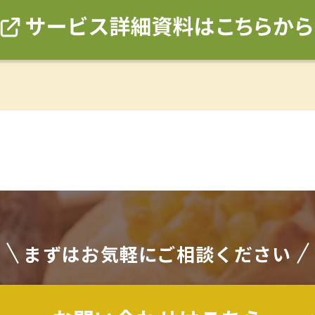
まずはお気軽にご相談ください