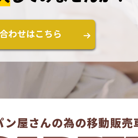
合わせはこちら
パン屋さんの為の移動販売