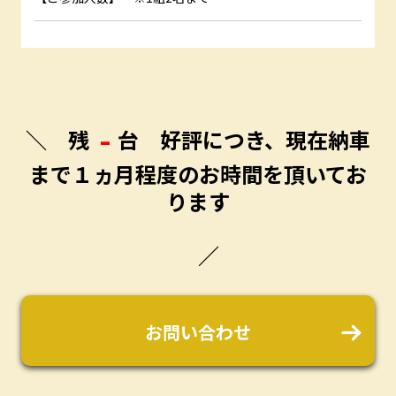
＼ 残
台 好評につき、現在納車
–
まで１ヵ月程度のお時間を頂いてお
ります
／
お問い合わせ