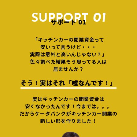
01
SUPPORT
サポート 01
「キッチンカーの開業資金って
安いって言うけど・・・
実際は意外と高いんじゃない？」
色々調べた結果そう思ってる人は
居ませんか？
そう！実はそれ「嘘なんです！」
実はキッチンカーの開業資金は
安くなかったんです！今までは。。。
だからケータバンクがキッチンカー開業の
新しい形を作りました！