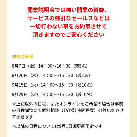
開業説明会では強い開業の斡旋、
サービスの強引なセールスなどは
一切行わない事をお約束させて
頂きますのでご安心ください
説明会日程
8月7日（金）14：00～16：30（残5名）
8月26日（水）14：00～16：30（残7名）
9月15日（火）14：00～16：30（残10名）
9月29日（火）14：00～16：30（残10名）
※上記以外の日程、またオンラインをご希望の場合は事前
の日程調整にて個別相談（1組様1時間程度）の対応をさせ
て頂きます
※以降の日程については9月1日頃更新予定です