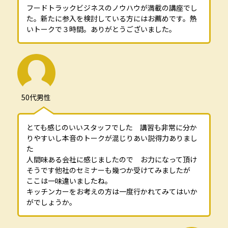
フードトラックビジネスのノウハウが満載の講座でし
た。新たに参入を検討している方にはお薦めです。熱
いトークで３時間。ありがとうございました。
50代男性
とても感じのいいスタッフでした 講習も非常に分か
りやすいし本音のトークが混じりあい説得力ありまし
た
人間味ある会社に感じましたので お力になって頂け
そうです他社のセミナーも幾つか受けてみましたが
ここは一味違いましたね。
キッチンカーをお考えの方は一度行かれてみてはいか
がでしょうか。