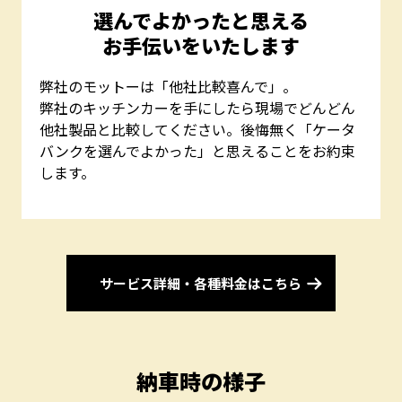
選んでよかったと思える
お手伝いをいたします
弊社のモットーは「他社比較喜んで」。
弊社のキッチンカーを手にしたら現場でどんどん
他社製品と比較してください。後悔無く「ケータ
バンクを選んでよかった」と思えることをお約束
します。
サービス詳細・各種料金はこちら
納車時の様子