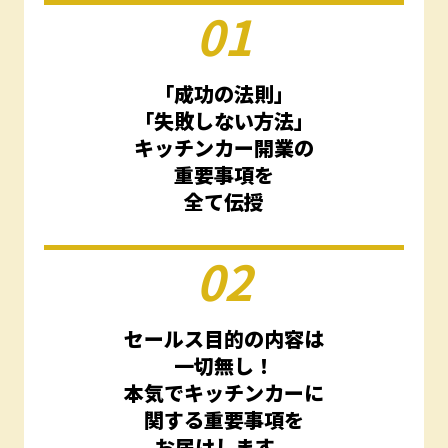
01
「成功の法則」
「失敗しない方法」
キッチンカー開業の
重要事項を
全て伝授
02
セールス目的の内容は
一切無し！
本気でキッチンカーに
関する重要事項を
お届けします。