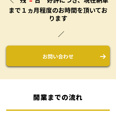
–
まで１ヵ月程度のお時間を頂いてお
ります
／
お問い合わせ
開業までの流れ