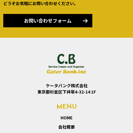
どうぞお気軽にお問い合わせください。
お問い合わせフォーム
ケータバンク株式会社
東京都杉並区下井草4-32-14 1F
MENU
HOME
会社概要