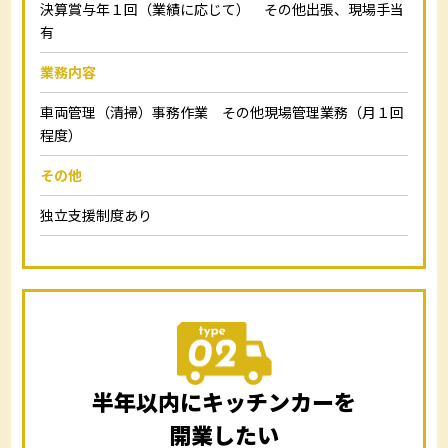
決算賞与年１回（業績に応じて） その他出張、現場手当
有
業務内容
車両管理（清掃）事務作業 その他現場管理業務（月１回
程度）
その他
独立支援制度あり
半年以内にキッチンカーを
開業したい