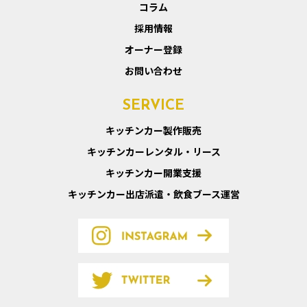
コラム
採用情報
オーナー登録
お問い合わせ
SERVICE
キッチンカー製作販売
キッチンカーレンタル・リース
キッチンカー開業支援
キッチンカー出店派遣・飲食ブース運営