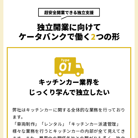
独立開業に向けて
ケータバンクで働く
2
つの形
キッチンカー業界を
じっくり学んで独立したい
弊社はキッチンカーに関する全体的な業務を行っており
ます。
「車両制作」「レンタル」「キッチンカー派遣管理」
様々な業務を行うとキッチンカーの内部が全て見えてき
ます。また、業界内の関係各社との繋がりも多く、独立