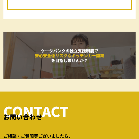
CONTACT
お問い合わせ
ご相談・ご質問等ございましたら、