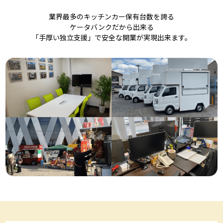
業界最多のキッチンカー保有台数を誇る
ケータバンクだから出来る
「手厚い独立支援」で安全な開業が実現出来ます。