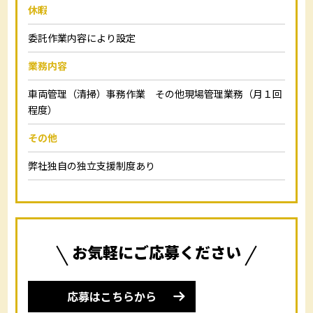
休暇
委託作業内容により設定
業務内容
車両管理（清掃）事務作業 その他現場管理業務（月１回
程度）
その他
弊社独自の独立支援制度あり
お気軽にご応募ください
応募はこちらから