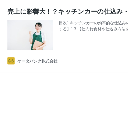
売上に影響大！？キッチンカーの仕込み
目次1 キッチンカーの効率的な仕込みの
する】1.3 【仕入れ食材や仕込み方法
ケータバンク株式会社