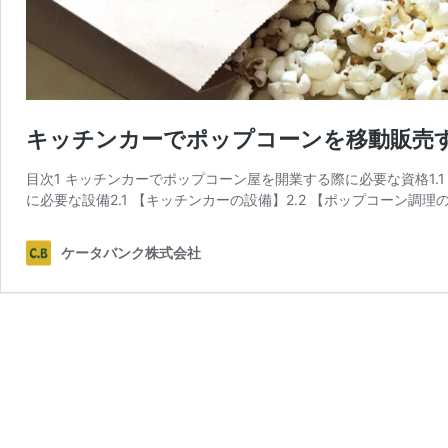
キッチンカーでポップコーンを移動販売
目次1 キッチンカーでポップコーン屋を開業する際に必要な資格1.1
に必要な設備2.1 【キッチンカーの設備】2.2 【ポップコーン調理
ケータバンク株式会社