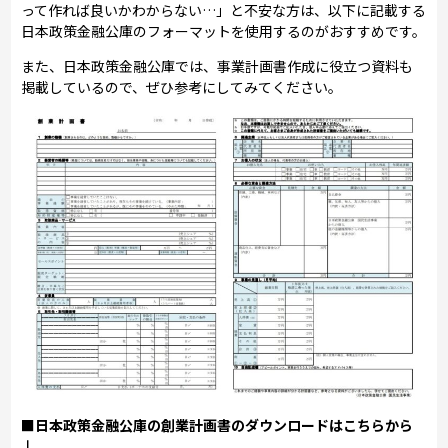
って作れば良いかわからない…」と不安な方は、以下に記載する
日本政策金融公庫のフォーマットを使用するのがおすすめです。
また、日本政策金融公庫では、事業計画書作成に役立つ資料も
掲載しているので、ぜひ参考にしてみてください。
■日本政策金融公庫の創業計画書のダウンロードはこちらから
↓