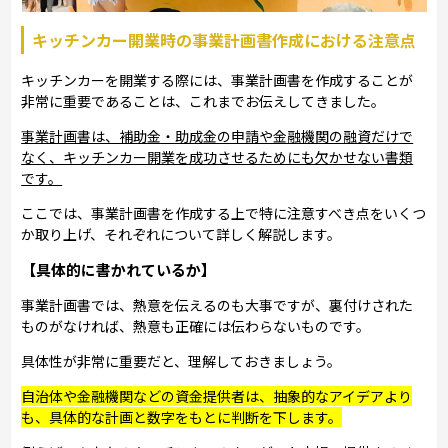
キッチンカー開業時の事業計画書作成における注意点
キッチンカーを開業する際には、事業計画書を作成することが
非常に重要であることは、これまでお伝えしてきました。
事業計画書は、補助金・助成金の申請や金融機関の融資だけで
なく、キッチンカー開業を成功させるためにも欠かせない書類
です。
ここでは、事業計画書を作成する上で特に注意すべき点をいくつ
か取り上げ、それぞれについて詳しく解説します。
【具体的に書かれているか】
事業計画書では、熱意を伝えるのも大事ですが、裏付けされた
ものがなければ、熱意も正確には伝わらないものです。
具体性が非常に重要だと、理解しておきましょう。
自治体や金融機関などの資金提供者は、抽象的なアイデアより
も、具体的な計画と数字をもとに判断を下します。