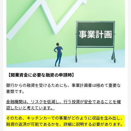
【開業資金に必要な融資の申請時】
銀行からの融資を受けるためにも、事業計画書は極めて重要な
書類です。
金融機関は、リスクを低減し、行う投資が安全であることを確
認したいと考えています。
そのため、キッチンカーでの事業がどのように収益を生み出し、
融資の返済が可能であるかを、詳細に説明する必要があります。