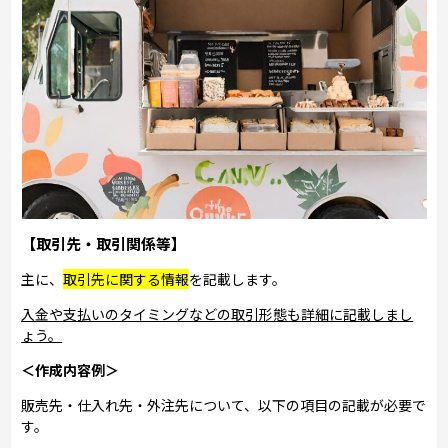
【取引先・取引関係等】
主に、
取引先に関する情報
を記載します。
入金や支払いのタイミングなどの取引形態も詳細に記載しまし
ょう。
＜作成内容例＞
販売先・仕入れ先・外注先について、以下の項目の記載が必要で
す。