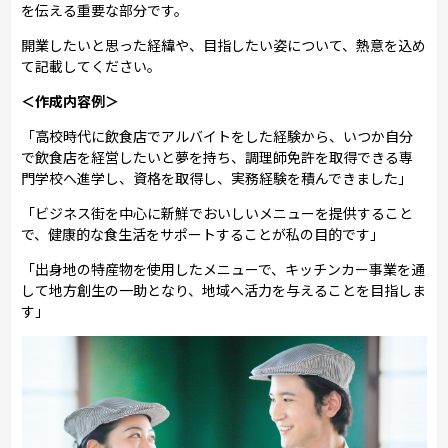
を伝える重要な部分です。
開業したいと思った経緯や、目指したい姿について、熱意を込め
て記載してください。
＜作成内容例＞
「高校時代に飲食店でアルバイトをした経験から、いつか自分
で飲食店を経営したいと夢を持ち、調理師免許を取得できる専
門学校へ進学し、資格を取得し、実務経験を積んできました」
「ビジネス街を中心に新鮮でおいしいメニューを提供すること
で、健康的な食生活をサポートすることが私の目的です」
「出身地の特産物を使用したメニューで、キッチンカー事業を通
して地方創生の一助となり、地域へ活力を与えることを目指しま
す」