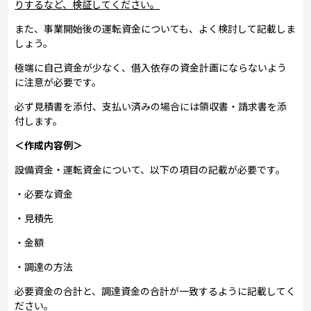
りするなど、検証してください。
また、事業開始後の運転資金についても、よく検討して記載しま
しょう。
極端に自己資金が少なく、借入依存の資金計画にならないよう
に注意が必要です。
必ず見積書を添付、支払い済みの場合には領収書・請求書を添
付します。
＜作成内容例＞
設備資金・運転資金について、以下の項目の記載が必要です。
・必要な資金
・見積先
・金額
・調達の方法
必要資金の合計と、調達資金の合計が一致するように記載してく
ださい。