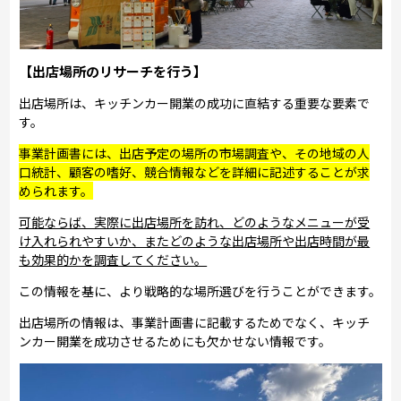
【出店場所のリサーチを行う】
出店場所は、キッチンカー開業の成功に直結する重要な要素で
す。
事業計画書には、出店予定の場所の市場調査や、その地域の人
口統計、顧客の嗜好、競合情報などを詳細に記述することが求
められます。
可能ならば、実際に出店場所を訪れ、どのようなメニューが受
け入れられやすいか、またどのような出店場所や出店時間が最
も効果的かを調査してください。
この情報を基に、より戦略的な場所選びを行うことができます。
出店場所の情報は、事業計画書に記載するためでなく、キッチ
ンカー開業を成功させるためにも欠かせない情報です。