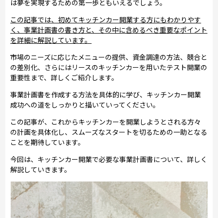
は夢を実現するための第一歩ともいえるでしょう。
この記事では、初めてキッチンカー開業する方にもわかりやす
く、事業計画書の書き方と、その中に含めるべき重要なポイント
を詳細に解説しています。
市場のニーズに応じたメニューの提供、資金調達の方法、競合と
の差別化、さらにはリースのキッチンカーを用いたテスト開業の
重要性まで、詳しくご紹介します。
事業計画書を作成する方法を具体的に学び、キッチンカー開業
成功への道をしっかりと描いていってください。
この記事が、これからキッチンカーを開業しようとされる方々
の計画を具体化し、スムーズなスタートを切るための一助となる
ことを期待しています。
今回は、キッチンカー開業で必要な事業計画書について、詳しく
解説していきます。