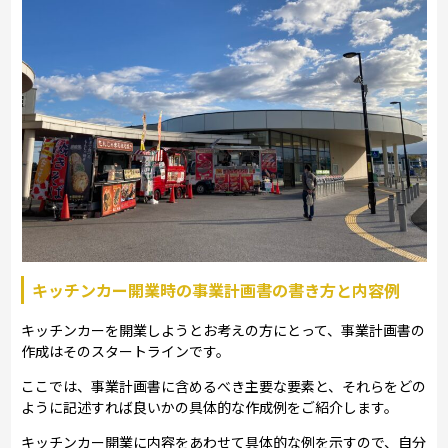
キッチンカー開業時の事業計画書の書き方と内容例
キッチンカーを開業しようとお考えの方にとって、事業計画書の
作成はそのスタートラインです。
ここでは、事業計画書に含めるべき主要な要素と、それらをどの
ように記述すれば良いかの具体的な作成例をご紹介します。
キッチンカー開業に内容をあわせて具体的な例を示すので、自分