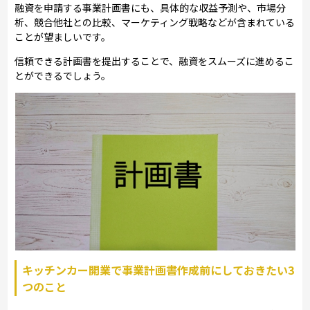
融資を申請する事業計画書にも、具体的な収益予測や、市場分
析、競合他社との比較、マーケティング戦略などが含まれている
ことが望ましいです。
信頼できる計画書を提出することで、融資をスムーズに進めるこ
とができるでしょう。
キッチンカー開業で事業計画書作成前にしておきたい3
つのこと