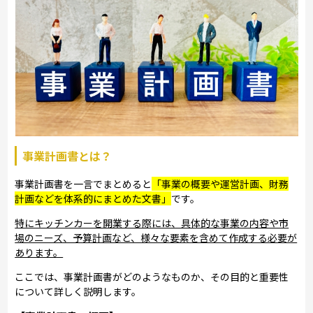
事業計画書とは？
事業計画書を一言でまとめると
「事業の概要や運営計画、財務
計画などを体系的にまとめた文書」
です。
特にキッチンカーを開業する際には、具体的な事業の内容や市
場のニーズ、予算計画など、様々な要素を含めて作成する必要が
あります。
ここでは、事業計画書がどのようなものか、その目的と重要性
について詳しく説明します。