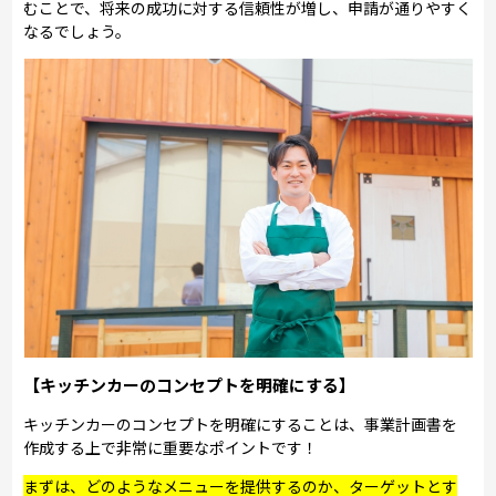
むことで、将来の成功に対する信頼性が増し、申請が通りやすく
なるでしょう。
【キッチンカーのコンセプトを明確にする】
キッチンカーのコンセプトを明確にすることは、事業計画書を
作成する上で非常に重要なポイントです！
まずは、どのようなメニューを提供するのか、ターゲットとす