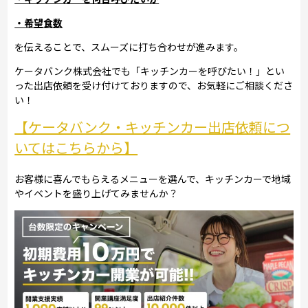
・希望食数
を伝えることで、スムーズに打ち合わせが進みます。
ケータバンク株式会社でも「キッチンカーを呼びたい！」とい
った出店依頼を受け付けておりますので、お気軽にご相談くださ
い！
【ケータバンク・キッチンカー出店依頼につ
いてはこちらから】
お客様に喜んでもらえるメニューを選んで、キッチンカーで地域
やイベントを盛り上げてみませんか？