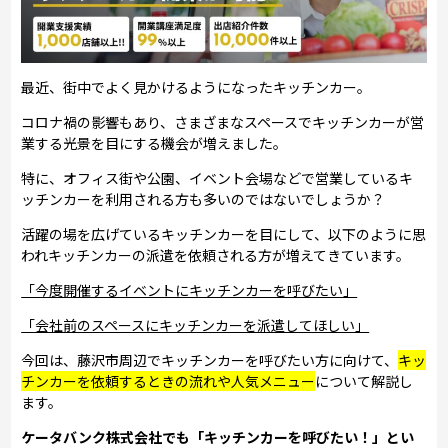
最近、街中でよく見かけるようになったキッチンカー。
コロナ禍の影響もあり、さまざまなスペースでキッチンカーが営
業する光景を目にする機会が増えました。
特に、オフィス街や公園、イベント会場などで営業しているキ
ッチンカーを利用される方も多いのではないでしょうか？
活躍の場を広げているキッチンカーを目にして、以下のように思
われキッチンカーの派遣を依頼される方が増えてきています。
「今度開催するイベントにキッチンカーを呼びたい」
「会社前のスペースにキッチンカーを派遣してほしい」
今回は、藤沢市周辺でキッチンカーを呼びたい方に向けて、
キッ
チンカーを依頼するときの流れや人気メニュー
について解説し
ます。
ケータバンク株式会社でも「キッチンカーを呼びたい！」とい