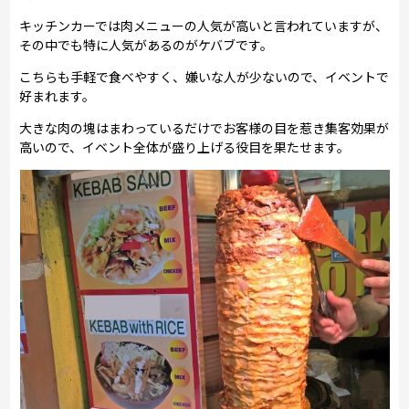
キッチンカーでは肉メニューの人気が高いと言われていますが、
その中でも特に人気があるのがケバブです。
こちらも手軽で食べやすく、嫌いな人が少ないので、イベントで
好まれます。
大きな肉の塊はまわっているだけでお客様の目を惹き集客効果が
高いので、イベント全体が盛り上げる役目を果たせます。