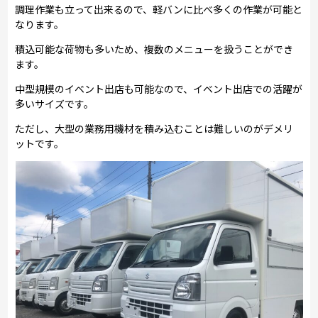
調理作業も立って出来るので、軽バンに比べ多くの作業が可能と
なります。
積込可能な荷物も多いため、複数のメニューを扱うことができ
ます。
中型規模のイベント出店も可能なので、イベント出店での活躍が
多いサイズです。
ただし、大型の業務用機材を積み込むことは難しいのがデメリ
ットです。