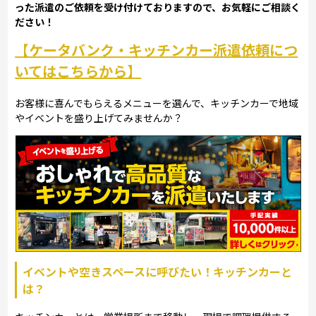
った派遣のご依頼を受け付けておりますので、お気軽にご相談く
ださい！
【ケータバンク・キッチンカー派遣依頼につ
いてはこちらから】
お客様に喜んでもらえるメニューを選んで、キッチンカーで地域
やイベントを盛り上げてみませんか？
イベントや空きスペースに呼びたい！キッチンカーと
は？