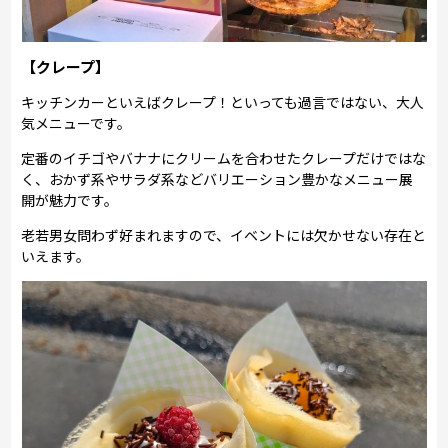
【クレープ】
キッチンカーといえばクレープ！といっても過言ではない、大人
気メニューです。
定番のイチゴやバナナにクリームを合わせたクレープだけではな
く、おかず系やサラダ系などバリエーション豊かなメニュー展
開が魅力です。
老若男女問わず好まれますので、イベントには欠かせない存在と
いえます。