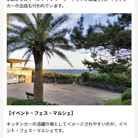
カーの出店も行われています。
【イベント・フェス・マルシェ】
キッチンカーの活躍の場としてイメージされやすいのが、イベ
ント・フェス・マルシェです。