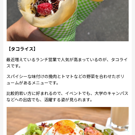
【タコライス】
最近増えているランチ営業で人気が高まっているのが、タコライ
スです。
スパイシーな味付けの挽肉とトマトなどの野菜を合わせたボリ
ュームがあるメニューです。
比較的若い方に好まれるので、イベントでも、大学のキャンパス
などへの出店でも、活躍する姿が見られます。