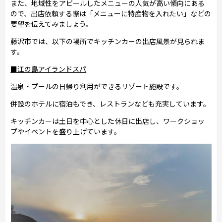
また、地域性をアピールしたメニューの人気が高い傾向にある
ので、出店依頼する際は「メニューに特産物を入れたい」などの
要望を伝えてみましょう。
藤沢市では、以下の場所でキッチンカーの出店風景が見られま
す。
■江の島アイランドスパ
温泉・プールの日帰り利用ができるリゾート施設です。
併設のホテルに宿泊もでき、レストランなども充実しています。
キッチンカーは土日を中心とした休日に出店し、ワークショッ
プやイベントを盛り上げています。