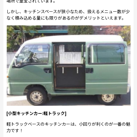
場所で重宝されています。
しかし、キッチンスペースが狭小なため、扱えるメニュー数が少
なく積み込める量にも限りがあるのがデメリットといえます。
[小型キッチンカー:軽トラック]
軽トラックベースのキッチンカーは、小回りが利くのが一番の魅
力です！