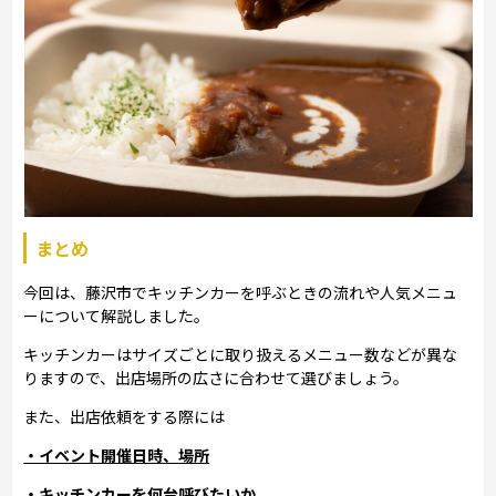
まとめ
今回は、藤沢市でキッチンカーを呼ぶときの流れや人気メニュ
ーについて解説しました。
キッチンカーはサイズごとに取り扱えるメニュー数などが異な
りますので、出店場所の広さに合わせて選びましょう。
また、出店依頼をする際には
・イベント開催日時、場所
・キッチンカーを何台呼びたいか