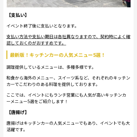
【支払い】
イベント終了後に支払いとなります。
支払い方法や支払い期日は各社異なりますので、契約時によく確
認しておくのがおすすめです。
最新版！キッチンカーの人気メニュー5選！
調理提供しているメニューは、多種多様です。
和食から海外のメニュー、スイーツ系など、それぞれのキッチン
カーでこだわりのある料理を提供しております。
ここでは、イベントにもランチ営業にも人気が高いキッチンカ
ーメニュー5選をご紹介します！
【唐揚げ】
唐揚げはキッチンカーの人気メニューでもあり、イベントでも大
活躍です。