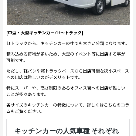
[中型・大型キッチンカー:1t～トラック]
1tトラックから、キッチンカーの中でも大きい分類になります。
積み込める荷物が多いため、大型のイベント等に出店する事が
可能です。
ただし、軽バンや軽トラックベースなら出店可能な狭小スペース
への出店は難しいのがデメリットです。
特にスーパーや、高さ制限のあるオフィス街への出店が難しい
ことが多々あります。
各サイズのキッチンカーの特徴について、詳しくはこちらのコラ
ムもご覧ください。