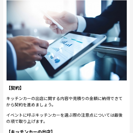
【契約】
キッチンカーの出店に関する内容や見積りの金額に納得できて
から契約を進めましょう。
イベントに呼ぶキッチンカーを選ぶ際の注意点については最後
の項で取り上げます。
【キッチンカーの出店】