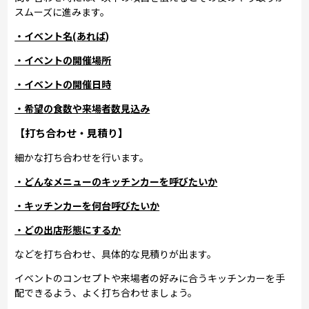
スムーズに進みます。
・イベント名(あれば)
・イベントの開催場所
・イベントの開催日時
・希望の食数や来場者数見込み
【打ち合わせ・見積り】
細かな打ち合わせを行います。
・どんなメニューのキッチンカーを呼びたいか
・キッチンカーを何台呼びたいか
・どの出店形態にするか
などを打ち合わせ、具体的な見積りが出ます。
イベントのコンセプトや来場者の好みに合うキッチンカーを手
配できるよう、よく打ち合わせましょう。