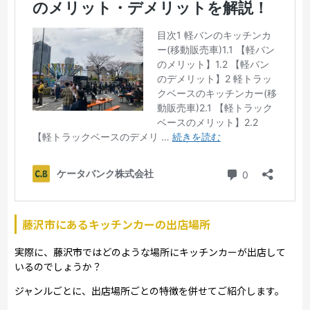
藤沢市にあるキッチンカーの出店場所
実際に、藤沢市ではどのような場所にキッチンカーが出店して
いるのでしょうか？
ジャンルごとに、出店場所ごとの特徴を併せてご紹介します。