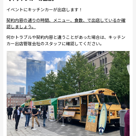
イベントにキッチンカーが出店します！
契約内容の通りの時間、メニュー、食数、で出店しているか確
認しましょう。
何かトラブルや契約内容と違うことがあった場合は、キッチン
カー出店管理会社のスタッフに確認してください。