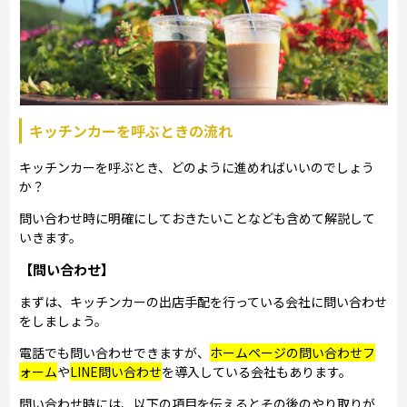
キッチンカーを呼ぶときの流れ
キッチンカーを呼ぶとき、どのように進めればいいのでしょう
か？
問い合わせ時に明確にしておきたいことなども含めて解説して
いきます。
【問い合わせ】
まずは、キッチンカーの出店手配を行っている会社に問い合わせ
をしましょう。
電話でも問い合わせできますが、
ホームページの問い合わせフ
ォーム
や
LINE問い合わせ
を導入している会社もあります。
問い合わせ時には、以下の項目を伝えるとその後のやり取りが