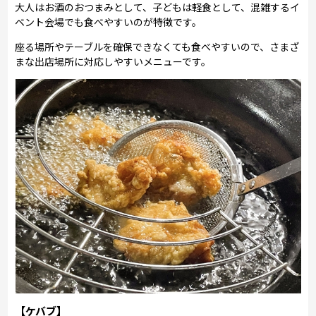
大人はお酒のおつまみとして、子どもは軽食として、混雑するイ
ベント会場でも食べやすいのが特徴です。
座る場所やテーブルを確保できなくても食べやすいので、さまざ
まな出店場所に対応しやすいメニューです。
【ケバブ】