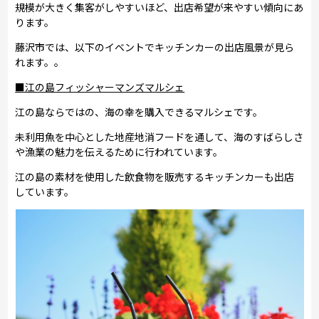
規模が大きく集客がしやすいほど、出店希望が来やすい傾向にあ
ります。
藤沢市では、以下のイベントでキッチンカーの出店風景が見ら
れます。。
■江の島フィッシャーマンズマルシェ
江の島ならではの、海の幸を購入できるマルシェです。
未利用魚を中心とした地産地消フードを通して、海のすばらしさ
や漁業の魅力を伝えるために行われています。
江の島の素材を使用した飲食物を販売するキッチンカーも出店
しています。