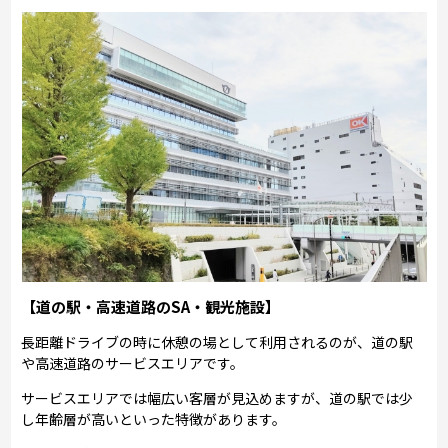
【道の駅・高速道路のSA・観光施設】
長距離ドライブの時に休憩の場として利用されるのが、道の駅
や高速道路のサービスエリアです。
サービスエリアでは幅広い客層が見込めますが、道の駅では少
し年齢層が高いといった特徴があります。