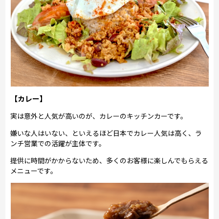
【カレー】
実は意外と人気が高いのが、カレーのキッチンカーです。
嫌いな人はいない、といえるほど日本でカレー人気は高く、ラ
ンチ営業での活躍が主体です。
提供に時間がかからないため、多くのお客様に楽しんでもらえる
メニューです。