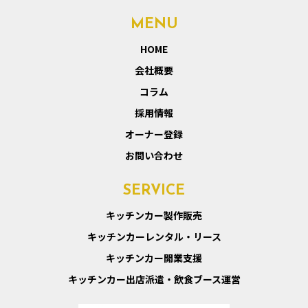
MENU
HOME
会社概要
コラム
採用情報
オーナー登録
お問い合わせ
SERVICE
キッチンカー製作販売
キッチンカーレンタル・リース
キッチンカー開業支援
キッチンカー出店派遣・飲食ブース運営