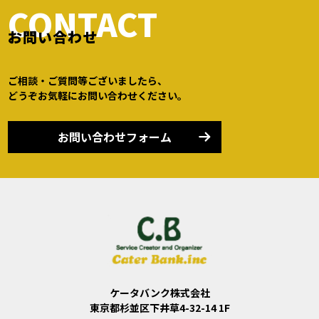
CONTACT
お問い合わせ
ご相談・ご質問等ございましたら、
どうぞお気軽にお問い合わせください。
お問い合わせフォーム
ケータバンク株式会社
東京都杉並区下井草4-32-14 1F