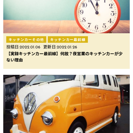
キッチンカーその他
キッチンカー最前線
投稿日:
2022.01.06
更新日:
2022.01.26
【実録キッチンカー最前線】何故？夜営業のキッチンカーが少
ない理由