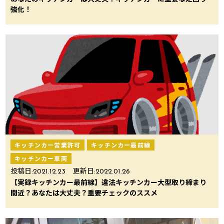
強化！
キッチンカー営業許可
キッチンカー最前線
キッチンカー車両
投稿日:
2021.12.23
更新日:
2022.01.26
【実録キッチンカー最前線】違法キッチンカー大型取り締まり
間近？あなたは大丈夫？重要チェックのススメ