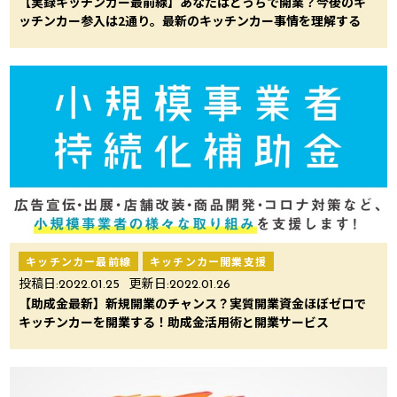
【実録キッチンカー最前線】あなたはどっちで開業？今後のキ
ッチンカー参入は2通り。最新のキッチンカー事情を理解する
キッチンカー最前線
キッチンカー開業支援
投稿日:
2022.01.25
更新日:
2022.01.26
【助成金最新】新規開業のチャンス？実質開業資金ほぼゼロで
キッチンカーを開業する！助成金活用術と開業サービス