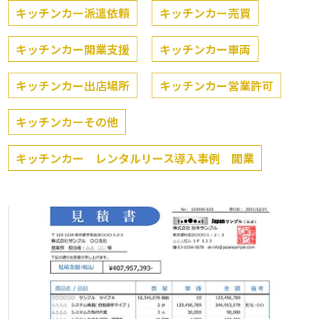
キッチンカー派遣依頼
キッチンカー売買
キッチンカー開業支援
キッチンカー車両
キッチンカー出店場所
キッチンカー営業許可
キッチンカーその他
キッチンカー レンタルリース導入事例 開業