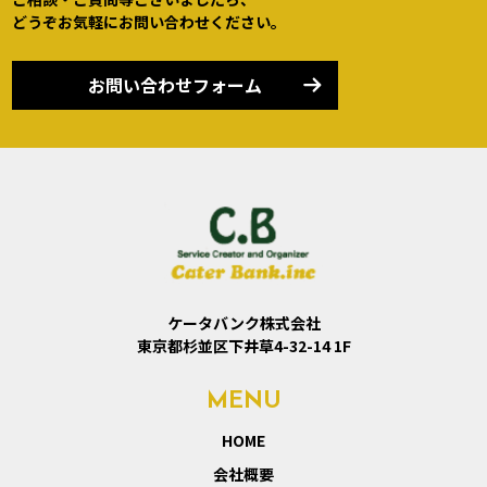
どうぞお気軽にお問い合わせください。
お問い合わせフォーム
ケータバンク株式会社
東京都杉並区下井草4-32-14 1F
MENU
HOME
会社概要