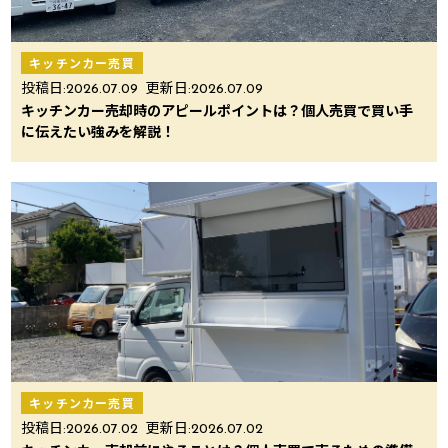
キッチンカー売買
投稿日:
2026.07.09
更新日:
2026.07.09
キッチンカー売却時のアピールポイントは？個人売買で買い手
に伝えたい強みを解説！
キッチンカー売買
投稿日:
2026.07.02
更新日:
2026.07.02