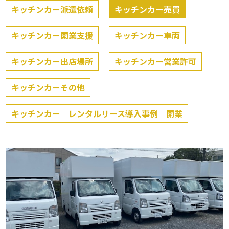
キッチンカー派遣依頼
キッチンカー売買
キッチンカー開業支援
キッチンカー車両
キッチンカー出店場所
キッチンカー営業許可
キッチンカーその他
キッチンカー レンタルリース導入事例 開業