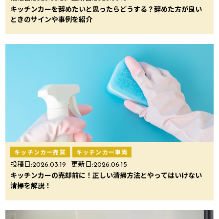
キッチンカーを辞めたいと思ったらどうする？辞めた方が良い
ときのサインや事例を紹介
キッチンカー売買
キッチンカー車両
投稿日:
2026.03.19
更新日:
2026.06.15
キッチンカーの売却前に！正しい清掃方法とやってはいけない
清掃を解説！