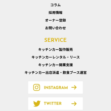
コラム
採用情報
オーナー登録
お問い合わせ
SERVICE
キッチンカー製作販売
キッチンカーレンタル・リース
キッチンカー開業支援
キッチンカー出店派遣・飲食ブース運営