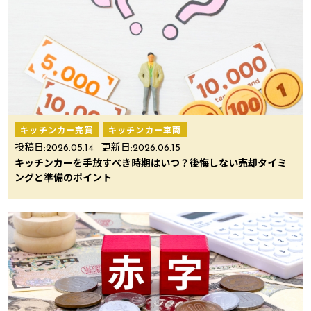
キッチンカー売買
キッチンカー車両
投稿日:
2026.05.14
更新日:
2026.06.15
キッチンカーを手放すべき時期はいつ？後悔しない売却タイミ
ングと準備のポイント