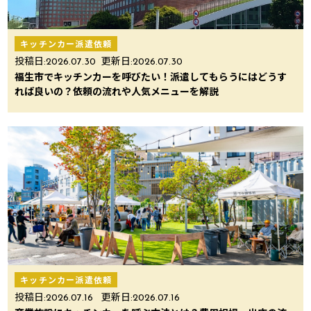
キッチンカー派遣依頼
投稿日:
2026.07.30
更新日:
2026.07.30
福生市でキッチンカーを呼びたい！派遣してもらうにはどうす
れば良いの？依頼の流れや人気メニューを解説
キッチンカー派遣依頼
投稿日:
2026.07.16
更新日:
2026.07.16