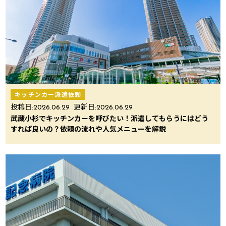
キッチンカー派遣依頼
投稿日:
2026.06.29
更新日:
2026.06.29
武蔵小杉でキッチンカーを呼びたい！派遣してもらうにはどう
すれば良いの？依頼の流れや人気メニューを解説