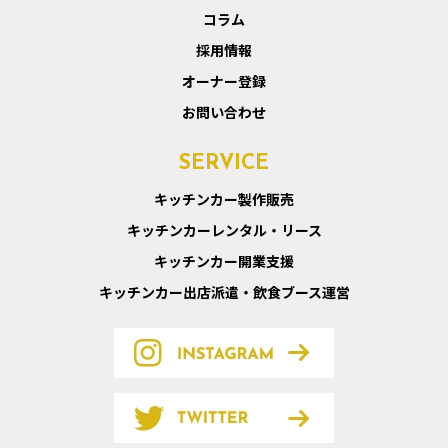
コラム
採用情報
オーナー登録
お問い合わせ
SERVICE
キッチンカー製作販売
キッチンカーレンタル・リース
キッチンカー開業支援
キッチンカー出店派遣・飲食ブース運営