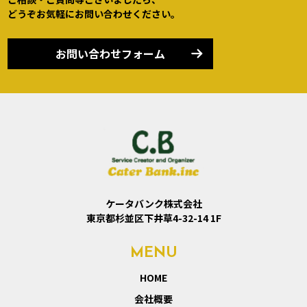
どうぞお気軽にお問い合わせください。
お問い合わせフォーム
ケータバンク株式会社
東京都杉並区下井草4-32-14 1F
MENU
HOME
会社概要