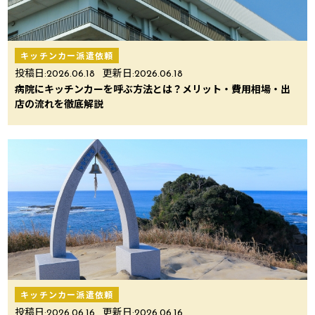
キッチンカー派遣依頼
投稿日:
2026.06.18
更新日:
2026.06.18
病院にキッチンカーを呼ぶ方法とは？メリット・費用相場・出
店の流れを徹底解説
キッチンカー派遣依頼
投稿日:
2026.06.16
更新日:
2026.06.16