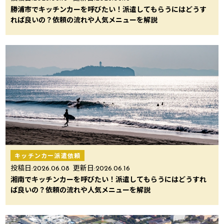
勝浦市でキッチンカーを呼びたい！派遣してもらうにはどうす
れば良いの？依頼の流れや人気メニューを解説
キッチンカー派遣依頼
投稿日:
2026.06.08
更新日:
2026.06.16
湘南でキッチンカーを呼びたい！派遣してもらうにはどうすれ
ば良いの？依頼の流れや人気メニューを解説