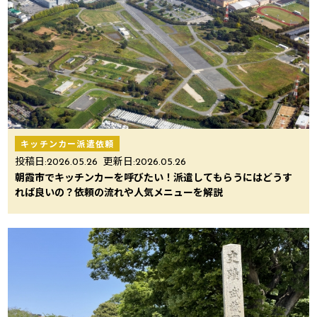
キッチンカー派遣依頼
投稿日:
2026.05.26
更新日:
2026.05.26
朝霞市でキッチンカーを呼びたい！派遣してもらうにはどうす
れば良いの？依頼の流れや人気メニューを解説