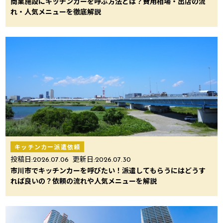
商業施設にキッチンカーを呼ぶ方法とは？費用相場・出店の流
れ・人気メニューを徹底解説
キッチンカー派遣依頼
投稿日:
2026.07.06
更新日:
2026.07.30
市川市でキッチンカーを呼びたい！派遣してもらうにはどうす
れば良いの？依頼の流れや人気メニューを解説