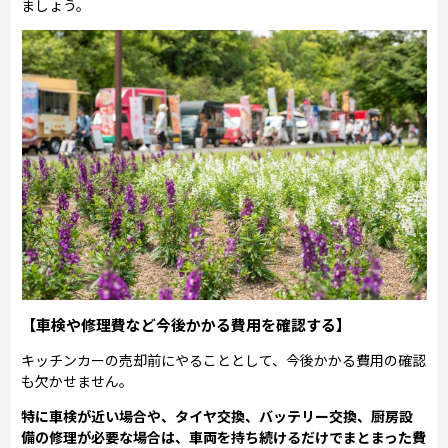
ましょう。
【車検や修理費など今後かかる費用を確認する】
キッチンカーの売却前にやることとして、今後かかる費用の確認
も欠かせません。
特に車検が近い場合や、タイヤ交換、バッテリー交換、厨房設
備の修理が必要な場合は、車両を持ち続けるだけでまとまった費