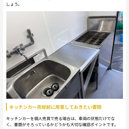
しょう。
キッチンカー売却前に用意しておきたい書類
キッチンカーを個人売買で売る場合は、車両の状態だけでな
く、書類がそろっているかどうかも大切な確認ポイントです。