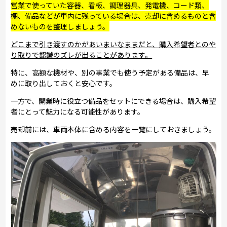
営業で使っていた容器、看板、調理器具、発電機、コード類、
棚、備品などが車内に残っている場合は、売却に含めるものと含
めないものを整理しましょう。
どこまで引き渡すのかがあいまいなままだと、購入希望者とのや
り取りで認識のズレが出ることがあります。
特に、高額な機材や、別の事業でも使う予定がある備品は、早
めに取り出しておくと安心です。
一方で、開業時に役立つ備品をセットにできる場合は、購入希望
者にとって魅力になる可能性があります。
売却前には、車両本体に含める内容を一覧にしておきましょう。