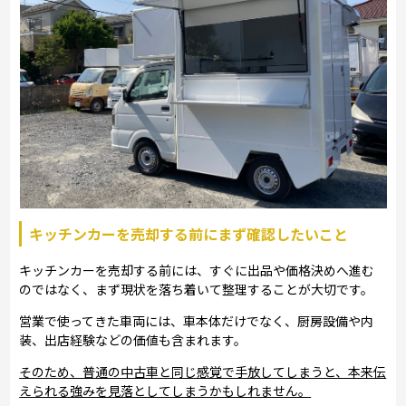
キッチンカーを売却する前にまず確認したいこと
キッチンカーを売却する前には、すぐに出品や価格決めへ進む
のではなく、まず現状を落ち着いて整理することが大切です。
営業で使ってきた車両には、車本体だけでなく、厨房設備や内
装、出店経験などの価値も含まれます。
そのため、普通の中古車と同じ感覚で手放してしまうと、本来伝
えられる強みを見落としてしまうかもしれません。