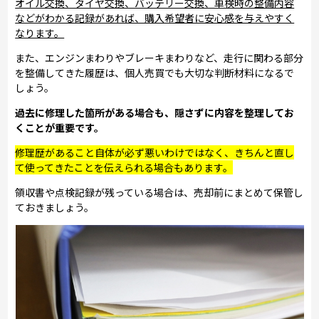
オイル交換、タイヤ交換、バッテリー交換、車検時の整備内容
などがわかる記録があれば、購入希望者に安心感を与えやすく
なります。
また、エンジンまわりやブレーキまわりなど、走行に関わる部分
を整備してきた履歴は、個人売買でも大切な判断材料になるで
しょう。
過去に修理した箇所がある場合も、隠さずに内容を整理してお
くことが重要です。
修理歴があること自体が必ず悪いわけではなく、きちんと直し
て使ってきたことを伝えられる場合もあります。
領収書や点検記録が残っている場合は、売却前にまとめて保管し
ておきましょう。