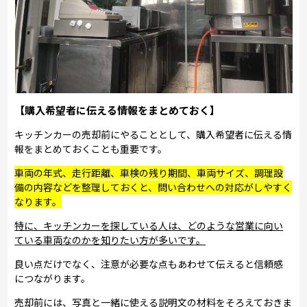
【購入希望者に伝える情報をまとめておく】
キッチンカーの売却前にやることとして、購入希望者に伝える情
報をまとめておくことも重要です。
車両の年式、走行距離、車検の残り期間、車両サイズ、調理設
備の内容などを整理しておくと、問い合わせへの対応がしやすく
なります。
特に、キッチンカーを探している人は、どのような営業に向い
ている車両なのかを知りたい方が多いです。
良い点だけでなく、注意が必要な点もあわせて伝えると信頼感
につながります。
売却前には、写真と一緒に使える説明文の材料をそろえておきま