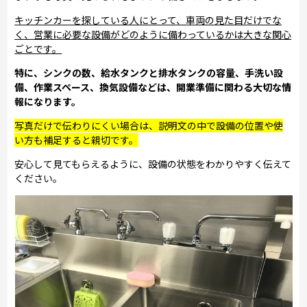
キッチンカーを探している人にとって、車両の見た目だけでな
く、営業に必要な設備がどのように備わっているかは大きな関心
ごとです。
特に、シンクの数、給水タンクと排水タンクの容量、手洗い設
備、作業スペース、換気設備などは、開業準備に関わる大切な情
報になります。
写真だけで伝わりにくい場合は、説明文の中で設備の位置や使
い方も補足すると親切です。
安心して見てもらえるように、設備の状態をわかりやすく伝えて
ください。