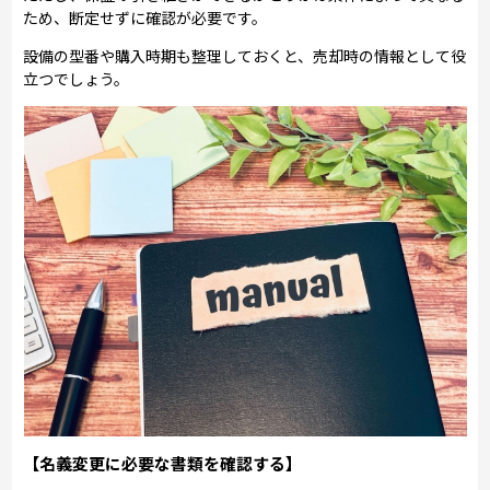
ため、断定せずに確認が必要です。
設備の型番や購入時期も整理しておくと、売却時の情報として役
立つでしょう。
【名義変更に必要な書類を確認する】