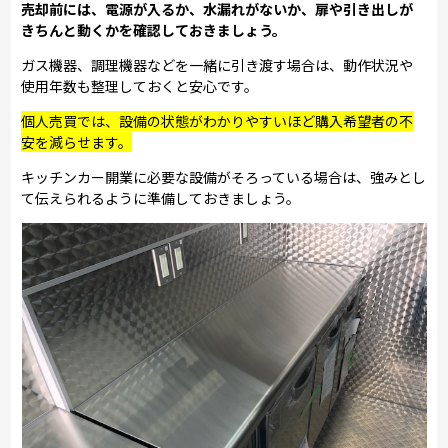
売却前には、電源が入るか、水漏れがないか、扉や引き出しが
きちんと動くかを確認しておきましょう。
ガス機器、調理機器などを一緒に引き渡す場合は、動作状況や
使用年数も整理しておくと安心です。
個人売買では、設備の状態がわかりやすいほど購入希望者の不
安を減らせます。
キッチンカー開業に必要な設備がそろっている場合は、強みとし
て伝えられるように準備しておきましょう。