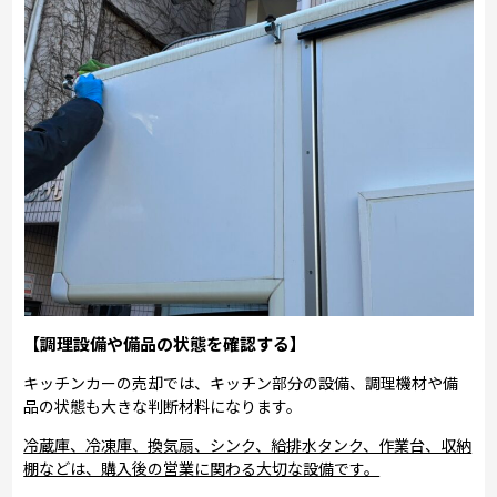
【調理設備や備品の状態を確認する】
キッチンカーの売却では、キッチン部分の設備、調理機材や備
品の状態も大きな判断材料になります。
冷蔵庫、冷凍庫、換気扇、シンク、給排水タンク、作業台、収納
棚などは、購入後の営業に関わる大切な設備です。