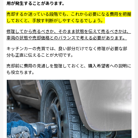
用が発生することがあります。
売却するか迷っている段階でも、これから必要になる費用を把握
しておくと、手放す判断がしやすくなるでしょう。
修理してから売るべきか、そのまま状態を伝えて売るべきかは、
車両の状態や売却価格とのバランスで考える必要があります。
キッチンカーの売買では、良い部分だけでなく修理が必要な部
分も正直に伝えることが大切です。
売却前に費用の見通しを整理しておくと、購入希望者への説明に
も役立ちます。