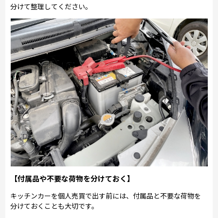
分けて整理してください。
【付属品や不要な荷物を分けておく】
キッチンカーを個人売買で出す前には、付属品と不要な荷物を
分けておくことも大切です。