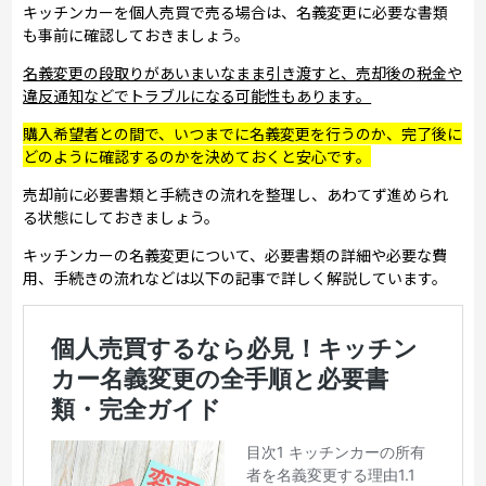
キッチンカーを個人売買で売る場合は、名義変更に必要な書類
も事前に確認しておきましょう。
名義変更の段取りがあいまいなまま引き渡すと、売却後の税金や
違反通知などでトラブルになる可能性もあります。
購入希望者との間で、いつまでに名義変更を行うのか、完了後に
どのように確認するのかを決めておくと安心です。
売却前に必要書類と手続きの流れを整理し、あわてず進められ
る状態にしておきましょう。
キッチンカーの名義変更について、必要書類の詳細や必要な費
用、手続きの流れなどは以下の記事で詳しく解説しています。