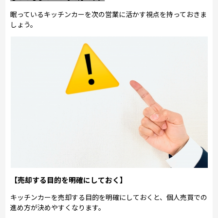
眠っているキッチンカーを次の営業に活かす視点を持っておきま
しょう。
【売却する目的を明確にしておく】
キッチンカーを売却する目的を明確にしておくと、個人売買での
進め方が決めやすくなります。