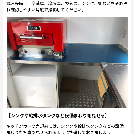
調理設備は、冷蔵庫、冷凍庫、換気扇、シンク、棚などをそれぞ
れ確認しやすい角度で撮影してください。
【シンクや給排水タンクなど設備まわりを見せる】
キッチンカーの売却前には、シンクや給排水タンクなどの設備
まわりも写真で見せられるように準備しておきましょう。