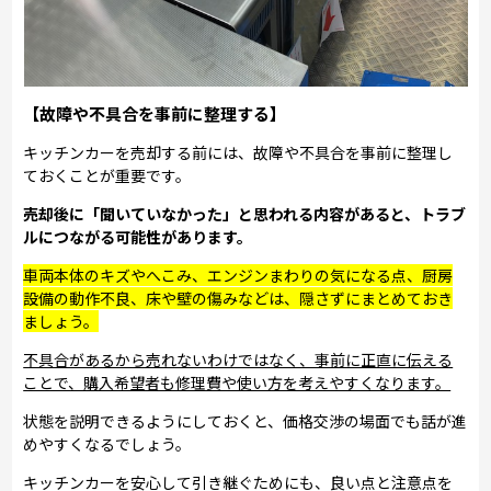
【故障や不具合を事前に整理する】
キッチンカーを売却する前には、故障や不具合を事前に整理し
ておくことが重要です。
売却後に「聞いていなかった」と思われる内容があると、トラブ
ルにつながる可能性があります。
車両本体のキズやへこみ、エンジンまわりの気になる点、厨房
設備の動作不良、床や壁の傷みなどは、隠さずにまとめておき
ましょう。
不具合があるから売れないわけではなく、事前に正直に伝える
ことで、購入希望者も修理費や使い方を考えやすくなります。
状態を説明できるようにしておくと、価格交渉の場面でも話が進
めやすくなるでしょう。
キッチンカーを安心して引き継ぐためにも、良い点と注意点を