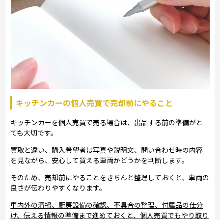
キッチンカーの個人売買で売却前にやること
キッチンカーを個人売買で売る場合は、出品する前の準備がと
ても大切です。
買取と違い、購入希望者は写真や説明文、問い合わせ時の内容
を見ながら、安心して買える車両かどうかを判断します。
そのため、売却前にやることをきちんと整理しておくと、車両の
良さが伝わりやすくなります。
車内外の清掃、厨房設備の確認、不具合の整理、付属品の仕分
け、伝える情報の準備まで進めておくと、個人売買でもやり取り