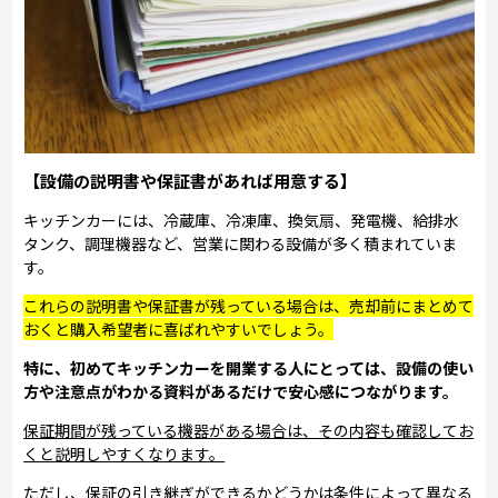
【設備の説明書や保証書があれば用意する】
キッチンカーには、冷蔵庫、冷凍庫、換気扇、発電機、給排水
タンク、調理機器など、営業に関わる設備が多く積まれていま
す。
これらの説明書や保証書が残っている場合は、売却前にまとめて
おくと購入希望者に喜ばれやすいでしょう。
特に、初めてキッチンカーを開業する人にとっては、設備の使い
方や注意点がわかる資料があるだけで安心感につながります。
保証期間が残っている機器がある場合は、その内容も確認してお
くと説明しやすくなります。
ただし、保証の引き継ぎができるかどうかは条件によって異なる