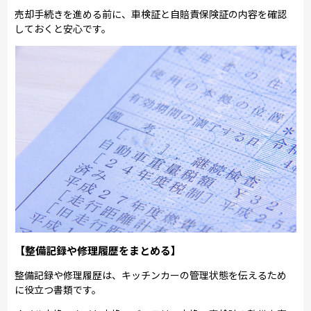
売却手続きを進める前に、車検証と自賠責保険証の内容を確認
しておくと安心です。
【整備記録や修理履歴をまとめる】
整備記録や修理履歴は、キッチンカーの管理状態を伝えるため
に役立つ書類です。