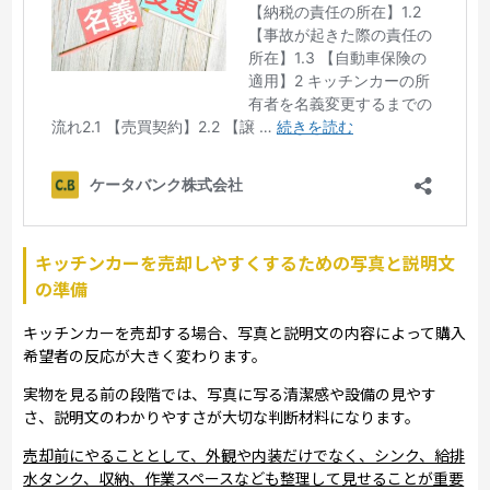
キッチンカーを売却しやすくするための写真と説明文
の準備
キッチンカーを売却する場合、写真と説明文の内容によって購入
希望者の反応が大きく変わります。
実物を見る前の段階では、写真に写る清潔感や設備の見やす
さ、説明文のわかりやすさが大切な判断材料になります。
売却前にやることとして、外観や内装だけでなく、シンク、給排
水タンク、収納、作業スペースなども整理して見せることが重要