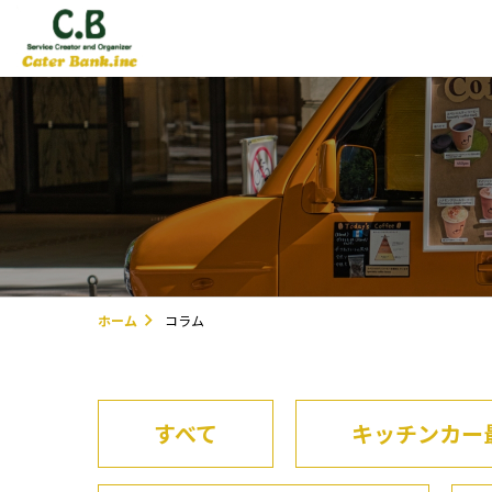
ホーム
コラム
すべて
キッチンカー