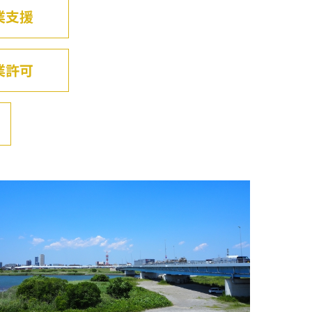
業支援
業許可