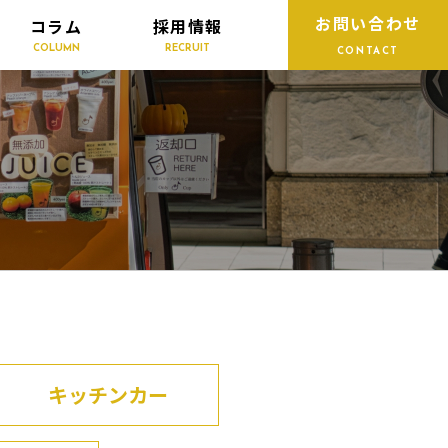
お問い合わせ
コラム
採用情報
COLUMN
RECRUIT
CONTACT
キッチンカー