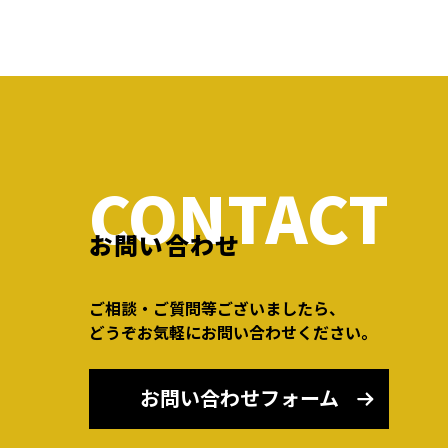
CONTACT
お問い合わせ
ご相談・ご質問等ございましたら、
どうぞお気軽にお問い合わせください。
お問い合わせフォーム