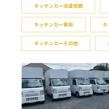
キッチンカー派遣依頼
キッチンカー車両
キ
キッチンカーその他