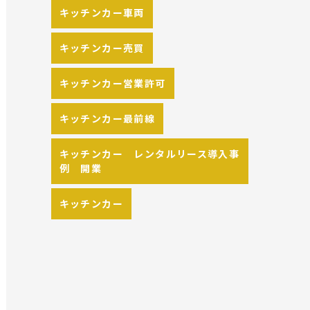
キッチンカー車両
キッチンカー売買
キッチンカー営業許可
キッチンカー最前線
キッチンカー レンタルリース導入事
例 開業
キッチンカー