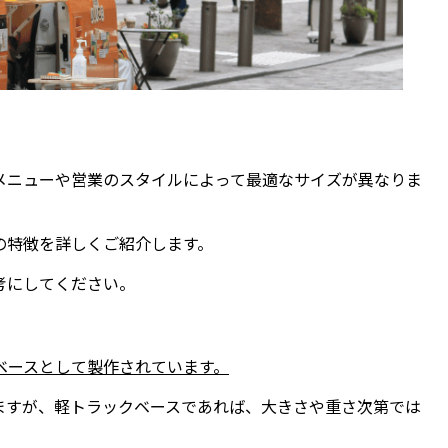
メニューや営業のスタイルによって最適なサイズが異なりま
の特徴を詳しくご紹介します。
考にしてください。
ベースとして製作されています。
ますが、軽トラックベースであれば、大きさや重さ次第では
。