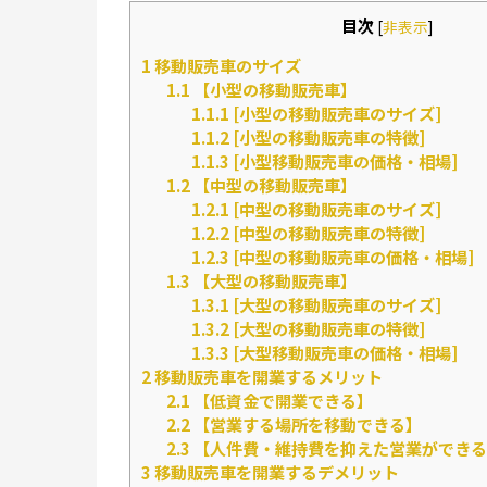
目次
[
非表示
]
1
移動販売車のサイズ
1.1
【小型の移動販売車】
1.1.1
[小型の移動販売車のサイズ]
1.1.2
[小型の移動販売車の特徴]
1.1.3
[小型移動販売車の価格・相場]
1.2
【中型の移動販売車】
1.2.1
[中型の移動販売車のサイズ]
1.2.2
[中型の移動販売車の特徴]
1.2.3
[中型の移動販売車の価格・相場]
1.3
【大型の移動販売車】
1.3.1
[大型の移動販売車のサイズ]
1.3.2
[大型の移動販売車の特徴]
1.3.3
[大型移動販売車の価格・相場]
2
移動販売車を開業するメリット
2.1
【低資金で開業できる】
2.2
【営業する場所を移動できる】
2.3
【人件費・維持費を抑えた営業ができる
3
移動販売車を開業するデメリット