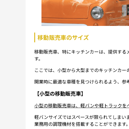
移動販売車のサイズ
移動販売車、特にキッチンカーは、提供する
す。
ここでは、小型から大型までのキッチンカー
開業時に最適な車種を見つけられるよう、参
【小型の移動販売車】
小型の移動販売車は、軽バンや軽トラックを
軽バンサイズではスペースが限られてしまい
業務用の調理機材を搭載することができます