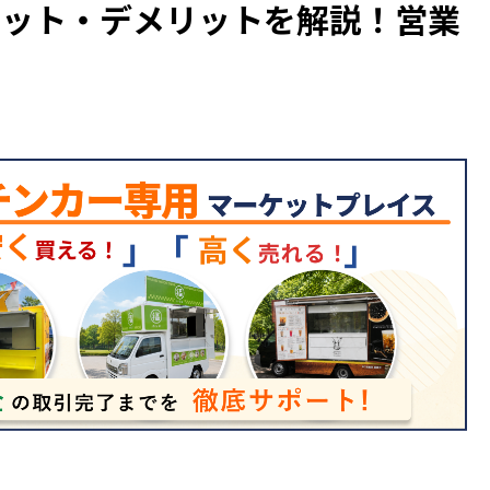
リット・デメリットを解説！営業