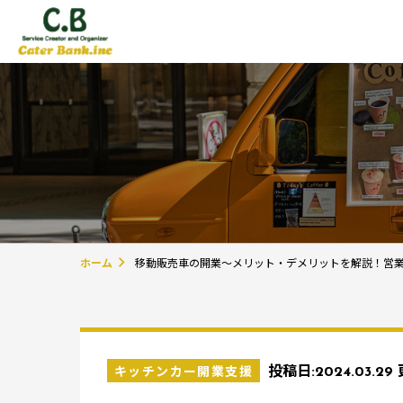
ホーム
移動販売車の開業～メリット・デメリットを解説！営
キッチンカー開業支援
投稿日:
2024.03.29