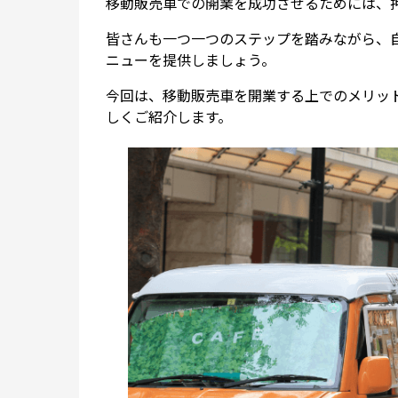
移動販売車での開業を成功させるためには、
皆さんも一つ一つのステップを踏みながら、
ニューを提供しましょう。
今回は、移動販売車を開業する上でのメリッ
しくご紹介します。