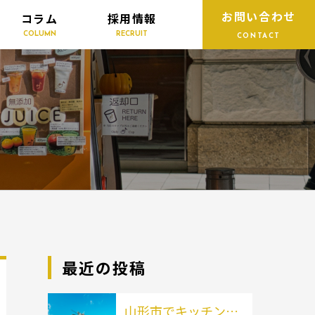
お問い合わせ
コラム
採用情報
COLUMN
RECRUIT
CONTACT
最近の投稿
山形市でキッチンカ