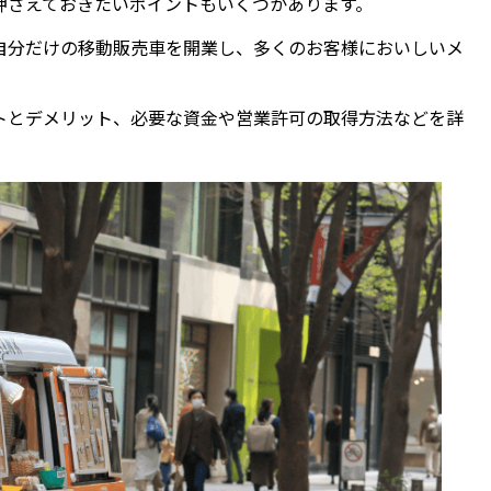
押さえておきたいポイントもいくつかあります。
自分だけの移動販売車を開業し、多くのお客様においしいメ
トとデメリット、必要な資金や営業許可の取得方法などを詳