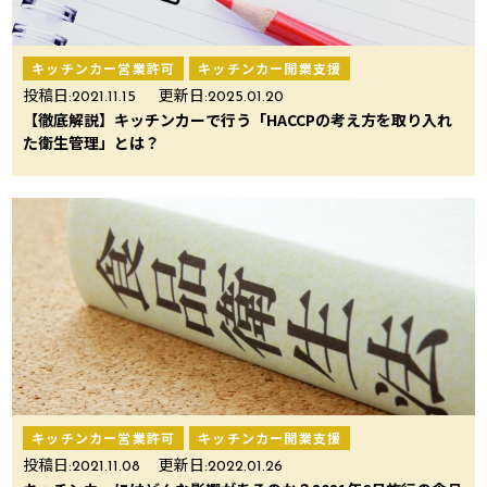
キッチンカー営業許可
キッチンカー開業支援
投稿日:
2021.11.15
更新日:
2025.01.20
【徹底解説】キッチンカーで行う「HACCPの考え方を取り入れ
た衛生管理」とは？
キッチンカー営業許可
キッチンカー開業支援
投稿日:
2021.11.08
更新日:
2022.01.26