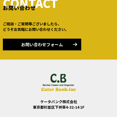
CONTACT
お問い合わせ
ご相談・ご質問等ございましたら、
どうぞお気軽にお問い合わせください。
お問い合わせフォーム
ケータバンク株式会社
東京都杉並区下井草4-32-14 1F