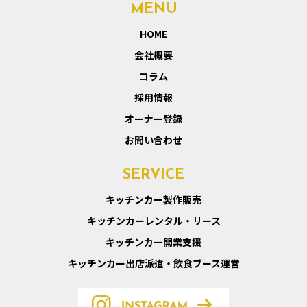
MENU
HOME
会社概要
コラム
採用情報
オーナー登録
お問い合わせ
SERVICE
キッチンカー製作販売
キッチンカーレンタル・リース
キッチンカー開業支援
キッチンカー出店派遣・飲食ブース運営