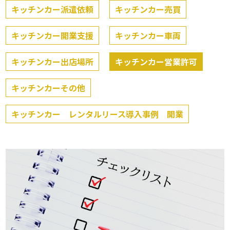
キッチンカー派遣依頼
キッチンカー売買
キッチンカー開業支援
キッチンカー車両
キッチンカー出店場所
キッチンカー営業許可
キッチンカーその他
キッチンカー レンタルリース導入事例 開業