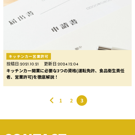
キッチンカー営業許可
投稿日:
2021.10.21
更新日:
2024.12.04
キッチンカー開業に必要な3つの資格(運転免許、食品衛生責任
者、営業許可)を徹底解説！
1
2
3