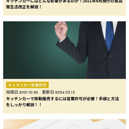
キッチンカーにはどんな影響があるのか？2021年6月施行の食品
衛生法改正を解説！
キッチンカー営業許可
投稿日:
2021.10.26
更新日:
2024.05.13
キッチンカーで移動販売するには営業許可が必要！手順と方法
をしっかり解説！！