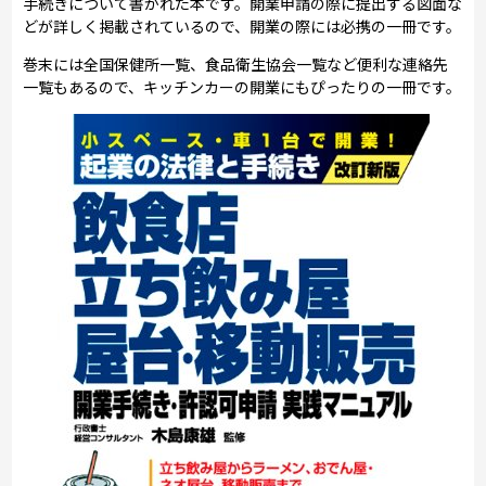
手続きについて書かれた本です。開業申請の際に提出する図面な
どが詳しく掲載されているので、開業の際には必携の一冊です。
巻末には全国保健所一覧、食品衛生協会一覧など便利な連絡先
一覧もあるので、キッチンカーの開業にもぴったりの一冊です。