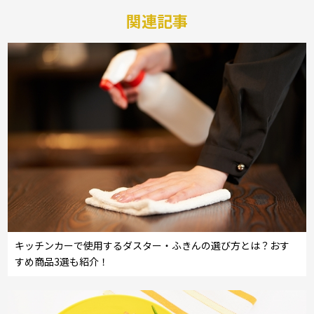
関連記事
キッチンカーで使用するダスター・ふきんの選び方とは？おす
すめ商品3選も紹介！