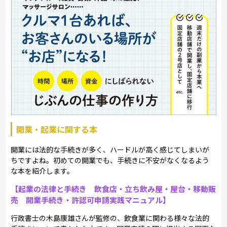
開業・起業に関する本
開業には法的な手続きが多く、ハードルが高く感じてしまいが
ちですよね。初めての開業でも、手続きに不安がなくなるよう
な本を紹介します。
【起業の法律と手続き 飲食店・立ち飲み屋・屋台・移動販
売 開業手続き・許認可申請実践マニュアル】
行政書士の木島康雄さんが監修の、飲食業に関わる様々な法的