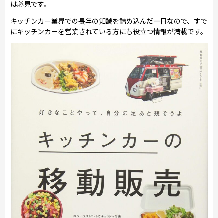
は必見です。
キッチンカー業界での長年の知識を詰め込んだ一冊なので、すで
にキッチンカーを営業されている方にも役立つ情報が満載です。