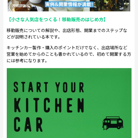
【小さな人気店をつくる！移動販売のはじめ方】
移動販売についての解説や、出店形態、開業までのステップな
どが説明されている本です。
キッチンカー製作・購入のポイントだけでなく、出店場所など
営業を始めてからのことも書かれているので、初めて開業する方
には参考になります。