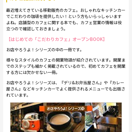
最近増えてきている移動販売のカフェ。おしゃれなキッチンカー
でこだわりの珈琲を提供したい！という方もいらっしゃいます
よね。店舗型のカフェに関する本でも、カフェ営業の情報は役
立つので確認しておきましょう。
【はじめての「こだわりカフェ」オープンBOOK】
お店やろうよ！シリーズの中の一冊です。
様々なスタイルのカフェの開業物語が紹介されています。開業ま
でのステップも細かく掲載されているので、初めてカフェを開業
する方には欠かせない一冊。
お店やろうよ！シリーズは、『デリ&お弁当屋さん』や『カレー
屋さん』などキッチンカーでよく提供されるメニューでも出版さ
れています。