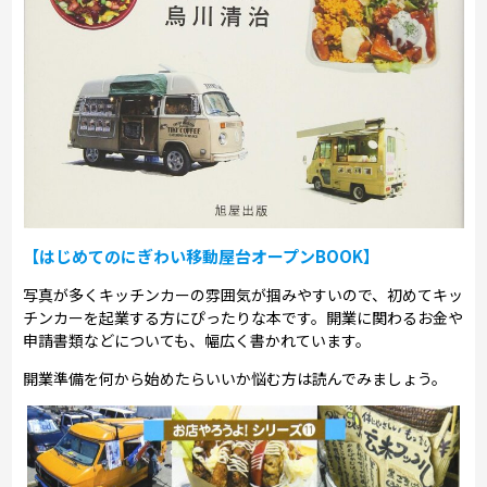
【はじめてのにぎわい移動屋台オープンBOOK】
写真が多くキッチンカーの雰囲気が掴みやすいので、初めてキッ
チンカーを起業する方にぴったりな本です。開業に関わるお金や
申請書類などについても、幅広く書かれています。
開業準備を何から始めたらいいか悩む方は読んでみましょう。