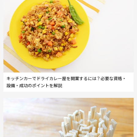
キッチンカーでドライカレー屋を開業するには？必要な資格・
設備・成功のポイントを解説