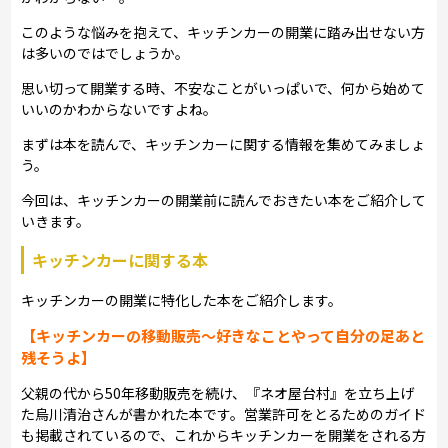
このような悩みを抱えて、キッチンカーの開業に踏み出せない方
は多いのではでしょうか。
思い切って開業する時、不安なことがいっぱいで、何から始めて
いいのかわからないですよね。
まずは本を読んで、キッチンカーに関する情報を集めてみましょ
う。
今回は、キッチンカーの開業前に読んでおきたい本をご紹介して
いきます。
キッチンカーに関する本
キッチンカーの開業に特化した本をご紹介します。
【キッチンカーの移動販売～好きなことやって自分の足あと
残そうよ】
父親の代から50年移動販売を続け、『ネオ屋台村』を立ち上げ
た烏川清治さんが書かれた本です。営業許可をとるためのガイド
も掲載されているので、これからキッチンカーを開業をされる方