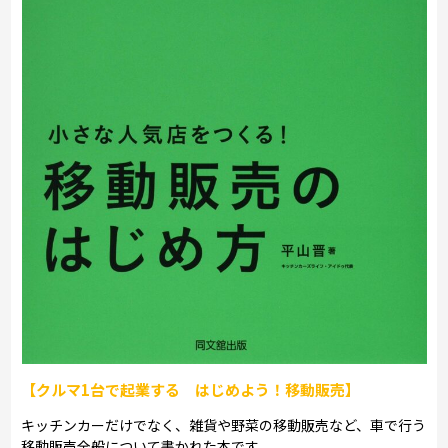
【クルマ1台で起業する はじめよう！移動販売】
キッチンカーだけでなく、雑貨や野菜の移動販売など、車で行う
移動販売全般について書かれた本です。