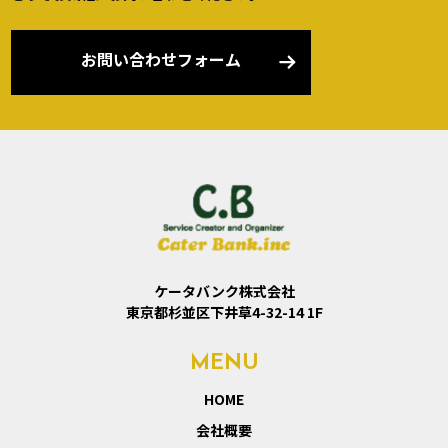
お問い合わせフォーム
ケータバンク株式会社
東京都杉並区下井草4-32-14 1F
MENU
HOME
会社概要