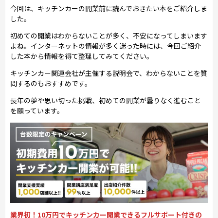
今回は、キッチンカーの開業前に読んでおきたい本をご紹介しま
した。
初めての開業はわからないことが多く、不安になってしまいます
よね。インターネットの情報が多く迷った時には、今回ご紹介
した本から情報を得て整理してみてください。
キッチンカー関連会社が主催する説明会で、わからないことを質
問するのもおすすめです。
長年の夢や思い切った挑戦、初めての開業が曇りなく進むこと
を願っています。
業界初！10万円でキッチンカー開業できるフルサポート付きの