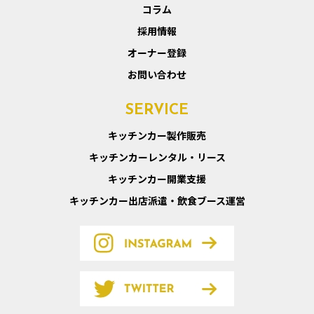
コラム
採用情報
オーナー登録
お問い合わせ
SERVICE
キッチンカー製作販売
キッチンカーレンタル・リース
キッチンカー開業支援
キッチンカー出店派遣・飲食ブース運営