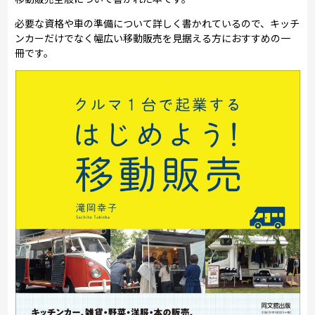
必要な資格や車の準備について詳しく書かれているので、キッチ
ンカーだけでなく幅広い移動販売を見据える方におすすめの一
冊です。