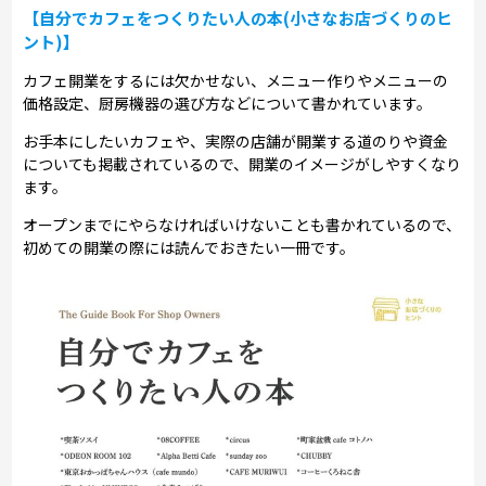
【自分でカフェをつくりたい人の本(小さなお店づくりのヒ
ント)】
カフェ開業をするには欠かせない、メニュー作りやメニューの
価格設定、厨房機器の選び方などについて書かれています。
お手本にしたいカフェや、実際の店舗が開業する道のりや資金
についても掲載されているので、開業のイメージがしやすくなり
ます。
オープンまでにやらなければいけないことも書かれているので、
初めての開業の際には読んでおきたい一冊です。