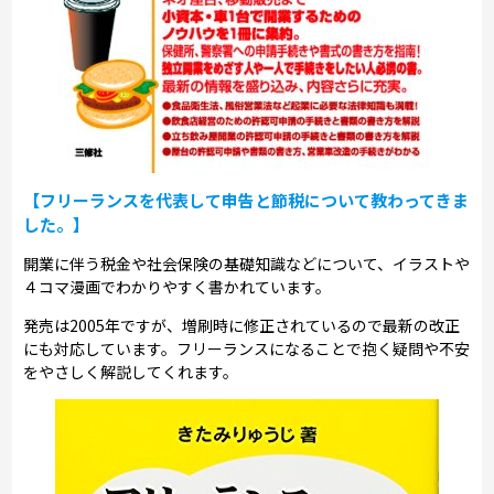
【フリーランスを代表して申告と節税について教わってきま
した。】
開業に伴う税金や社会保険の基礎知識などについて、イラストや
４コマ漫画でわかりやすく書かれています。
発売は2005年ですが、増刷時に修正されているので最新の改正
にも対応しています。フリーランスになることで抱く疑問や不安
をやさしく解説してくれます。