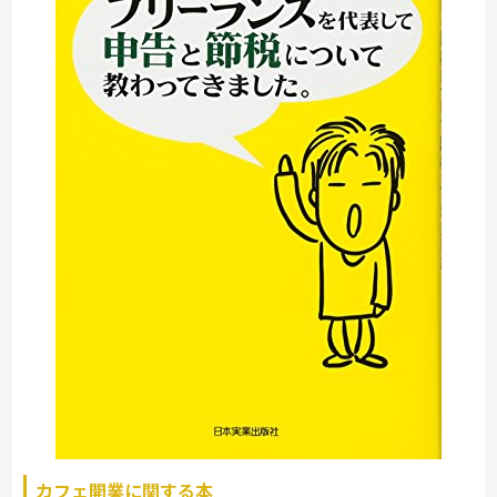
カフェ開業に関する本