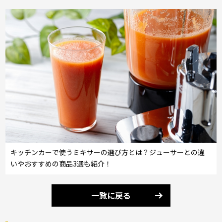
キッチンカーで使うミキサーの選び方とは？ジューサーとの違
いやおすすめの商品3選も紹介！
一覧に戻る