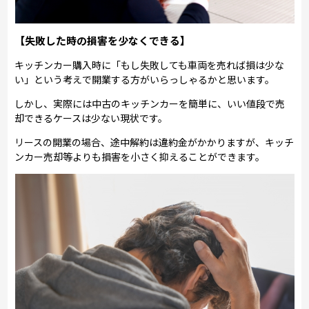
【失敗した時の損害を少なくできる】
キッチンカー購入時に「もし失敗しても車両を売れば損は少な
い」という考えで開業する方がいらっしゃるかと思います。
しかし、実際には中古のキッチンカーを簡単に、いい値段で売
却できるケースは少ない現状です。
リースの開業の場合、途中解約は違約金がかかりますが、キッチ
ンカー売却等よりも損害を小さく抑えることができます。