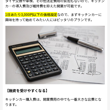
タイヤ交換や車検、その他法定費用の負担もないので、キッチン
カ―の導入費及び維持費を抑えた開業が可能です。
1日あたり3,000円以下の価格設定
なので、まずキッチンカーに
興味を持って始めてみたい人にはピッタリのプランです。
【融資を受けやすくなる】
キッチンカー購入費は、開業費用の中でも一番大きな出費とな
ります。