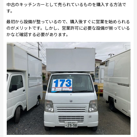
中古のキッチンカーとして売られているものを購入する方法で
す。
最初から設備が整っているので、購入後すぐに営業を始められる
のがメリットです。しかし、営業許可に必要な設備が揃っている
かなど確認する必要があります。