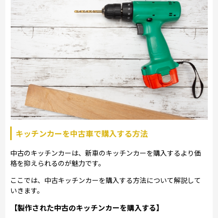
キッチンカーを中古車で購入する方法
中古のキッチンカーは、新車のキッチンカーを購入するより価
格を抑えられるのが魅力です。
ここでは、中古キッチンカーを購入する方法について解説して
いきます。
【製作された中古のキッチンカーを購入する】