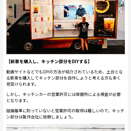
【新車を購入し、キッチン部分をDIYする】
動画サイトなどでもDIYの方法が紹介されているため、土台とな
る新車を購入してキッチン部分を自作しようと考える方も多く
見受けられます。
しかし、キッチンカーの営業許可には保健所による検査が必要
となります。
設備基準に則っていないと営業許可の取得は難しいので、キッチ
ン部分は製作会社に依頼しましょう。