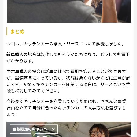
まとめ
今回は、キッチンカーの購入・リースについて解説しました。
新車購入の場合は製作してもらうかたちになり、どうしても費用
がかかります。
中古車購入の場合は新車に比べて費用を抑えることができます
が、設備基準に則っているか、状態は悪くないかなどに注意が必
要です。初めてキッチンカーを開業する場合は、リースという手
段も検討してみてください。
今後長くキッチンカーを営業していくためにも、きちんと事業
計画を立てて自分に合ったキッチンカーの入手方法を選びまし
ょう。