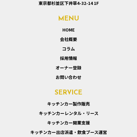
東京都杉並区下井草4-32-14 1F
MENU
HOME
会社概要
コラム
採用情報
オーナー登録
お問い合わせ
SERVICE
キッチンカー製作販売
キッチンカーレンタル・リース
キッチンカー開業支援
キッチンカー出店派遣・飲食ブース運営