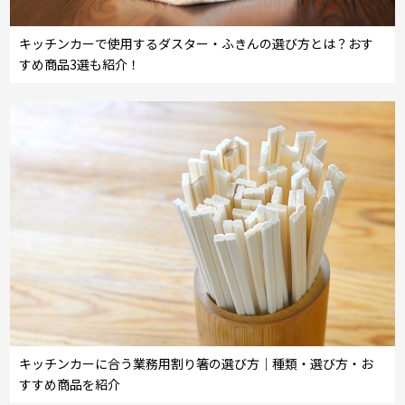
キッチンカーで使用するダスター・ふきんの選び方とは？おす
すめ商品3選も紹介！
キッチンカーに合う業務用割り箸の選び方｜種類・選び方・お
すすめ商品を紹介