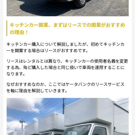
キッチンカー開業、まずはリースでの開業がおすすめ
の理由！
キッチンカー購入について解説しましたが、初めてキッチンカ
ーを開業する場合はリースがおすすめです。
リースはレンタルとは異なり、キッチンカーの使用者名義を変更
する為、殆ど購入した場合と同じ扱いで車両を運用することに
なります。
なぜおすすめなのか、ここではケータバンクのリースサービス
を軸に理由を解説していきます。