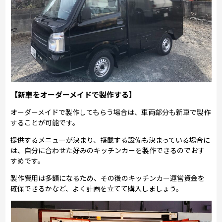
【新車をオーダーメイドで製作する】
オーダーメイドで製作してもらう場合は、車両部分も新車で製作
することが可能です。
提供するメニューが決まり、搭載する設備も決まっている場合に
は、自分に合わせた好みのキッチンカーを製作できるのでおす
すめです。
製作費用は多額になるため、その後のキッチンカー運営資金を
確保できるかなど、よく計画を立てて購入しましょう。