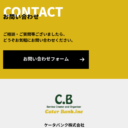
CONTACT
お問い合わせ
ご相談・ご質問等ございましたら、
どうぞお気軽にお問い合わせください。
お問い合わせフォーム
ケータバンク株式会社