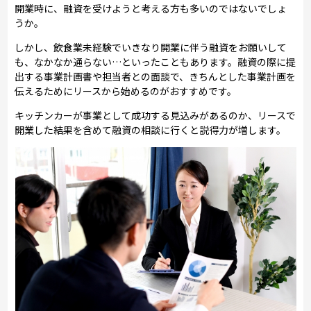
開業時に、融資を受けようと考える方も多いのではないでしょ
うか。
しかし、飲食業未経験でいきなり開業に伴う融資をお願いして
も、なかなか通らない…といったこともあります。融資の際に提
出する事業計画書や担当者との面談で、きちんとした事業計画を
伝えるためにリースから始めるのがおすすめです。
キッチンカーが事業として成功する見込みがあるのか、リースで
開業した結果を含めて融資の相談に行くと説得力が増します。