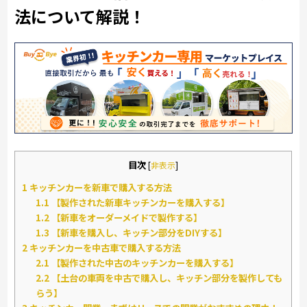
法について解説！
目次
[
非表示
]
1
キッチンカーを新車で購入する方法
1.1
【製作された新車キッチンカーを購入する】
1.2
【新車をオーダーメイドで製作する】
1.3
【新車を購入し、キッチン部分をDIYする】
2
キッチンカーを中古車で購入する方法
2.1
【製作された中古のキッチンカーを購入する】
2.2
【土台の車両を中古で購入し、キッチン部分を製作しても
らう】