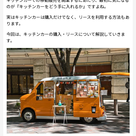
のが『キッチンカーをどう手に入れるか』ですよね。
実はキッチンカーは購入だけでなく、リースを利用する方法もあ
ります。
今回は、キッチンカーの購入・リースについて解説していきま
す。