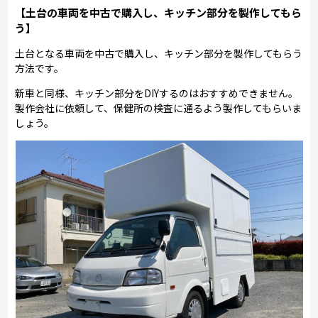
【土台の車両を中古で購入し、キッチン部分を製作してもら
う】
土台となる車両を中古で購入し、キッチン部分を製作してもらう
方法です。
新車と同様、キッチン部分をDIYするのはおすすめできません。
製作会社に依頼して、保健所の検査に通るよう製作してもらいま
しょう。