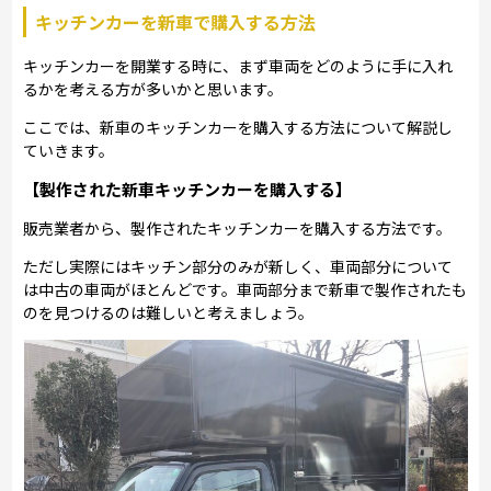
キッチンカーを新車で購入する方法
キッチンカーを開業する時に、まず車両をどのように手に入れ
るかを考える方が多いかと思います。
ここでは、新車のキッチンカーを購入する方法について解説し
ていきます。
【製作された新車キッチンカーを購入する】
販売業者から、製作されたキッチンカーを購入する方法です。
ただし実際にはキッチン部分のみが新しく、車両部分について
は中古の車両がほとんどです。車両部分まで新車で製作されたも
のを見つけるのは難しいと考えましょう。