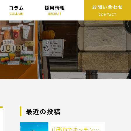
お問い合わせ
コラム
採用情報
COLUMN
RECRUIT
CONTACT
最近の投稿
山形市でキッチンカ