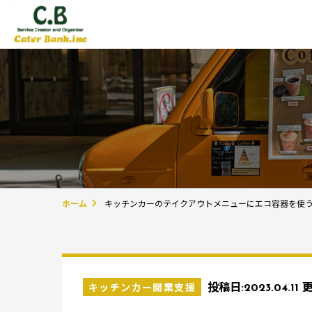
ホーム
キッチンカーのテイクアウトメニューにエコ容器を使
キッチンカー開業支援
投稿日:
2023.04.11
更