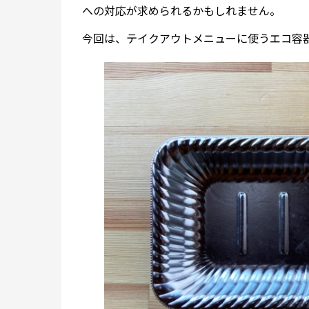
への対応が求められるかもしれません。
今回は、テイクアウトメニューに使うエコ容