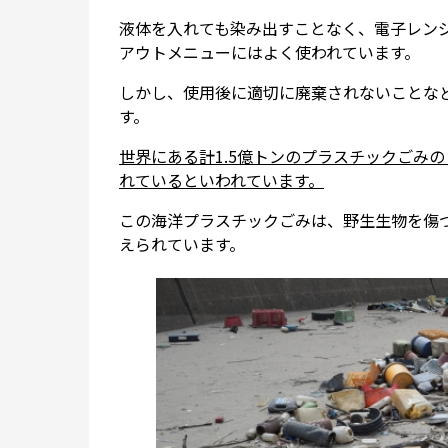
液体を入れても染み出すことなく、電子レン
アウトメニューにはよく使われています。
しかし、使用後に適切に廃棄されないことな
す。
世界にある計1.5億トンのプラスチックごみ
れているといわれています。
この海洋プラスチックごみは、野生生物を傷
えられています。