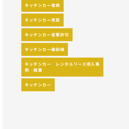
キッチンカー車両
キッチンカー売買
キッチンカー営業許可
キッチンカー最前線
キッチンカー レンタルリース導入事
例 開業
キッチンカー