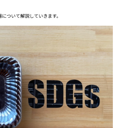
器について解説していきます。