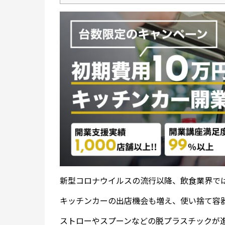
新型コロナウイルスの流行以降、飲食業界で
キッチンカーの出店機会も増え、使い捨て容
ストローやスプーンなどの脱プラスチックが