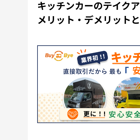
キッチンカーのテイク
メリット・デメリット