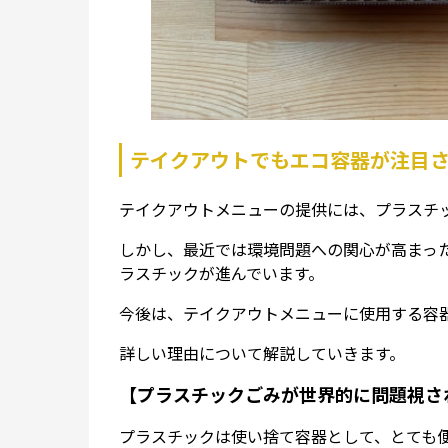
テイクアウトでもエコ容器が注目
テイクアウトメニューの提供には、プラスチ
しかし、最近では環境問題への関心が高まっ
ラスチックが進んでいます。
今後は、テイクアウトメニューに使用する容
詳しい理由について解説していきます。
【プラスチックごみが世界的に問題視さ
プラスチックは使い捨て容器として、とても