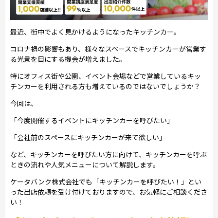
最近、街中でよく見かけるようになったキッチンカー。
コロナ禍の影響もあり、様々なスペースでキッチンカーが営業す
る光景を目にする機会が増えました。
特にオフィス街や公園、イベント会場などで営業しているキッ
チンカーを利用される方も増えているのではないでしょうか？
今回は、
「今度開催するイベントにキッチンカーを呼びたい」
「会社前のスペースにキッチンカーが来て欲しい」
など、キッチンカーを呼びたい方に向けて、キッチンカーを呼ぶ
ときの流れや人気メニューについて解説します。
ケータバンク株式会社でも「キッチンカーを呼びたい！」とい
った出店依頼を受け付けておりますので、お気軽にご相談くださ
い！