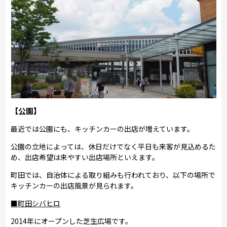
【公園】
最近では公園にも、キッチンカーの出店が増えています。
公園の立地によっては、休日だけでなく平日も来客が見込めるた
め、出店希望は来やすい出店場所といえます。
町田では、自治体による取り組みも行われており、以下の場所で
キッチンカーの出店風景が見られます。
■町田シバヒロ
2014年にオープンした芝生広場です。