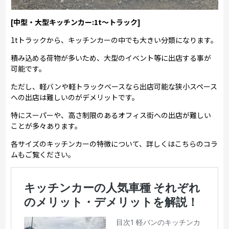
[中型・大型キッチンカー:1t～トラック]
1tトラックから、キッチンカーの中でも大きい分類になります。
積み込める荷物が多いため、大型のイベント等に出店する事が
可能です。
ただし、軽バンや軽トラックベースなら出店可能な狭小スペース
への出店は難しいのがデメリットです。
特にスーパーや、高さ制限のあるオフィス街への出店が難しい
ことが多々あります。
各サイズのキッチンカーの特徴について、詳しくはこちらのコラ
ムもご覧ください。