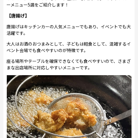
ーメニュー5選をご紹介します！
【唐揚げ】
唐揚げはキッチンカーの人気メニューでもあり、イベントでも大
活躍です。
大人はお酒のおつまみとして、子どもは軽食として、混雑するイ
ベント会場でも食べやすいのが特徴です。
座る場所やテーブルを確保できなくても食べやすいので、さまざ
まな出店場所に対応しやすいメニューです。