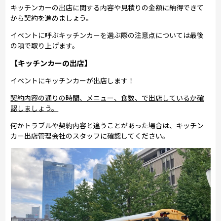
キッチンカーの出店に関する内容や見積りの金額に納得できて
から契約を進めましょう。
イベントに呼ぶキッチンカーを選ぶ際の注意点については最後
の項で取り上げます。
【キッチンカーの出店】
イベントにキッチンカーが出店します！
契約内容の通りの時間、メニュー、食数、で出店しているか確
認しましょう。
何かトラブルや契約内容と違うことがあった場合は、キッチン
カー出店管理会社のスタッフに確認してください。