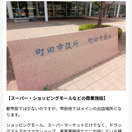
【スーパー・ショッピングモールなどの商業施設】
都市部では少ないのですが、市街地ではメインの出店場所とな
ります。
ショッピングモール、スーパーマーケットだけでなく、ドラッ
グストアやスマホショップ、家電量販店などに出店している様