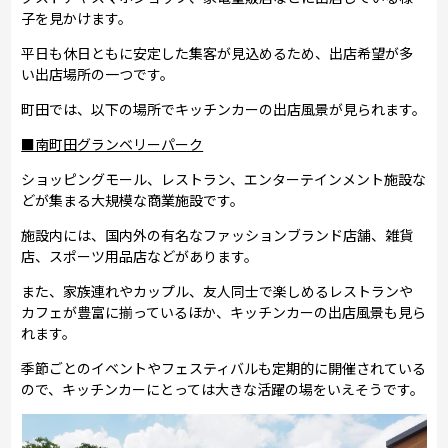
子を見かけます。
平日も休日ともに安定した集客が見込めるため、出店希望が多
い出店場所の一つです。
町田では、以下の場所でキッチンカーの出店風景が見られます。
■南町田グランベリーパーク
ショッピングモール、レストラン、エンターテインメント施設な
どが集まる大規模な商業施設です。
施設内には、国内外の有名なファッションブランド店舗、雑貨
店、スポーツ用品店などがあります。
また、家族連れやカップル、友人同士で楽しめるレストランや
カフェが豊富に揃っているほか、キッチンカーの出店風景も見ら
れます。
季節ごとのイベントやフェスティバルも定期的に開催されている
ので、キッチンカーにとっては大きな活躍の場をいえそうです。