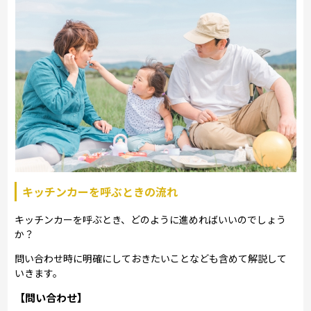
キッチンカーを呼ぶときの流れ
キッチンカーを呼ぶとき、どのように進めればいいのでしょう
か？
問い合わせ時に明確にしておきたいことなども含めて解説して
いきます。
【問い合わせ】