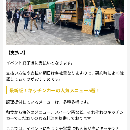
【支払い】
イベント終了後に支払いとなります。
支払い方法や支払い期日は各社異なりますので、契約時によく確
認しておくのがおすすめです。
最新版！キッチンカーの人気メニュー5選！
調理提供しているメニューは、多種多様です。
和食から海外のメニュー、スイーツ系など、それぞれのキッチン
カーでこだわりのある料理を提供しております。
ここでは、イベントにもランチ営業にも人気が高いキッチンカ