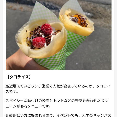
【タコライス】
最近増えているランチ営業で人気が高まっているのが、タコライ
スです。
スパイシーな味付けの挽肉とトマトなどの野菜を合わせたボリ
ュームがあるメニューです。
比較的若い方に好まれるので、イベントでも、大学のキャンパス