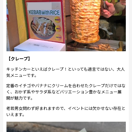
【クレープ】
キッチンカーといえばクレープ！といっても過言ではない、大人
気メニューです。
定番のイチゴやバナナにクリームを合わせたクレープだけではな
く、おかず系やサラダ系などバリエーション豊かなメニュー展
開が魅力です。
老若男女問わず好まれますので、イベントには欠かせない存在と
いえます。