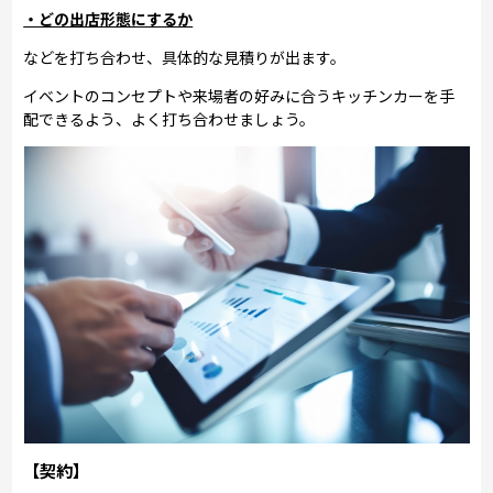
・どの出店形態にするか
などを打ち合わせ、具体的な見積りが出ます。
イベントのコンセプトや来場者の好みに合うキッチンカーを手
配できるよう、よく打ち合わせましょう。
【契約】