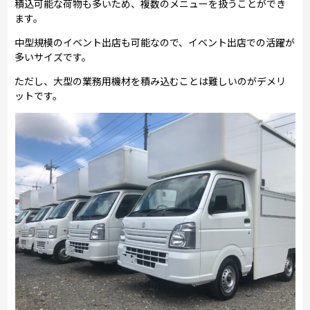
積込可能な荷物も多いため、複数のメニューを扱うことができ
ます。
中型規模のイベント出店も可能なので、イベント出店での活躍が
多いサイズです。
ただし、大型の業務用機材を積み込むことは難しいのがデメリ
ットです。