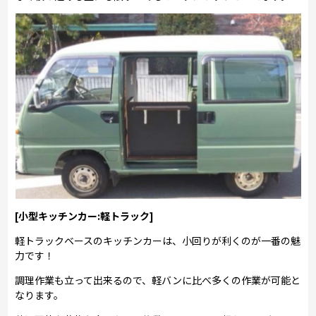
[小型キッチンカー:軽トラック]
軽トラックベースのキッチンカーは、小回りが利くのが一番の魅
力です！
調理作業も立って出来るので、軽バンに比べ多くの作業が可能と
なります。