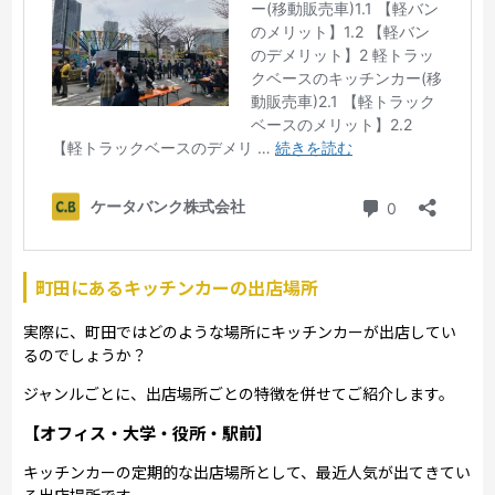
町田にあるキッチンカーの出店場所
実際に、町田ではどのような場所にキッチンカーが出店してい
るのでしょうか？
ジャンルごとに、出店場所ごとの特徴を併せてご紹介します。
【オフィス・大学・役所・駅前】
キッチンカーの定期的な出店場所として、最近人気が出てきてい
る出店場所です。