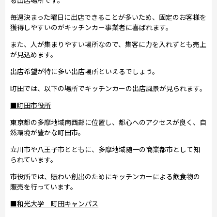
毎週決まった曜日に出店できることが多いため、固定のお客様を
獲得しやすいのがキッチンカー事業者に喜ばれます。
また、人が集まりやすい場所なので、集客に力を入れずとも売上
が見込めます。
出店希望が特に多い出店場所といえるでしょう。
町田では、以下の場所でキッチンカーの出店風景が見られます。
■町田市役所
東京都の多摩地域南西部に位置し、都心へのアクセスが良く、自
然環境が豊かな町田市。
立川市や八王子市とともに、多摩地域随一の商業都市として知
られています。
市役所では、賑わい創出のためにキッチンカーによる飲食物の
販売を行っています。
■和光大学 町田キャンパス