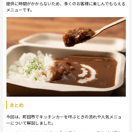
提供に時間がかからないため、多くのお客様に楽しんでもらえる
メニューです。
まとめ
今回は、町田市でキッチンカーを呼ぶときの流れや人気メニュ
ーについて解説しました。