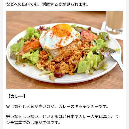
などへの出店でも、活躍する姿が見られます。
【カレー】
実は意外と人気が高いのが、カレーのキッチンカーです。
嫌いな人はいない、といえるほど日本でカレー人気は高く、ラ
ンチ営業での活躍が主体です。