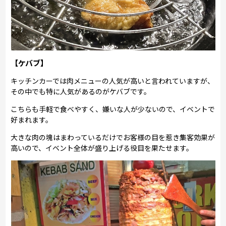
【ケバブ】
キッチンカーでは肉メニューの人気が高いと言われていますが、
その中でも特に人気があるのがケバブです。
こちらも手軽で食べやすく、嫌いな人が少ないので、イベントで
好まれます。
大きな肉の塊はまわっているだけでお客様の目を惹き集客効果が
高いので、イベント全体が盛り上げる役目を果たせます。