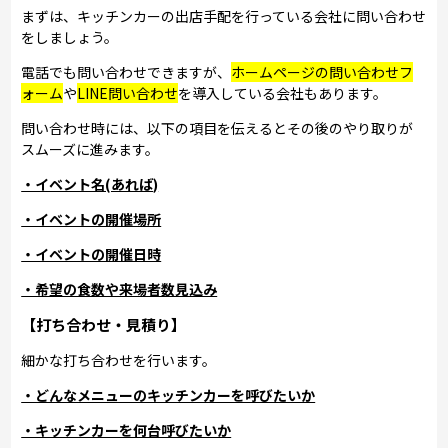
まずは、キッチンカーの出店手配を行っている会社に問い合わせ
をしましょう。
電話でも問い合わせできますが、
ホームページの問い合わせフ
ォーム
や
LINE問い合わせ
を導入している会社もあります。
問い合わせ時には、以下の項目を伝えるとその後のやり取りが
スムーズに進みます。
・イベント名(あれば)
・イベントの開催場所
・イベントの開催日時
・希望の食数や来場者数見込み
【打ち合わせ・見積り】
細かな打ち合わせを行います。
・どんなメニューのキッチンカーを呼びたいか
・キッチンカーを何台呼びたいか