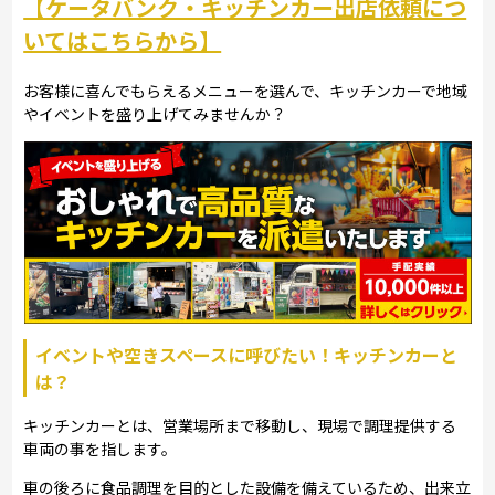
【ケータバンク・キッチンカー出店依頼につ
いてはこちらから】
お客様に喜んでもらえるメニューを選んで、キッチンカーで地域
やイベントを盛り上げてみませんか？
イベントや空きスペースに呼びたい！キッチンカーと
は？
キッチンカーとは、営業場所まで移動し、現場で調理提供する
車両の事を指します。
車の後ろに食品調理を目的とした設備を備えているため、出来立