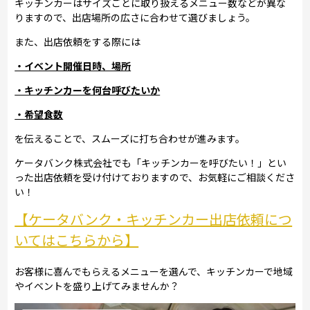
キッチンカーはサイズごとに取り扱えるメニュー数などが異な
りますので、出店場所の広さに合わせて選びましょう。
また、出店依頼をする際には
・イベント開催日時、場所
・キッチンカーを何台呼びたいか
・希望食数
を伝えることで、スムーズに打ち合わせが進みます。
ケータバンク株式会社でも「キッチンカーを呼びたい！」とい
った出店依頼を受け付けておりますので、お気軽にご相談くださ
い！
【ケータバンク・キッチンカー出店依頼につ
いてはこちらから】
お客様に喜んでもらえるメニューを選んで、キッチンカーで地域
やイベントを盛り上げてみませんか？