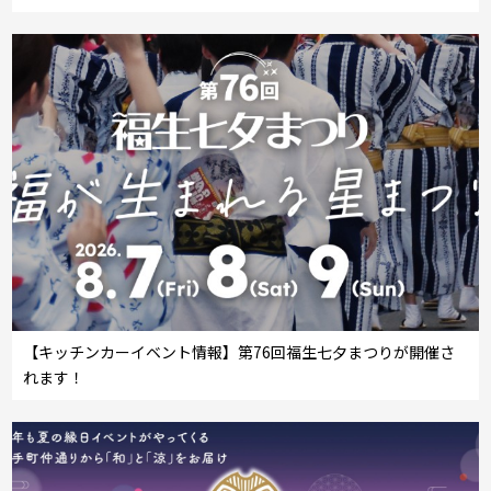
【キッチンカーイベント情報】第76回福生七夕まつりが開催さ
れます！