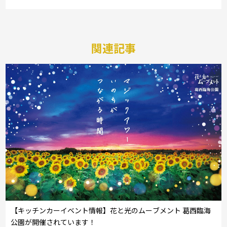
関連記事
【キッチンカーイベント情報】花と光のムーブメント 葛西臨海
公園が開催されています！