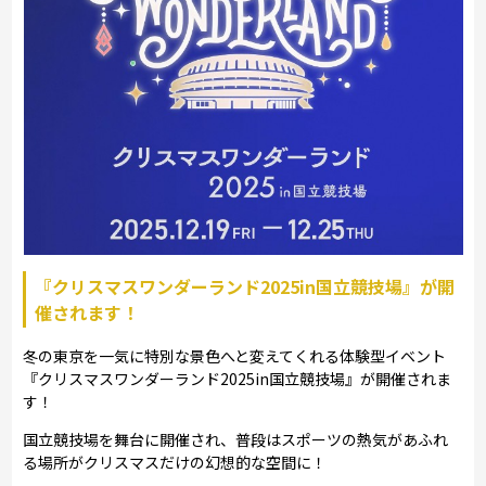
『クリスマスワンダーランド2025in国立競技場』が開
催されます！
冬の東京を一気に特別な景色へと変えてくれる体験型イベント
『クリスマスワンダーランド2025in国立競技場』が開催されま
す！
国立競技場を舞台に開催され、普段はスポーツの熱気があふれ
る場所がクリスマスだけの幻想的な空間に！