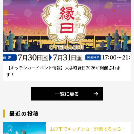
【キッチンカーイベント情報】大手町縁日2026が開催されま
す！
一覧に戻る
最近の投稿
山形市でキッチンカー開業するなら格