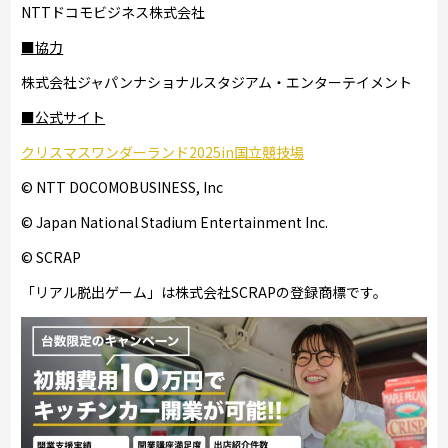
NTTドコモビジネス株式会社
■協力
株式会社ジャパンナショナルスタジアム・エンターテイメント
■公式サイト
クリスマスワンダーランド2025in国立競技場
© NTT DOCOMOBUSINESS, Inc
© Japan National Stadium Entertainment Inc.
© SCRAP
「リアル脱出ゲーム」は株式会社SCRAPの登録商標です。