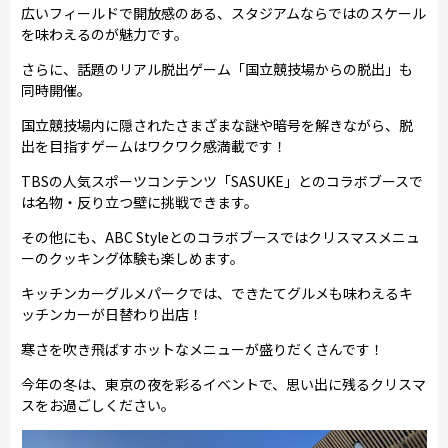
広いフィールドで開放感のある、スタジアムならではのスケール
を味わえるのが魅力です。
さらに、話題のリアル脱出ゲーム「国立競技場からの脱出」も
同時開催。
国立競技場内に隠されたさまざまな謎や暗号を解きながら、脱
出を目指すゲームはワクワク感満載です！
TBSの人気スポーツコンテンツ「SASUKE」とのコラボブースで
は名物・反り立つ壁に挑戦できます。
その他にも、ABC Styleとのコラボブースではクリスマスメニュ
ーのクッキング体験も楽しめます。
キッチンカーグルメパークでは、できたてグルメも味わえるキ
ッチンカーが日替わり出店！
寒さを吹き飛ばすホットなメニューが盛りだくさんです！
今年の冬は、東京の夜を彩るイベントで、思い出に残るクリスマ
スをお過ごしください。