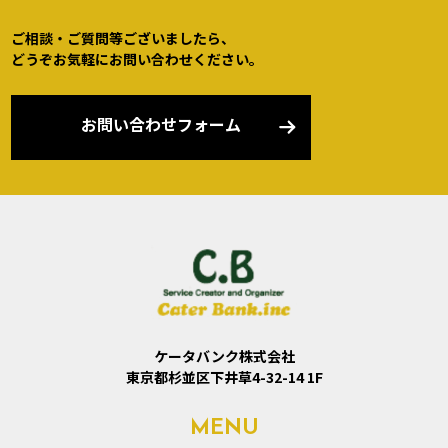
ご相談・ご質問等ございましたら、
どうぞお気軽にお問い合わせください。
お問い合わせフォーム
ケータバンク株式会社
東京都杉並区下井草4-32-14 1F
MENU