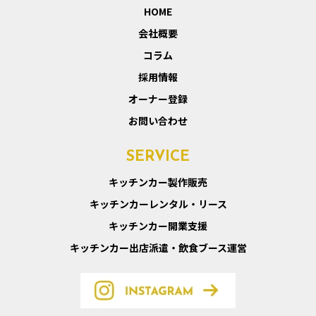
HOME
会社概要
コラム
採用情報
オーナー登録
お問い合わせ
SERVICE
キッチンカー製作販売
キッチンカーレンタル・リース
キッチンカー開業支援
キッチンカー出店派遣・飲食ブース運営