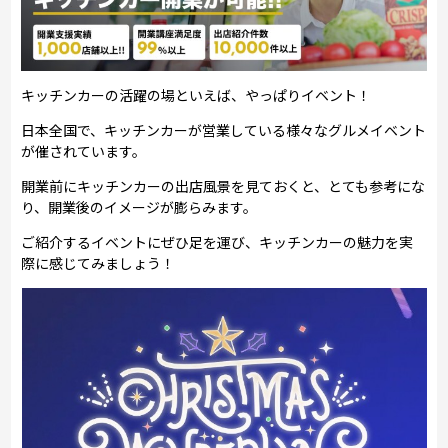
キッチンカーの活躍の場といえば、やっぱりイベント！
日本全国で、キッチンカーが営業している様々なグルメイベント
が催されています。
開業前にキッチンカーの出店風景を見ておくと、とても参考にな
り、開業後のイメージが膨らみます。
ご紹介するイベントにぜひ足を運び、キッチンカーの魅力を実
際に感じてみましょう！