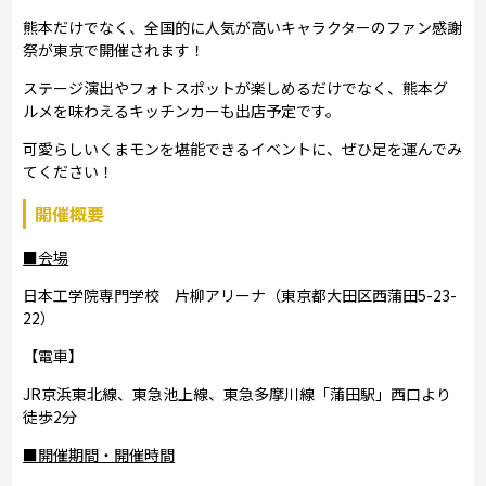
熊本だけでなく、全国的に人気が高いキャラクターのファン感謝
祭が東京で開催されます！
ステージ演出やフォトスポットが楽しめるだけでなく、熊本グ
ルメを味わえるキッチンカーも出店予定です。
可愛らしいくまモンを堪能できるイベントに、ぜひ足を運んでみ
てください！
開催概要
■会場
日本工学院専門学校 片柳アリーナ（東京都大田区西蒲田5-23-
22）
【電車】
JR京浜東北線、東急池上線、東急多摩川線「蒲田駅」西口より
徒歩2分
■開催期間・開催時間