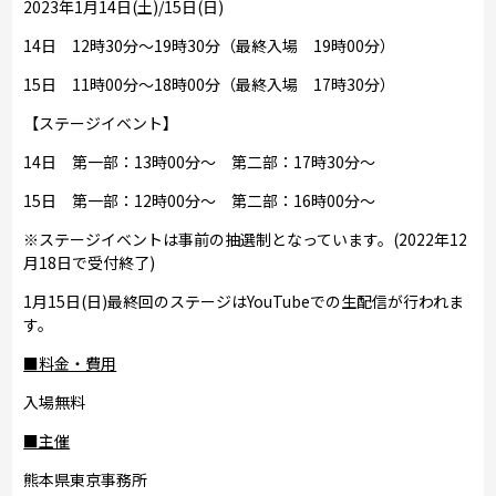
2023年1月14日(土)/15日(日)
14日 12時30分～19時30分（最終入場 19時00分）
15日 11時00分～18時00分（最終入場 17時30分）
【ステージイベント】
14日 第一部：13時00分～ 第二部：17時30分～
15日 第一部：12時00分～ 第二部：16時00分～
※ステージイベントは事前の抽選制となっています。(2022年12
月18日で受付終了)
1月15日(日)最終回のステージはYouTubeでの生配信が行われま
す。
■料金・費用
入場無料
■主催
熊本県東京事務所