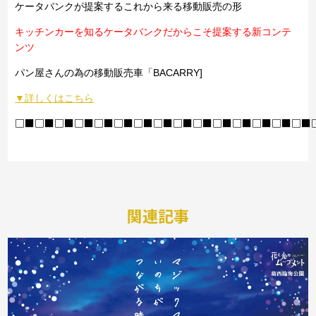
ケータバンクが提案するこれから来る移動販売の形
キッチンカーを知るケータバンクだからこそ提案する新コンテ
ンツ
パン屋さんの為の移動販売車「BACARRY]
▼詳しくはこちら
□■□■□■□■□■□■□■□■□■□■□■□■□■□■□■
関連記事