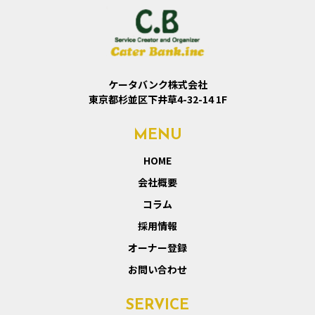
ケータバンク株式会社
東京都杉並区下井草4-32-14 1F
MENU
HOME
会社概要
コラム
採用情報
オーナー登録
お問い合わせ
SERVICE