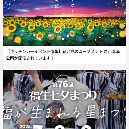
【キッチンカーイベント情報】花と光のムーブメント 葛西臨海
公園が開催されています！