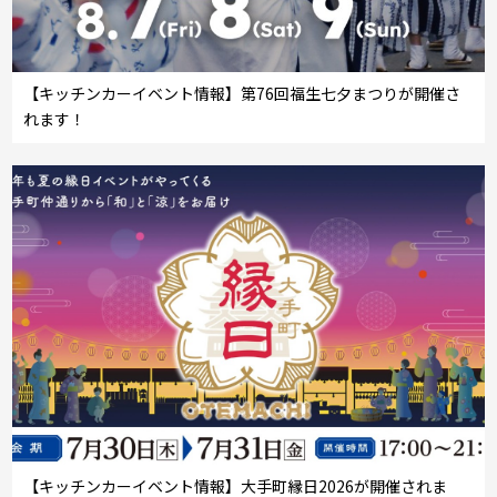
【キッチンカーイベント情報】第76回福生七夕まつりが開催さ
れます！
【キッチンカーイベント情報】大手町縁日2026が開催されま