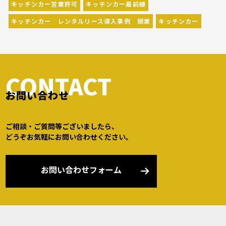
キッチンカー営業許可
キッチンカー最前線
キッチンカー レンタルリース導入事例 開業
キッチンカー
CONTACT
お問い合わせ
ご相談・ご質問等ございましたら、
どうぞお気軽にお問い合わせください。
お問い合わせフォーム