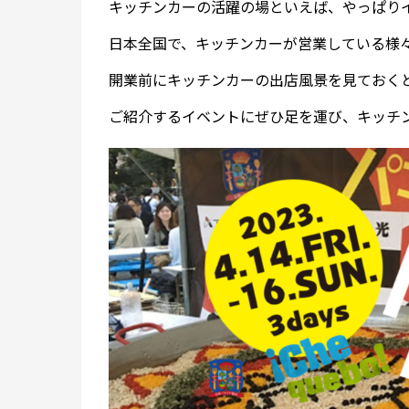
キッチンカーの活躍の場といえば、やっぱり
日本全国で、キッチンカーが営業している様
開業前にキッチンカーの出店風景を見ておく
ご紹介するイベントにぜひ足を運び、キッチ