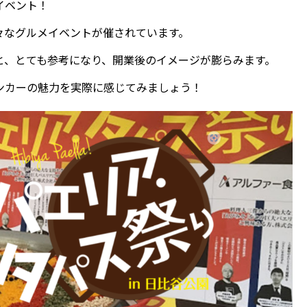
イベント！
々なグルメイベントが催されています。
と、とても参考になり、開業後のイメージが膨らみます。
ンカーの魅力を実際に感じてみましょう！