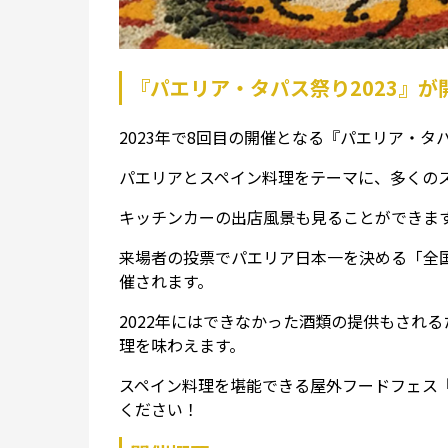
『パエリア・タパス祭り2023』が
2023年で8回目の開催となる『パエリア・タ
パエリアとスペイン料理をテーマに、多くの
キッチンカーの出店風景も見ることができま
来場者の投票でパエリア日本一を決める「全
催されます。
2022年にはできなかった酒類の提供もされ
理を味わえます。
スペイン料理を堪能できる屋外フードフェス『
ください！