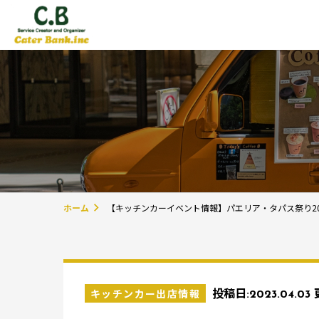
ホーム
【キッチンカーイベント情報】パエリア・タパス祭り20
キッチンカー出店情報
投稿日:
2023.04.03