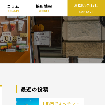
お問い合わせ
コラム
採用情報
COLUMN
RECRUIT
CONTACT
最近の投稿
山形市でキッチンカ