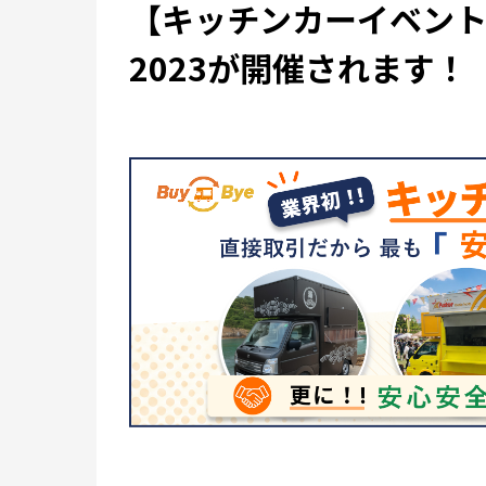
【キッチンカーイベン
2023が開催されます！