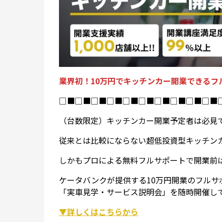
業界初！10万円でキッチンカー開業できるフ
□■□■□■□■□■□■□■□■□■□■
（台数限定）キッチンカー開業予定者は必見
従来とは比較にならない超低投資型キッチン
しかもプロによる無料フルサポートで開業前
ケータバンクが提供する10万円開業のフルサ
「実車見学・サービス説明会」を随時開催し
▼詳しくはこちらから