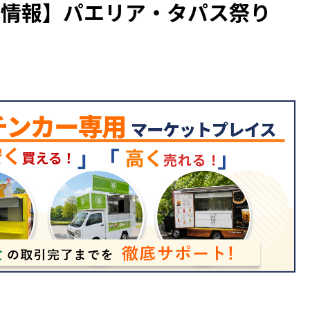
ト情報】パエリア・タパス祭り