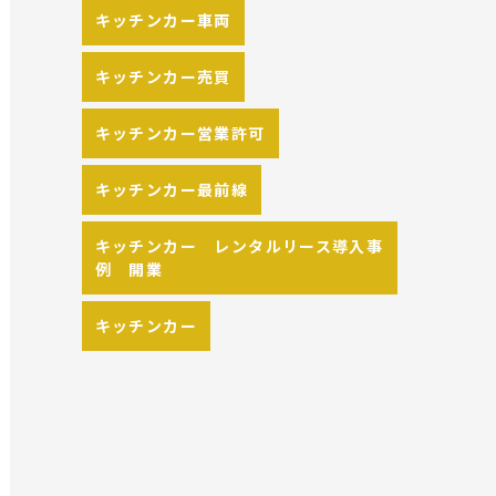
キッチンカー車両
キッチンカー売買
キッチンカー営業許可
キッチンカー最前線
キッチンカー レンタルリース導入事
例 開業
キッチンカー