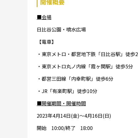
開催概要
■会場
日比谷公園・噴水広場
【電車】
・東京メトロ・都営地下鉄「日比谷駅」徒歩
・東京メトロ丸ノ内線「霞ヶ関駅」徒歩5分
・都営三田線「内幸町駅」徒歩6分
・JR「有楽町駅」徒歩10分
■開催期間・開催時間
2023年4月14日(金)～4月16日(日)
開始 10:00/終了 18:00