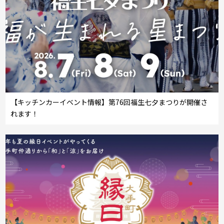
【キッチンカーイベント情報】第76回福生七夕まつりが開催さ
れます！