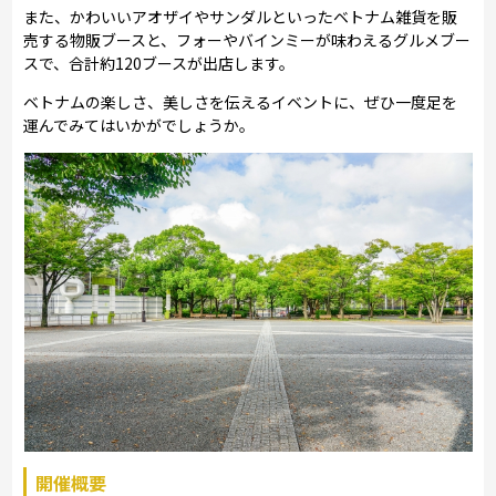
また、かわいいアオザイやサンダルといったベトナム雑貨を販
売する物販ブースと、フォーやバインミーが味わえるグルメブー
スで、合計約120ブースが出店します。
ベトナムの楽しさ、美しさを伝えるイベントに、ぜひ一度足を
運んでみてはいかがでしょうか。
開催概要