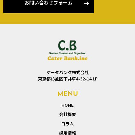
お問い合わせフォーム
ケータバンク株式会社
東京都杉並区下井草4-32-14 1F
MENU
HOME
会社概要
コラム
採用情報