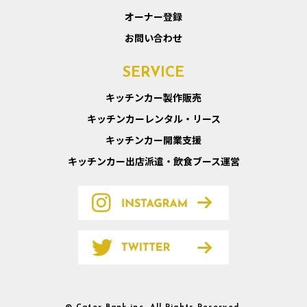
オーナー登録
お問い合わせ
SERVICE
キッチンカー製作販売
キッチンカーレンタル・リース
キッチンカー開業支援
キッチンカー出店派遣・飲食ブース運営