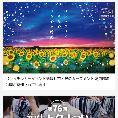
【キッチンカーイベント情報】花と光のムーブメント 葛西臨海
公園が開催されています！