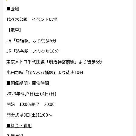
■会場
代々木公園 イベント広場
【電車】
JR「原宿駅」より徒歩5分
JR「渋谷駅」より徒歩10分
東京メトロ千代田線「明治神宮前駅」より徒歩5分
小田急線「代々木八幡駅」より徒歩10分
■開催期間・開催時間
2023年6月3日(土),4日(日)
開始 10:00/終了 20:00
開会式は3日(土)11:00～
■料金・費用