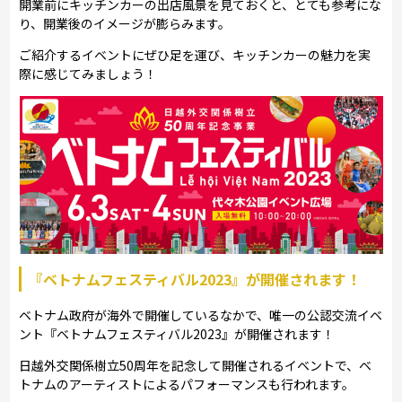
開業前にキッチンカーの出店風景を見ておくと、とても参考にな
り、開業後のイメージが膨らみます。
ご紹介するイベントにぜひ足を運び、キッチンカーの魅力を実
際に感じてみましょう！
『ベトナムフェスティバル2023』が開催されます！
ベトナム政府が海外で開催しているなかで、唯一の公認交流イベ
ント『ベトナムフェスティバル2023』が開催されます！
日越外交関係樹立50周年を記念して開催されるイベントで、ベ
トナムのアーティストによるパフォーマンスも行われます。