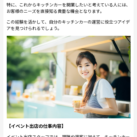
特に、これからキッチンカーを開業したいと考えている人には、
お客様のニーズを直接知る貴重な機会となります。
この経験を活かして、自分のキッチンカーの運営に役立つアイデ
アを見つけられるでしょう。
【イベント出店の仕事内容】
イベント出店スタッフでは、調理や接客に加えて、キッチンカー