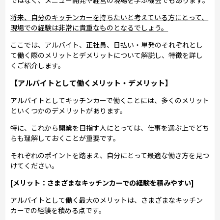
将来、自分のキッチンカーを持ちたいと考えている方にとって、
現場での経験は非常に貴重なものとなるでしょう。
ここでは、アルバイト、正社員、日払い・単発のそれぞれとし
て働く際のメリットとデメリットについて解説し、特徴を詳し
くご紹介します。
【アルバイトとして働くメリット・デメリット】
アルバイトとしてキッチンカーで働くことには、多くのメリット
といくつかのデメリットがあります。
特に、これから開業を目指す人にとっては、仕事を選ぶ上でどち
らも理解しておくことが重要です。
それぞれのポイントを踏まえ、自分にとって最適な働き方を見つ
けてください。
[メリット：さまざまなキッチンカーでの経験を積みやすい]
アルバイトとして働く最大のメリットは、さまざまなキッチン
カーでの経験を積める点です。