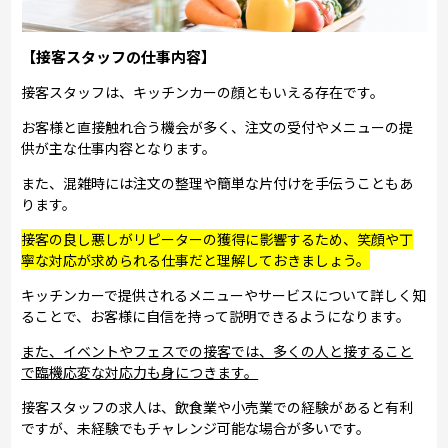
【接客スタッフの仕事内容】
接客スタッフは、キッチンカーの顔ともいえる存在です。
お客様と直接触れ合う機会が多く、注文の受付やメニューの提
供が主な仕事内容となります。
また、混雑時には注文の整理や簡単な片付けを手伝うこともあ
ります。
接客の良し悪しがリピーターの獲得に影響するため、笑顔や丁
寧な対応が求められる仕事だと理解しておきましょう。
キッチンカーで提供されるメニューやサービスについて詳しく知
ることで、お客様に自信を持って説明できるようになります。
また、イベントやフェスでの接客では、多くの人と接すること
で臨機応変な対応力も身につきます。
接客スタッフの求人は、飲食業や小売業での経験があると有利
ですが、未経験でもチャレンジ可能な場合が多いです。