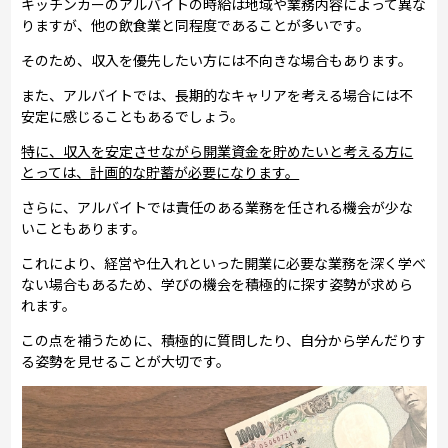
キッチンカーのアルバイトの時給は地域や業務内容によって異な
りますが、他の飲食業と同程度であることが多いです。
そのため、収入を優先したい方には不向きな場合もあります。
また、アルバイトでは、長期的なキャリアを考える場合には不
安定に感じることもあるでしょう。
特に、収入を安定させながら開業資金を貯めたいと考える方に
とっては、計画的な貯蓄が必要になります。
さらに、アルバイトでは責任のある業務を任される機会が少な
いこともあります。
これにより、経営や仕入れといった開業に必要な業務を深く学べ
ない場合もあるため、学びの機会を積極的に探す姿勢が求めら
れます。
この点を補うために、積極的に質問したり、自分から学んだりす
る姿勢を見せることが大切です。