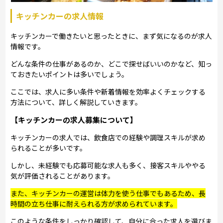
キッチンカーの求人情報
キッチンカーで働きたいと思ったときに、まず気になるのが求人
情報です。
どんな条件の仕事があるのか、どこで探せばいいのかなど、知っ
ておきたいポイントは多いでしょう。
ここでは、求人に多い条件や新着情報を効率よくチェックする
方法について、詳しく解説していきます。
【キッチンカーの求人募集について】
キッチンカーの求人では、飲食店での経験や調理スキルが求め
られることが多いです。
しかし、未経験でも応募可能な求人も多く、接客スキルややる
気が評価されることがあります。
また、キッチンカーの運営は体力を使う仕事でもあるため、長
時間の立ち仕事に耐えられる方が求められています。
このような条件をしっかり確認して、自分に合った求人を選びま