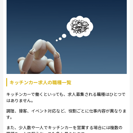
キッチンカー求人の職種一覧
キッチンカーで働くといっても、求人募集される職種はひとつで
はありません。
調理、接客、イベント対応など、役割ごとに仕事内容が異なりま
す。
また、少人数や一人でキッチンカーを営業する場合には複数の