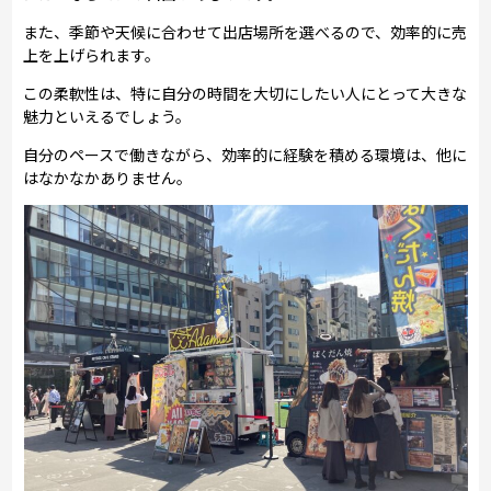
また、季節や天候に合わせて出店場所を選べるので、効率的に売
上を上げられます。
この柔軟性は、特に自分の時間を大切にしたい人にとって大きな
魅力といえるでしょう。
自分のペースで働きながら、効率的に経験を積める環境は、他に
はなかなかありません。