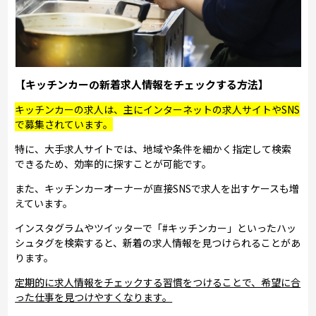
【キッチンカーの新着求人情報をチェックする方法】
キッチンカーの求人は、主にインターネットの求人サイトやSNS
で募集されています。
特に、大手求人サイトでは、地域や条件を細かく指定して検索
できるため、効率的に探すことが可能です。
また、キッチンカーオーナーが直接SNSで求人を出すケースも増
えています。
インスタグラムやツイッターで「#キッチンカー」といったハッ
シュタグを検索すると、新着の求人情報を見つけられることがあ
ります。
定期的に求人情報をチェックする習慣をつけることで、希望に合
った仕事を見つけやすくなります。