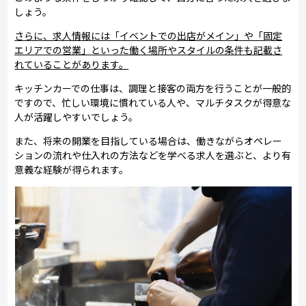
しょう。
さらに、求人情報には「イベントでの出店がメイン」や「固定
エリアでの営業」といった働く場所やスタイルの条件も記載さ
れていることがあります。
キッチンカーでの仕事は、調理と接客の両方を行うことが一般的
ですので、忙しい環境に慣れている人や、マルチタスクが得意な
人が活躍しやすいでしょう。
また、将来の開業を目指している場合は、働きながらオペレー
ションの流れや仕入れの方法などを学べる求人を選ぶと、より有
意義な経験が得られます。