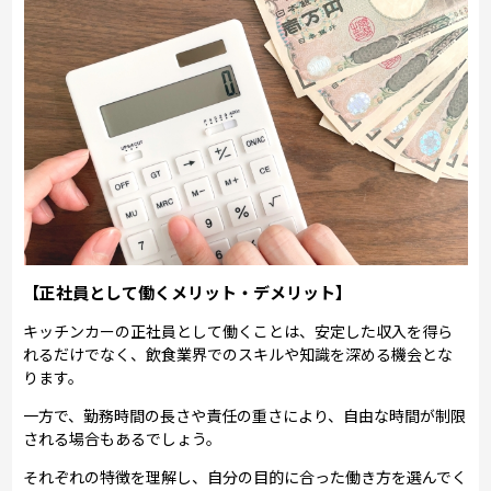
【正社員として働くメリット・デメリット】
キッチンカーの正社員として働くことは、安定した収入を得ら
れるだけでなく、飲食業界でのスキルや知識を深める機会とな
ります。
一方で、勤務時間の長さや責任の重さにより、自由な時間が制限
される場合もあるでしょう。
それぞれの特徴を理解し、自分の目的に合った働き方を選んでく