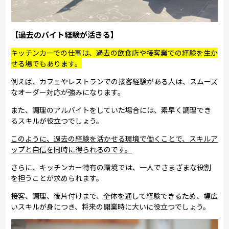
【過去のバイト経験が活きる】
キッチンカーでの仕事は、過去の飲食店や接客業での経験を生か
せる場でもあります。
例えば、カフェやレストランでの接客経験がある人は、スムーズ
なオーダー対応が強みになります。
また、調理のアルバイトをしていた場合には、素早く調理でき
るスキルが役立つでしょう。
このように、過去の経験を活かせる環境で働くことで、スキルア
ップと自信を同時に得られるのです。
さらに、キッチンカー特有の環境では、一人でさまざまな役割
を担うことが求められます。
接客、調理、後片付けまで、全体を通して経験できるため、幅広
いスキルが身につき、将来の開業時に大いに役立つでしょう。