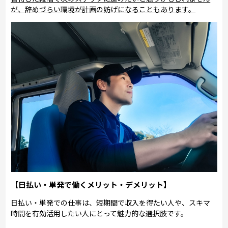
が、辞めづらい環境が計画の妨げになることもあります。
【日払い・単発で働くメリット・デメリット】
日払い・単発での仕事は、短期間で収入を得たい人や、スキマ
時間を有効活用したい人にとって魅力的な選択肢です。