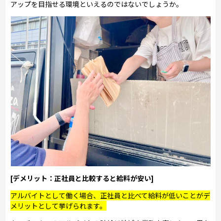
アップを目指せる環境といえるのではないでしょうか。
[デメリット：正社員と比較すると給料が安い]
アルバイトとして働く場合、正社員と比べて給料が低いことがデ
メリットとして挙げられます。