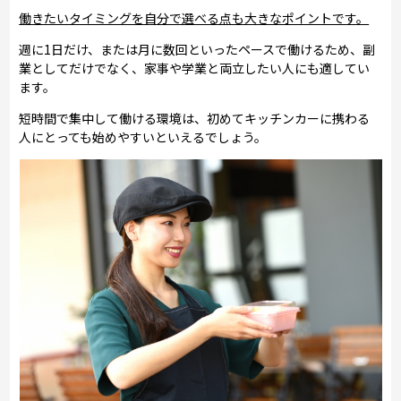
働きたいタイミングを自分で選べる点も大きなポイントです。
週に1日だけ、または月に数回といったペースで働けるため、副
業としてだけでなく、家事や学業と両立したい人にも適してい
ます。
短時間で集中して働ける環境は、初めてキッチンカーに携わる
人にとっても始めやすいといえるでしょう。