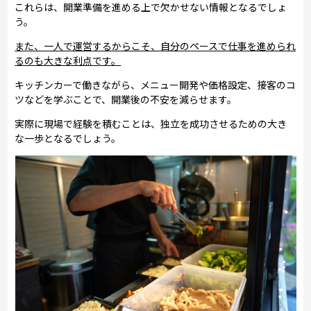
これらは、開業準備を進める上で欠かせない情報となるでしょ
う。
また、一人で運営するからこそ、自分のペースで仕事を進められ
るのも大きな利点です。
キッチンカーで働きながら、メニュー開発や価格設定、接客のコ
ツなどを学ぶことで、開業後の不安を減らせます。
実際に現場で経験を積むことは、独立を成功させるための大き
な一歩となるでしょう。