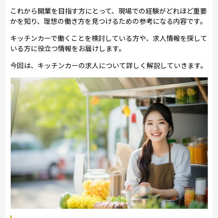
これから開業を目指す方にとって、現場での経験がどれほど重要
かを知り、理想の働き方を見つけるための参考になる内容です。
キッチンカーで働くことを検討している方や、求人情報を探して
いる方に役立つ情報をお届けします。
今回は、キッチンカーの求人について詳しく解説していきます。