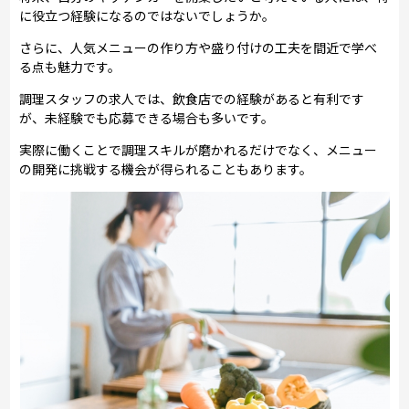
に役立つ経験になるのではないでしょうか。
さらに、人気メニューの作り方や盛り付けの工夫を間近で学べ
る点も魅力です。
調理スタッフの求人では、飲食店での経験があると有利です
が、未経験でも応募できる場合も多いです。
実際に働くことで調理スキルが磨かれるだけでなく、メニュー
の開発に挑戦する機会が得られることもあります。