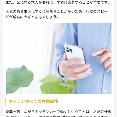
また、気になる求人があれば、早めに応募することが重要です。
人気のある求人はすぐに埋まることが多いため、行動のスピー
ドが成功のカギとなるでしょう。
キッチンカーでの労働事情
開業を志しながらキッチンカーで働くということは、ただの仕事
ではなく、メニュー開発や経営の現場を学ぶ機会でもあります。