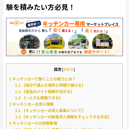
験を積みたい方必見！
目次
[
非表示
]
1
キッチンカーで働くことの魅力とは？
1.1
【自分で選んだ場所と時間で働ける】
1.2
【過去のバイト経験が活きる】
1.3
【一人でも開業できる】
2
キッチンカーの求人情報
2.1
【キッチンカーの求人募集について】
2.2
【キッチンカーの新着求人情報をチェックする方法】
3
キッチンカーでの労働事情