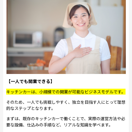
【一人でも開業できる】
キッチンカーは、小規模での開業が可能なビジネスモデルです。
そのため、一人でも挑戦しやすく、独立を目指す人にとって理想
的なステップとなります。
まずは、既存のキッチンカーで働くことで、実際の運営方法や必
要な設備、仕込みの手順など、リアルな知識を学べます。