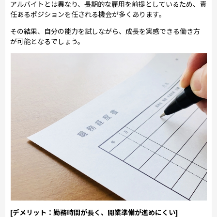
アルバイトとは異なり、長期的な雇用を前提としているため、責
任あるポジションを任される機会が多くあります。
その結果、自分の能力を試しながら、成長を実感できる働き方
が可能となるでしょう。
[デメリット：勤務時間が長く、開業準備が進めにくい]