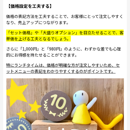
【価格設定を工夫する】
価格の表記方法を工夫することで、お客様にとって注文しやすく
なり、売上アップにつながります。
「セット価格」や「大盛りオプション」を目立たせることで、客
単価を上げる工夫となるでしょう。
さらに「1,000円」と「980円」のように、わずかな差でも心理
的にお得感を持たせることができます。
特にランチタイムは、価格が明確な方が注文しやすいため、セ
ットメニューの表記をわかりやすくするのがポイントです。