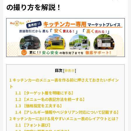
の撮り方を解説！
目次
[
非表示
]
1
キッチンカーのメニュー表を作る前に押さえておきたいポイン
ト
1.1
【ターゲット層を明確にする】
1.2
【メニュー名の表記方法を統一する】
1.3
【価格設定を工夫する】
1.4
【アレルギー情報やベジタリアン対応について記載する】
2
キッチンカーにおける見やすいメニュー表のレイアウトとは？
2.1
【フォント選び】