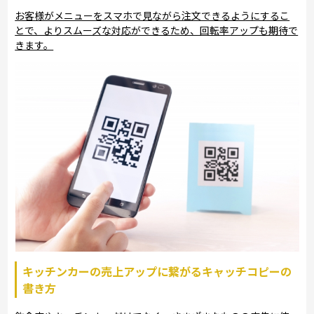
お客様がメニューをスマホで見ながら注文できるようにするこ
とで、よりスムーズな対応ができるため、回転率アップも期待で
きます。
キッチンカーの売上アップに繋がるキャッチコピーの
書き方