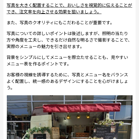
写真を大きく配置することで、おいしさを視覚的に伝えることが
でき、注文率を向上させる効果を狙いましょう。
また、写真のクオリティにもこだわることが重要です。
写真についての詳しいポイントは後述しますが、照明の当たり
方や角度を工夫し、できるだけ自然な明るさで撮影することで、
実際のメニューの魅力を引き出せます。
背景をシンプルにしてメニューを際立たせることも、見やすい
メニュー表を作るポイントです。
お客様の視線を誘導するために、写真とメニュー名をバランス
よく配置し、統一感のあるデザインにすることを心がけましょ
う。