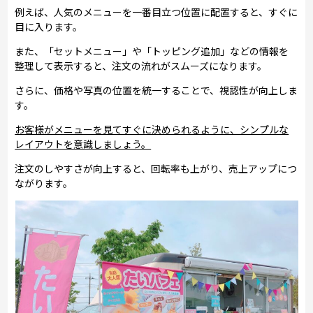
例えば、人気のメニューを一番目立つ位置に配置すると、すぐに
目に入ります。
また、「セットメニュー」や「トッピング追加」などの情報を
整理して表示すると、注文の流れがスムーズになります。
さらに、価格や写真の位置を統一することで、視認性が向上しま
す。
お客様がメニューを見てすぐに決められるように、シンプルな
レイアウトを意識しましょう。
注文のしやすさが向上すると、回転率も上がり、売上アップにつ
ながります。