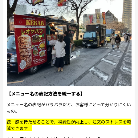
【メニュー名の表記方法を統一する】
メニュー名の表記がバラバラだと、お客様にとって分かりにくい
もの。
統一感を持たせることで、視認性が向上し、注文のストレスを軽
減できます。