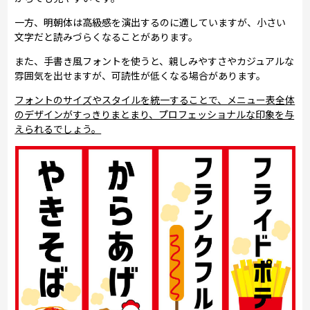
一方、明朝体は高級感を演出するのに適していますが、小さい
文字だと読みづらくなることがあります。
また、手書き風フォントを使うと、親しみやすさやカジュアルな
雰囲気を出せますが、可読性が低くなる場合があります。
フォントのサイズやスタイルを統一することで、メニュー表全体
のデザインがすっきりまとまり、プロフェッショナルな印象を与
えられるでしょう。