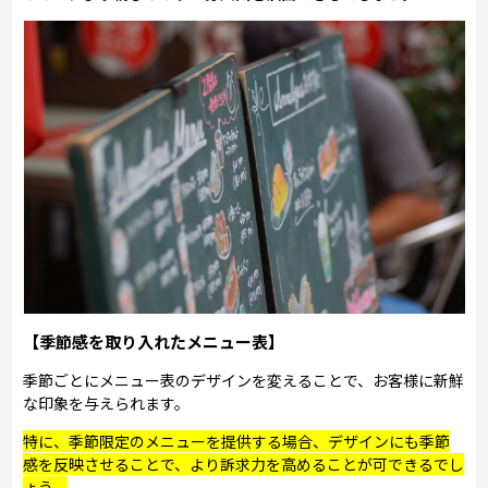
【季節感を取り入れたメニュー表】
季節ごとにメニュー表のデザインを変えることで、お客様に新鮮
な印象を与えられます。
特に、季節限定のメニューを提供する場合、デザインにも季節
感を反映させることで、より訴求力を高めることが可できるでし
ょう。