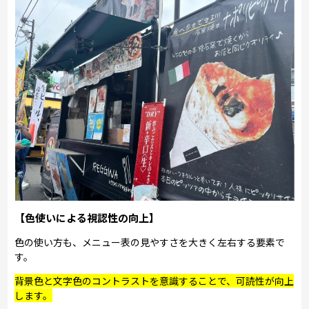
【色使いによる視認性の向上】
色の使い方も、メニュー表の見やすさを大きく左右する要素で
す。
背景色と文字色のコントラストを意識することで、可読性が向上
します。