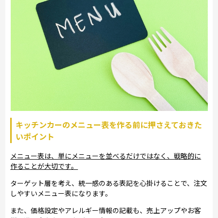
キッチンカーのメニュー表を作る前に押さえておきた
いポイント
メニュー表は、単にメニューを並べるだけではなく、戦略的に
作ることが大切です。
ターゲット層を考え、統一感のある表記を心掛けることで、注文
しやすいメニュー表になります。
また、価格設定やアレルギー情報の記載も、売上アップやお客