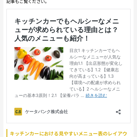
記事もご覧ください。
キッチンカーにおける見やすいメニュー表のレイアウ