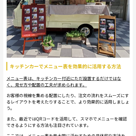
キッチンカーでメニュー表を効果的に活用する方法
メニュー表は、キッチンカー付近にただ設置するだけではな
く、見せ方や配置の工夫が求められます。
お客様の視線を集める配置にしたり、注文の流れをスムーズにす
るレイアウトを考えたりすることで、より効果的に活用しましょ
う。
また、最近ではQRコードを活用して、スマホでメニューを確認
できるようにする方法も注目されています。
ここでは、メニュー表を最大限に活かすための具体的な方法を