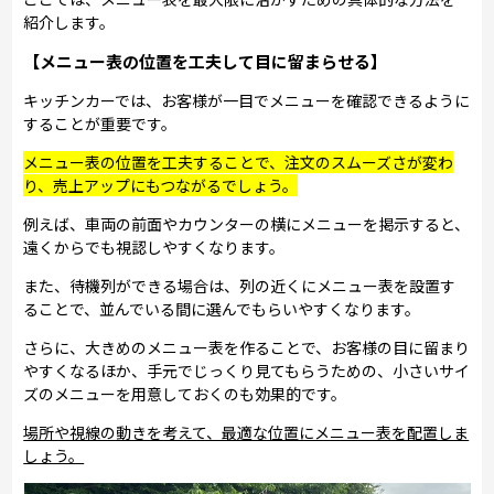
紹介します。
【メニュー表の位置を工夫して目に留まらせる】
キッチンカーでは、お客様が一目でメニューを確認できるように
することが重要です。
メニュー表の位置を工夫することで、注文のスムーズさが変わ
り、売上アップにもつながるでしょう。
例えば、車両の前面やカウンターの横にメニューを掲示すると、
遠くからでも視認しやすくなります。
また、待機列ができる場合は、列の近くにメニュー表を設置す
ることで、並んでいる間に選んでもらいやすくなります。
さらに、大きめのメニュー表を作ることで、お客様の目に留まり
やすくなるほか、手元でじっくり見てもらうための、小さいサイ
ズのメニューを用意しておくのも効果的です。
場所や視線の動きを考えて、最適な位置にメニュー表を配置しま
しょう。