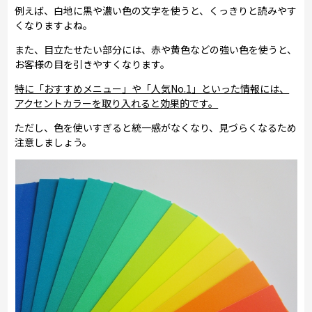
例えば、白地に黒や濃い色の文字を使うと、くっきりと読みやす
くなりますよね。
また、目立たせたい部分には、赤や黄色などの強い色を使うと、
お客様の目を引きやすくなります。
特に「おすすめメニュー」や「人気No.1」といった情報には、
アクセントカラーを取り入れると効果的です。
ただし、色を使いすぎると統一感がなくなり、見づらくなるため
注意しましょう。