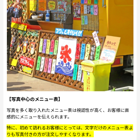
【写真中心のメニュー表】
写真を多く取り入れたメニュー表は視認性が高く、お客様に直
感的にメニューを伝えられます。
特に、初めて訪れるお客様にとっては、文字だけのメニュー表よ
りも写真付きの方が注文しやすくなります。