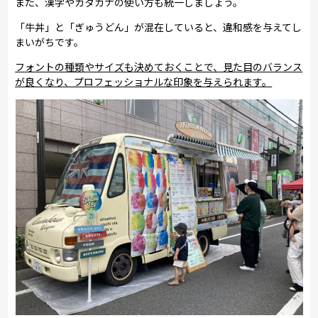
また、漢字やカタカナの使い方も統一しましょう。
「牛丼」と「ぎゅうどん」が混在していると、違和感を与えてし
まいがちです。
フォントの種類やサイズも決めておくことで、見た目のバランス
が良くなり、プロフェッショナルな印象を与えられます。