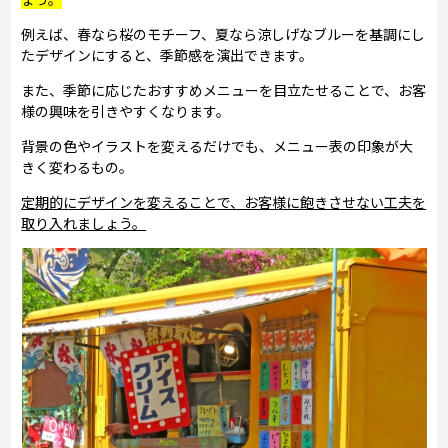
例えば、春なら桜のモチーフ、夏なら涼しげなブルーを基調にし
たデザインにすると、季節感を演出できます。
また、季節に応じたおすすめメニューを目立たせることで、お客
様の興味を引きやすくなります。
背景の色やイラストを変えるだけでも、メニュー表の印象が大
きく変わるもの。
定期的にデザインを変えることで、お客様に飽きさせない工夫を
取り入れましょう。