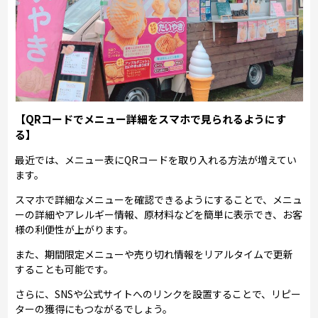
【QRコードでメニュー詳細をスマホで見られるようにす
る】
最近では、メニュー表にQRコードを取り入れる方法が増えてい
ます。
スマホで詳細なメニューを確認できるようにすることで、メニュ
ーの詳細やアレルギー情報、原材料などを簡単に表示でき、お客
様の利便性が上がります。
また、期間限定メニューや売り切れ情報をリアルタイムで更新
することも可能です。
さらに、SNSや公式サイトへのリンクを設置することで、リピー
ターの獲得にもつながるでしょう。