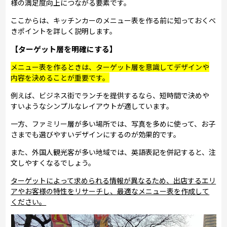
様の満足度向上につながる要素です。
ここからは、キッチンカーのメニュー表を作る前に知っておくべ
きポイントを詳しく説明します。
【ターゲット層を明確にする】
メニュー表を作るときは、ターゲット層を意識してデザインや
内容を決めることが重要です。
例えば、ビジネス街でランチを提供するなら、短時間で決めや
すいようなシンプルなレイアウトが適しています。
一方、ファミリー層が多い場所では、写真を多めに使って、お子
さまでも選びやすいデザインにするのが効果的です。
また、外国人観光客が多い地域では、英語表記を併記すると、注
文しやすくなるでしょう。
ターゲットによって求められる情報が異なるため、出店するエリ
アやお客様の特性をリサーチし、最適なメニュー表を作成して
ください。