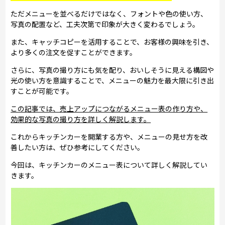
ただメニューを並べるだけではなく、フォントや色の使い方、
写真の配置など、工夫次第で印象が大きく変わるでしょう。
また、キャッチコピーを活用することで、お客様の興味を引き、
より多くの注文を促すことができます。
さらに、写真の撮り方にも気を配り、おいしそうに見える構図や
光の使い方を意識することで、メニューの魅力を最大限に引き出
すことが可能です。
この記事では、売上アップにつながるメニュー表の作り方や、
効果的な写真の撮り方を詳しく解説します。
これからキッチンカーを開業する方や、メニューの見せ方を改
善したい方は、ぜひ参考にしてください。
今回は、キッチンカーのメニュー表について詳しく解説してい
きます。