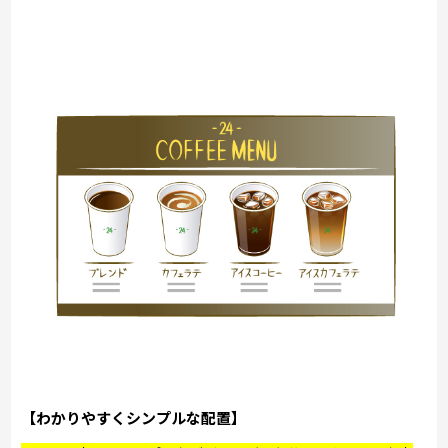
【わかりやすくシンプルな配置】