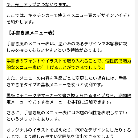
で、売上アップにつながります。
ここでは、キッチンカーで使えるメニュー表のデザインアイデア
を紹介します。
【手書き風メニュー表】
手書き風のメニュー表は、温かみのあるデザインでお客様に親
しみを持ってもらいやすいという特徴があります。
手書きのフォントやイラストを取り入れることで、個性的で魅力
的なメニュー表に仕上げることができるでしょう。
また、メニューの内容を季節ごとに変更したい場合には、手書
きできるタイプの黒板メニューを使うと便利です。
黒板にチョークやマーカーで書き換えられるタイプなら、期間限
定メニューやおすすめメニューを手軽に追加できます。
さらに、手書き風のメニュー表にはお店の個性を表現しやすい
というメリットもあります。
オリジナルのイラストを加えたり、POPなデザインにしたりする
ことで、より親しみやすい雰囲気を演出できるでしょう。