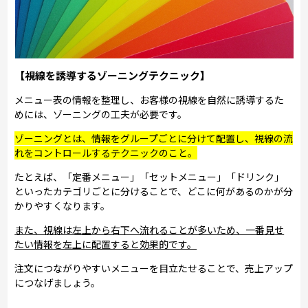
【視線を誘導するゾーニングテクニック】
メニュー表の情報を整理し、お客様の視線を自然に誘導するた
めには、ゾーニングの工夫が必要です。
ゾーニングとは、情報をグループごとに分けて配置し、視線の流
れをコントロールするテクニックのこと。
たとえば、「定番メニュー」「セットメニュー」「ドリンク」
といったカテゴリごとに分けることで、どこに何があるのかが分
かりやすくなります。
また、視線は左上から右下へ流れることが多いため、一番見せ
たい情報を左上に配置すると効果的です。
注文につながりやすいメニューを目立たせることで、売上アップ
につなげましょう。