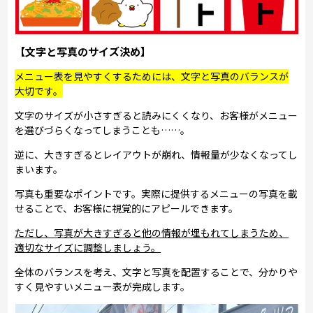
【文字と写真のサイズ決め】
メニュー表を見やすくするためには、文字と写真のバランスが
大切です。
文字のサイズが小さすぎると読みにくくなり、お客様がメニュー
を選びづらくなってしまうことも……。
逆に、大きすぎるとレイアウトが崩れ、情報量が少なくなってし
まいます。
写真も重要なポイントです。実際に提供するメニューの写真を載
せることで、お客様に視覚的にアピールできます。
ただし、写真が大きすぎると他の情報が埋もれてしまうため、
適切なサイズに調整しましょう。
全体のバランスを考え、文字と写真を配置することで、分かりや
すく見やすいメニュー表が完成します。