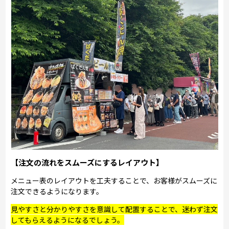
【注文の流れをスムーズにするレイアウト】
メニュー表のレイアウトを工夫することで、お客様がスムーズに
注文できるようになります。
見やすさと分かりやすさを意識して配置することで、迷わず注文
してもらえるようになるでしょう。