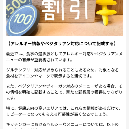
【アレルギー情報やベジタリアン対応について記載する】
最近では、食事の選択肢としてアレルギー対応やベジタリアンメ
ニューの有無が重要視されています。
グルテンフリー対応が求められることもあるため、対象となる
食材をアイコンやマークで表示すると親切です。
また、ベジタリアンやヴィーガン対応のメニューがある場合、そ
の情報を明確に記載することで、新たな顧客層の獲得につながり
ます。
特に、健康志向の高いエリアでは、これらの情報があるだけで、
リピーターになってもらえる可能性が高くなるでしょう。
キッチンカーにおけるヘルシーなメニューについては、以下の