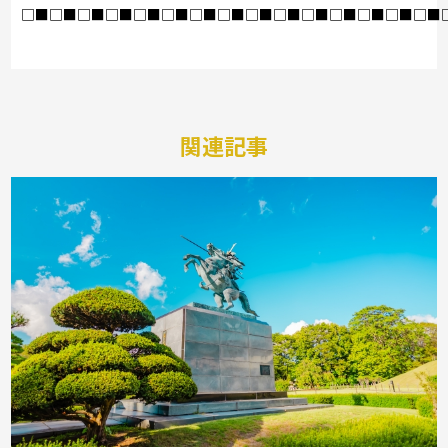
□■□■□■□■□■□■□■□■□■□■□■□■□■□■□■
関連記事