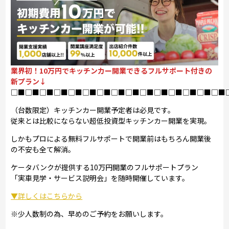
業界初！10万円でキッチンカー開業できるフルサポート付きの
新プラン↓
□■□■□■□■□■□■□■□■□■□■□■□■□■□■□■
（台数限定）キッチンカー開業予定者は必見です。
従来とは比較にならない超低投資型キッチンカー開業を実現。
しかもプロによる無料フルサポートで開業前はもちろん開業後
の不安も全て解消。
ケータバンクが提供する10万円開業のフルサポートプラン
「実車見学・サービス説明会」を随時開催しています。
▼詳しくはこちらから
※少人数制の為、早めのご予約をお願いします。