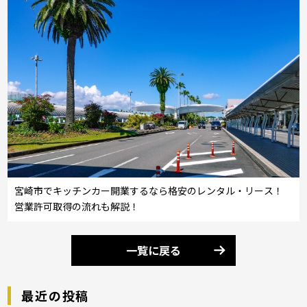
宮崎市でキッチンカー開業するなら格安のレンタル・リース！
営業許可取得の流れも解説！
一覧に戻る
最近の投稿