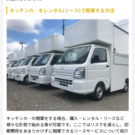
キッチンカ―をレンタル(リース)で開業する方法
キッチンカ―の開業をする場合、購入・レンタル・リースなど
様々な形態で始める事が可能です。ここではリスクを減らし、初
期費用をあまりかけずに開業できるリースサービスについて紹介