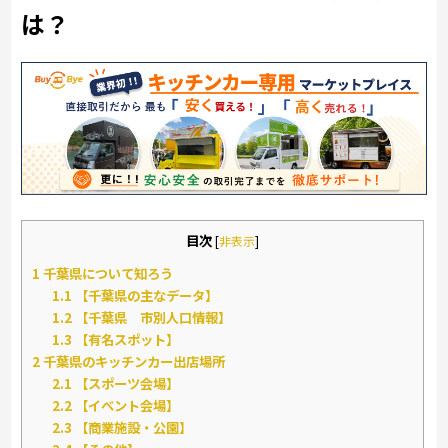
は？
目次
[
非表示
]
1
千葉県について知ろう
1.1
【千葉県の主なデータ】
1.2
【千葉県 市別人口情報】
1.3
【有名スポット】
2
千葉県のキッチンカー出店場所
2.1
【スポーツ会場】
2.2
【イベント会場】
2.3
【商業施設・公園】