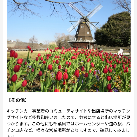
【その他】
キッチンカー事業者のコミュニティサイトや出店場所のマッチン
グサイトなど多数御座いましたので、参考にすると出店場所が見
つかります。この他にも千葉県ではホームセンターや道の駅、パ
チンコ店など、様々な営業場所がありますので、確認してみまし
ょう。