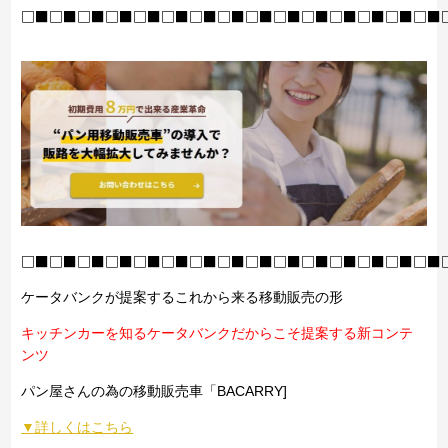
□■□■□■□■□■□■□■□■□■□■□■□■□■□■□■
□■□■□■□■□■□■□■□■□■□■□■□■□■□■□■
ケータバンクが提案するこれから来る移動販売の形
キッチンカーを知るケータバンクだからこそ提案する新コンテ
ンツ
パン屋さんの為の移動販売車「BACARRY]
▼詳しくはこちら