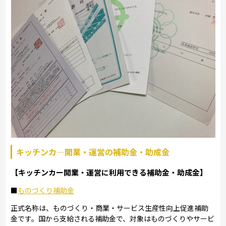
キッチンカ―開業・運営の補助金・助成金
【キッチンカー開業・運営に利用できる補助金・助成金】
■
ものづくり補助金
正式名称は、ものづくり・商業・サービス生産性向上促進補助
金です。国から支給される補助金で、対象はものづくりやサービ