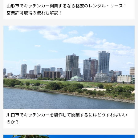
山形市でキッチンカー開業するなら格安のレンタル・リース！
営業許可取得の流れも解説！
川口市でキッチンカーを製作して開業するにはどうすればいい
のか？