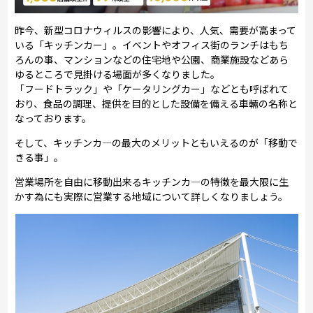
昨今、新型コロナウィルスの影響により、人気、需要が高まって
いる「キッチンカー」。イベントやオフィス街のランチはもち
ろんの事、マンションなどの住宅地や公園、商業施設などあら
ゆるところで見掛ける場面が多くなりました。
「フードトラック」や「ケータリングカー」などとも呼ばれて
おり、食品の調理、提供を目的とした設備を備える車輛の名称と
なっております。
そして、キッチンカ―の最大のメリットともいえるのが「移動で
きる事」。
営業場所を自由に移動出来るキッチンカ―の特徴を最大限に生
かす為にも実際に営業する地域について詳しくなりましょう。