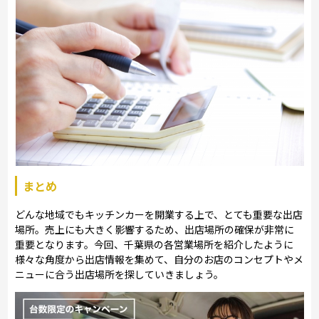
まとめ
どんな地域でもキッチンカーを開業する上で、とても重要な出店
場所。売上にも大きく影響するため、出店場所の確保が非常に
重要となります。今回、千葉県の各営業場所を紹介したように
様々な角度から出店情報を集めて、自分のお店のコンセプトやメ
ニューに合う出店場所を探していきましょう。