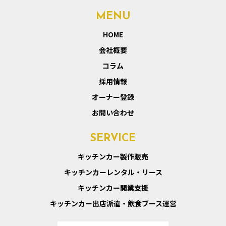
MENU
HOME
会社概要
コラム
採用情報
オーナー登録
お問い合わせ
SERVICE
キッチンカー製作販売
キッチンカーレンタル・リース
キッチンカー開業支援
キッチンカー出店派遣・飲食ブース運営