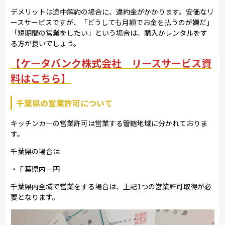
デメリットは途中解約の場合に、違約金がかかります。安価なリ
ースサービスですが、「どうしても月額でお金を払うのが嫌だ」
「短期間の営業をしたい」という場合は、購入かレンタルをす
る方が良いでしょう。
【ケータバンク株式会社 リースサービス資
料はこちら】
千葉県の営業許可について
キッチンカ―の営業許可は営業する管轄地域に分かれておりま
す。
千葉県の場合は
・千葉県内一円
千葉県内全域で営業をする場合は、上記1つの営業許可取得が必
要となります。