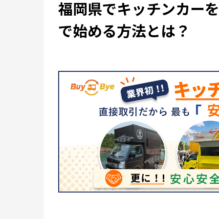
福岡県でキッチンカー
で始める方法とは？