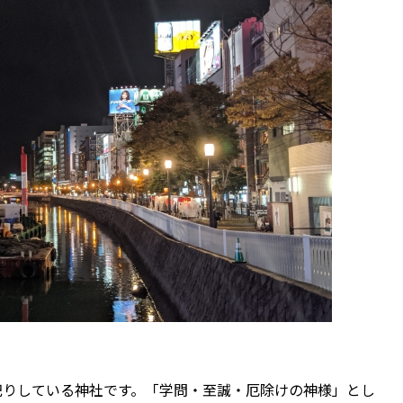
祀りしている神社です。「学問・至誠・厄除けの神様」とし