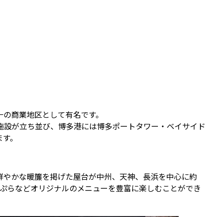
一の商業地区として有名です。
業施設が立ち並び、博多港には博多ポートタワー・ベイサイド
ます。
鮮やかな暖簾を掲げた屋台が中州、天神、長浜を中心に約
天ぷらなどオリジナルのメニューを豊富に楽しむことができ