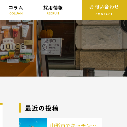
お問い合わせ
コラム
採用情報
COLUMN
RECRUIT
CONTACT
最近の投稿
山形市でキッチンカ