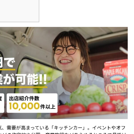
気、需要が高まっている「キッチンカー」。イベントやオフ