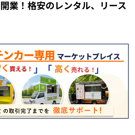
を開業！格安のレンタル、リース