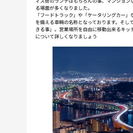
ィス街のランチはもちろんの事、マンション
る場面が多くなりました。
「フードトラック」や「ケータリングカー」
を備える車輛の名称となっております。そし
きる事」。営業場所を自由に移動出来るキッ
について詳しくなりましょう