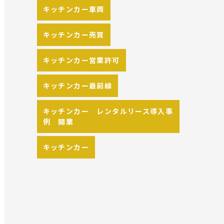
キッチンカー車両
キッチンカー売買
キッチンカー営業許可
キッチンカー最前線
キッチンカー レンタルリース導入事
例 開業
キッチンカー