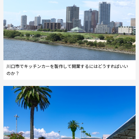
川口市でキッチンカーを製作して開業するにはどうすればいい
のか？