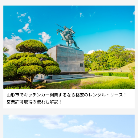
山形市でキッチンカー開業するなら格安のレンタル・リース！
営業許可取得の流れも解説！