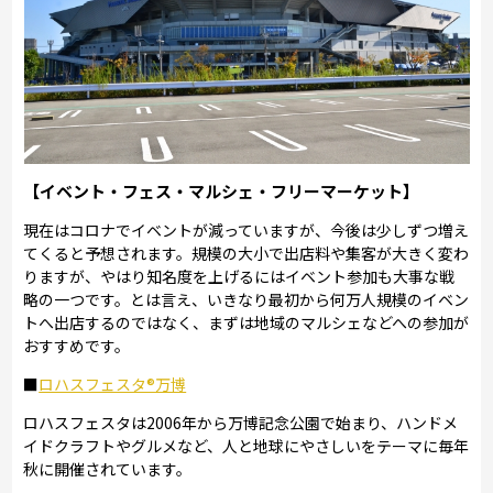
【イベント・フェス・マルシェ・フリーマーケット】
現在はコロナでイベントが減っていますが、今後は少しずつ増え
てくると予想されます。規模の大小で出店料や集客が大きく変わ
りますが、やはり知名度を上げるにはイベント参加も大事な戦
略の一つです。とは言え、いきなり最初から何万人規模のイベン
トへ出店するのではなく、まずは地域のマルシェなどへの参加が
おすすめです。
■
ロハスフェスタ®万博
ロハスフェスタは2006年から万博記念公園で始まり、ハンドメ
イドクラフトやグルメなど、人と地球にやさしいをテーマに毎年
秋に開催されています。