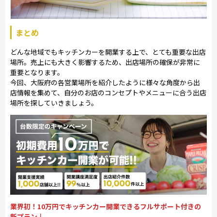
まとめ
どんな地域でもキッチンカーを開業する上で、とても重要な出店
場所。売上にも大きく影響するため、出店場所の確保が非常に
重要となります。
今回、大阪府の各営業場所を紹介したように様々な角度から出
店情報を集めて、自分のお店のコンセプトやメニューに合う出店
場所を探していきましょう。
業界初！10万円でキッチンカー開業できるフルサポート付きの
新プラン↓