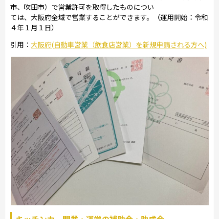
市、吹田市）で営業許可を取得したものについ
ては、大阪府全域で営業することができます。（運用開始：令和
４年１月１日）
引用：
大阪府(自動車営業（飲食店営業）を新規申請される方へ)
キッチンカ―開業・運営の補助金・助成金