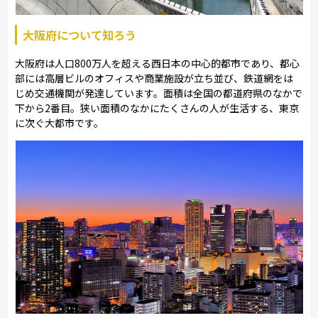
大阪府について知ろう
大阪府は人口800万人を超える西日本の中心的都市であり、都心
部には高層ビルのオフィスや商業施設が立ち並び、鉄道網をは
じめ交通機関が発達しています。面積は全国の都道府県のなかで
下から2番目。狭い面積のなかにたくさんの人が生活する、東京
に次ぐ大都市です。