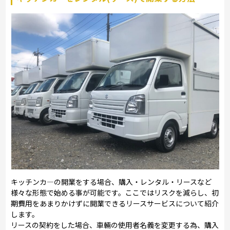
キッチンカ―の開業をする場合、購入・レンタル・リースなど
様々な形態で始める事が可能です。ここではリスクを減らし、初
期費用をあまりかけずに開業できるリースサービスについて紹介
します。
リースの契約をした場合、車輛の使用者名義を変更する為、購入