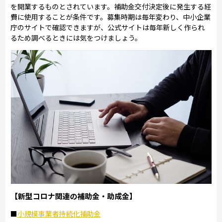
を開業するものとされています。補助金交付決定後に発生する経
費に使用することが条件です。募集時期は毎年変わり、中小企業
庁のサイトで確認できますが、公式サイトは毎年新しく作られ
るため調べるときには気をつけましょう。
【新型コロナ関連の補助金・助成金】
■
小規模事業者持続化補助金