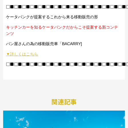
□■□■□■□■□■□■□■□■□■□■□■□■□■□■□■
ケータバンクが提案するこれから来る移動販売の形
キッチンカーを知るケータバンクだからこそ提案する新コンテ
ンツ
パン屋さんの為の移動販売車「BACARRY]
▼詳しくはこちら
□■□■□■□■□■□■□■□■□■□■□■□■□■□■□■
関連記事