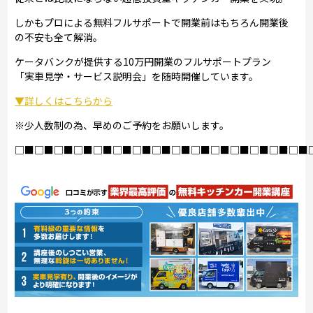
しかもプロによる無料フルサポートで開業前はもちろん開業後
の不安も全て解消。
ケータバンクが提供する10万円開業のフルサポートプラン
「実車見学・サービス説明会」を随時開催しています。
▼詳しくはこちらから
※少人数制の為、早めのご予約をお願いします。
□■□■□■□■□■□■□■□■□■□■□■□■□■□■□■