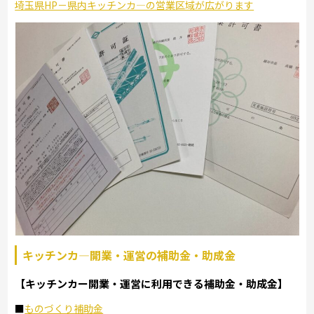
埼玉県HP－県内キッチンカ―の営業区域が広がります
キッチンカ―開業・運営の補助金・助成金
【キッチンカー開業・運営に利用できる補助金・助成金】
■
ものづくり補助金