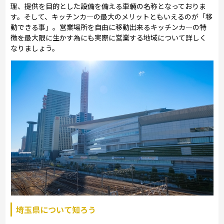
理、提供を目的とした設備を備える車輛の名称となっておりま
す。そして、キッチンカ―の最大のメリットともいえるのが「移
動できる事」。営業場所を自由に移動出来るキッチンカ―の特
徴を最大限に生かす為にも実際に営業する地域について詳しく
なりましょう。
埼玉県について知ろう