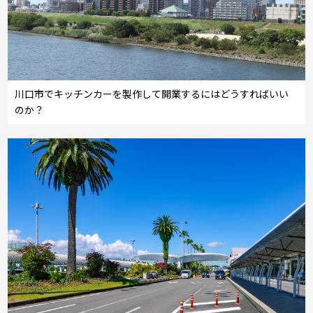
川口市でキッチンカーを製作して開業するにはどうすればいい
のか？