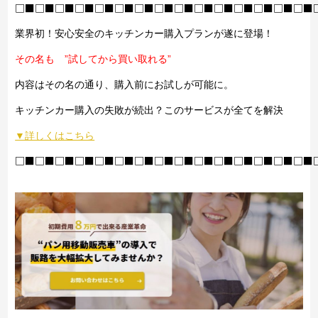
□■□■□■□■□■□■□■□■□■□■□■□■□■□■□■
業界初！安心安全のキッチンカー購入プランが遂に登場！
その名も ”試してから買い取れる”
内容はその名の通り、購入前にお試しが可能に。
キッチンカー購入の失敗が続出？このサービスが全てを解決
▼詳しくはこちら
□■□■□■□■□■□■□■□■□■□■□■□■□■□■□■