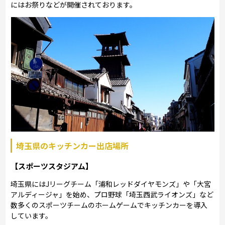
にはお祭りなどが開催されております。
埼玉県のキッチンカー出店場所
【スポーツスタジアム】
埼玉県にはJリーグチーム「浦和レッドダイヤモンズ」や「大宮
アルディージャ」を始め、プロ野球「埼玉西武ライオンズ」など
数多くのスポーツチームのホームゲームでキッチンカーを導入
しています。