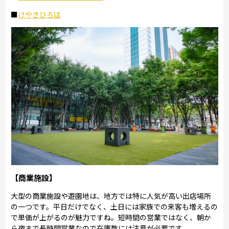
■
けやきひろば
【商業施設】
大型の商業施設や遊園地は、地方では特に人気が高い出店場所
の一つです。平日だけでなく、土日には家族での来客も増えるの
で単価が上がるのが魅力ですね。短時間の営業ではなく、朝か
ら夜まで長時間営業なので在庫数には注意が必要です。