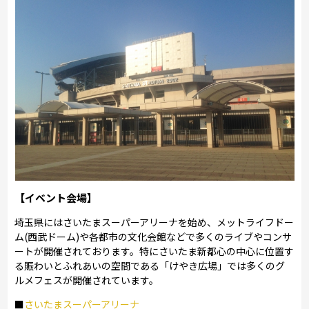
【イベント会場】
埼玉県にはさいたまスーパーアリーナを始め、メットライフドー
ム(西武ドーム)や各都市の文化会館などで多くのライブやコンサ
ートが開催されております。特にさいたま新都心の中心に位置す
る賑わいとふれあいの空間である「けやき広場」では多くのグ
ルメフェスが開催されています。
■
さいたまスーパーアリーナ