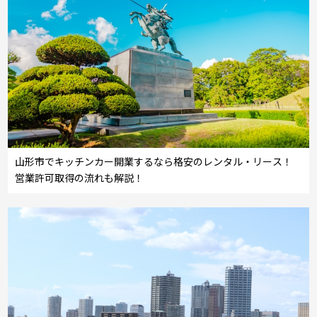
山形市でキッチンカー開業するなら格安のレンタル・リース！
営業許可取得の流れも解説！