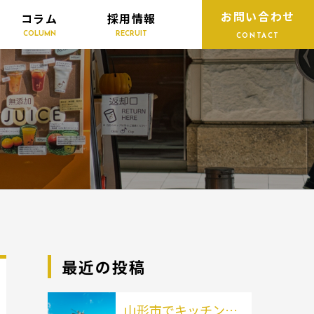
お問い合わせ
コラム
採用情報
COLUMN
RECRUIT
CONTACT
最近の投稿
山形市でキッチンカ