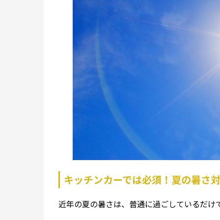
キッチンカーでは必須！夏の暑さ
近年の夏の暑さは、普通に過ごしているだけ