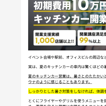
イベント会場や駅前、オフィスビルの周辺な
実は、夏のキッチンカーの車内は驚くほどの
夏のキッチンカー営業は、暑さとのたたかい
ウナのように感じることもあります。
しっかりとした暑さ対策をしなければ、体調
とくにフライヤーやグリルを使うメニューを