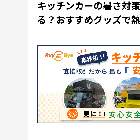
キッチンカーの暑さ対
る？おすすめグッズで