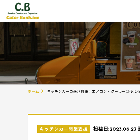
ホーム
キッチンカーの暑さ対策！エアコン・クーラーは使え
キッチンカー開業支援
投稿日:
2023.06.23