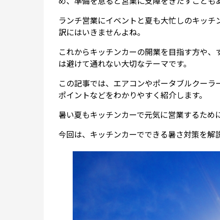
め、準備を怠ると営業に支障をきたすことも
ランチ営業にイベントと夏も大忙しのキッチ
訳にはいきませんよね。
これからキッチンカーの開業を目指す方や、
は避けて通れない大切なテーマです。
この記事では、エアコンやポータブルクーラ
ポイントなどをわかりやすく紹介します。
暑い夏もキッチンカーで元気に営業するため
今回は、キッチンカーでできる暑さ対策を解