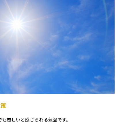
対策
でも厳しいと感じられる気温です。