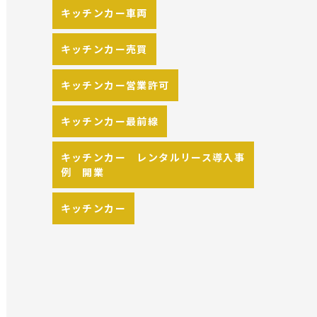
キッチンカー車両
キッチンカー売買
キッチンカー営業許可
キッチンカー最前線
キッチンカー レンタルリース導入事
例 開業
キッチンカー