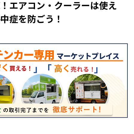
策！エアコン・クーラーは使え
熱中症を防ごう！