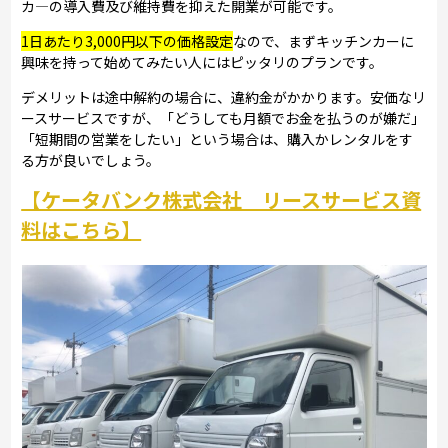
カ―の導入費及び維持費を抑えた開業が可能です。
1日あたり3,000円以下の価格設定
なので、まずキッチンカーに
興味を持って始めてみたい人にはピッタリのプランです。
デメリットは途中解約の場合に、違約金がかかります。安価なリ
ースサービスですが、「どうしても月額でお金を払うのが嫌だ」
「短期間の営業をしたい」という場合は、購入かレンタルをす
る方が良いでしょう。
【ケータバンク株式会社 リースサービス資
料はこちら】