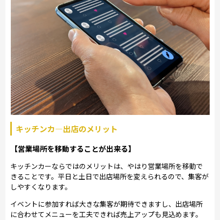
キッチンカ―出店のメリット
【営業場所を移動することが出来る】
キッチンカーならではのメリットは、やはり営業場所を移動で
きることです。平日と土日で出店場所を変えられるので、集客が
しやすくなります。
イベントに参加すれば大きな集客が期待できますし、出店場所
に合わせてメニューを工夫できれば売上アップも見込めます。