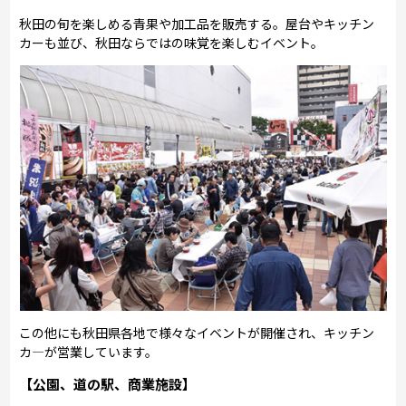
秋田の旬を楽しめる青果や加工品を販売する。屋台やキッチン
カーも並び、秋田ならではの味覚を楽しむイベント。
この他にも秋田県各地で様々なイベントが開催され、キッチン
カ―が営業しています。
【公園、道の駅、商業施設】