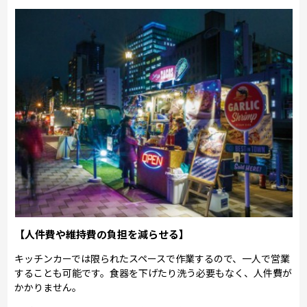
【人件費や維持費の負担を減らせる】
キッチンカーでは限られたスペースで作業するので、一人で営業
することも可能です。食器を下げたり洗う必要もなく、人件費が
かかりません。