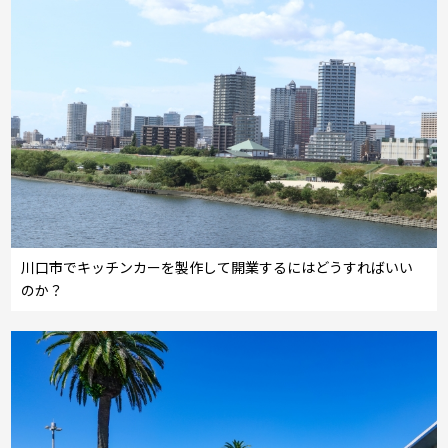
川口市でキッチンカーを製作して開業するにはどうすればいい
のか？