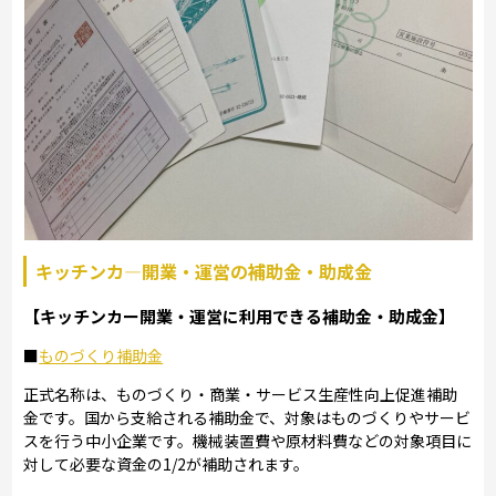
キッチンカ―開業・運営の補助金・助成金
【キッチンカー開業・運営に利用できる補助金・助成金】
■
ものづくり補助金
正式名称は、ものづくり・商業・サービス生産性向上促進補助
金です。国から支給される補助金で、対象はものづくりやサービ
スを行う中小企業です。機械装置費や原材料費などの対象項目に
対して必要な資金の1/2が補助されます。