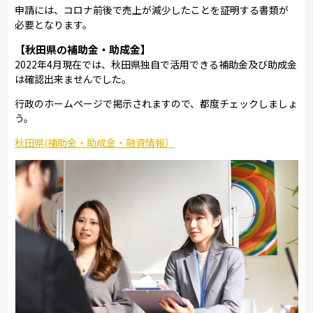
申請には、コロナ前後で売上が減少したことを証明する書類が
必要となります。
【秋田県の補助金・助成金】
2022年4月現在では、秋田県独自で活用できる補助金及び助成金
は確認出来ませんでした。
行政のホームページで掲示されますので、都度チェックしましょ
う。
秋田県(補助金・助成金・融資情報）