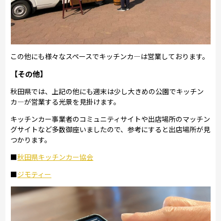
この他にも様々なスペースでキッチンカ―は営業しております。
【その他】
秋田県では、上記の他にも週末は少し大きめの公園でキッチン
カ―が営業する光景を見掛けます。
キッチンカー事業者のコミュニティサイトや出店場所のマッチン
グサイトなど多数御座いましたので、参考にすると出店場所が見
つかります。
■
秋田県キッチンカー協会
■
ジモティー