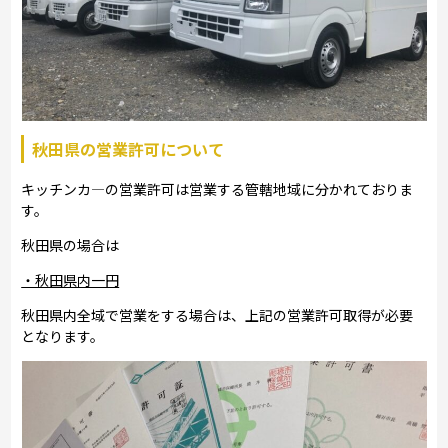
秋田県の営業許可について
キッチンカ―の営業許可は営業する管轄地域に分かれておりま
す。
秋田県の場合は
・秋田県内一円
秋田県内全域で営業をする場合は、上記の営業許可取得が必要
となります。