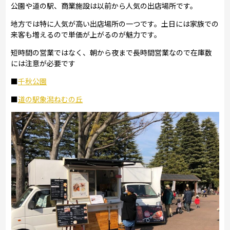
公園や道の駅、商業施設は以前から人気の出店場所です。
地方では特に人気が高い出店場所の一つです。土日には家族での
来客も増えるので単価が上がるのが魅力です。
短時間の営業ではなく、朝から夜まで長時間営業なので在庫数
には注意が必要です
■
千秋公園
■
道の駅象潟ねむの丘