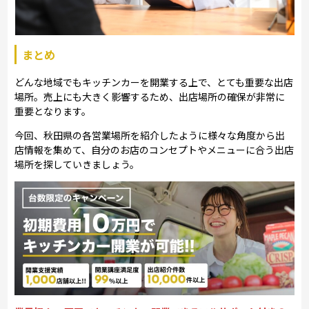
まとめ
どんな地域でもキッチンカーを開業する上で、とても重要な出店
場所。売上にも大きく影響するため、出店場所の確保が非常に
重要となります。
今回、秋田県の各営業場所を紹介したように様々な角度から出
店情報を集めて、自分のお店のコンセプトやメニューに合う出店
場所を探していきましょう。