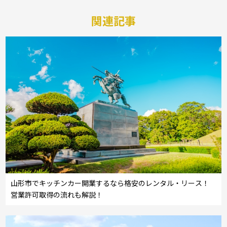
関連記事
山形市でキッチンカー開業するなら格安のレンタル・リース！
営業許可取得の流れも解説！