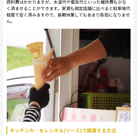
燃料費はかかりますが、水道代や電気代といった維持費も少な
く済ませることができます。家賃も固定店舗に比べると駐車場代
程度で安く済みますので、長期休業してもあまり負担になりませ
ん。
キッチンカ―をレンタル(リース)で開業する方法