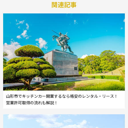
関連記事
山形市でキッチンカー開業するなら格安のレンタル・リース！
営業許可取得の流れも解説！