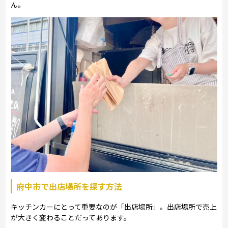
ん。
府中市で出店場所を探す方法
キッチンカーにとって重要なのが「出店場所」。出店場所で売上
が大きく変わることだってあります。