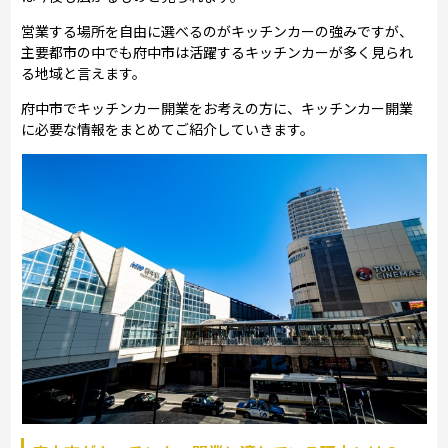
営業する場所を自由に選べるのがキッチンカーの強みですが、
主要都市の中でも府中市は活躍するキッチンカーが多く見られ
る地域と言えます。
府中市でキッチンカー開業をお考えの方に、キッチンカー開業
に必要な情報をまとめてご紹介していきます。