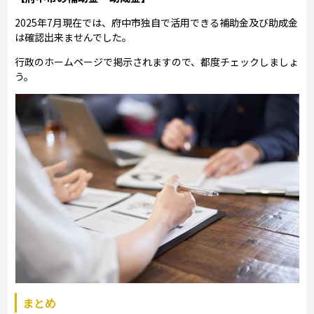
2025年7月現在では、府中市独自で活用できる補助金及び助成金
は確認出来ませんでした。
行政のホームページで掲示されますので、都度チェックしましょ
う。
まとめ