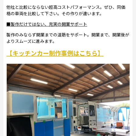
他社と比較にならない超高コストパフォーマンス。ぜひ、同価
格の車両を比較して下さい。その作りが違います。
■製作だけではない、充実の開業サポート
製作のみならず開業までの道筋をサポート。開業まで、開業後が
よりスムーズに進みます。
【キッチンカー制作事例はこちら】