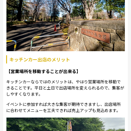
キッチンカー出店のメリット
【営業場所を移動することが出来る】
キッチンカーならではのメリットは、やはり営業場所を移動で
きることです。平日と土日で出店場所を変えられるので、集客が
しやすくなります。
イベントに参加すれば大きな集客が期待できますし、出店場所
に合わせてメニューを工夫できれば売上アップも見込めます。