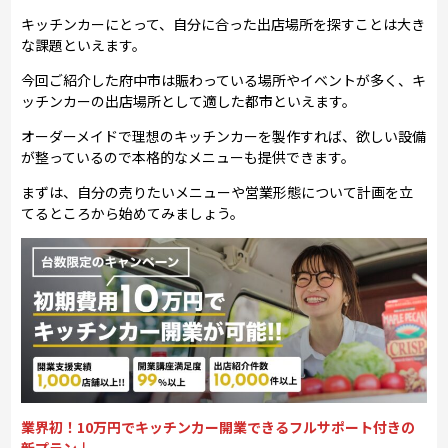
キッチンカーにとって、自分に合った出店場所を探すことは大き
な課題といえます。
今回ご紹介した府中市は賑わっている場所やイベントが多く、キ
ッチンカーの出店場所として適した都市といえます。
オーダーメイドで理想のキッチンカーを製作すれば、欲しい設備
が整っているので本格的なメニューも提供できます。
まずは、自分の売りたいメニューや営業形態について計画を立
てるところから始めてみましょう。
業界初！10万円でキッチンカー開業できるフルサポート付きの