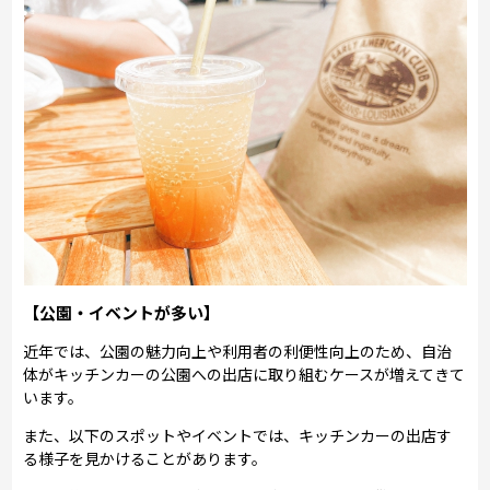
【公園・イベントが多い】
近年では、公園の魅力向上や利用者の利便性向上のため、自治
体がキッチンカーの公園への出店に取り組むケースが増えてきて
います。
また、以下のスポットやイベントでは、キッチンカーの出店す
る様子を見かけることがあります。