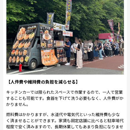
【人件費や維持費の負担を減らせる】
キッチンカーでは限られたスペースで作業するので、一人で営業
することも可能です。食器を下げて洗う必要もなく、人件費がか
かりません。
燃料費はかかりますが、水道代や電気代といった維持費も少な
く済ませることができます。家賃も固定店舗に比べると駐車場代
程度で安く済みますので、長期休業してもあまり負担になりませ