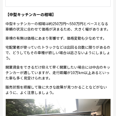
【中型キッチンカーの相場】
中型キッチンカーの相場は約250万円～550万円とベースとなる
車輌の状況に合わせて価格が決まるため、大きく幅があります。
車検の有無は価格にあまり影響せず、価格変動も少なめです。
宅配業者が使っていたトラックなどは出回る台数に限りがあるの
で、どうしてもその車種が欲しい場合は逃さないようにしましょ
う。
開業資金をできるだけ抑えて早く開業したい場合には中古のキッ
チンカーが適していますが、走行距離が10万km以上あるといっ
た車も多く見受けられます。
販売状態を把握して後に大きな故障が見つかることなどがない
ように、よく注意しましょう。