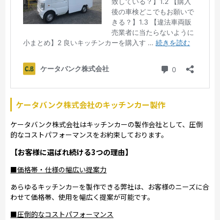
ケータバンク株式会社のキッチンカー製作
ケータバンク株式会社はキッチンカーの製作会社として、圧倒
的なコストパフォーマンスをお約束しております。
【お客様に選ばれ続ける3つの理由】
■価格帯・仕様の幅広い提案力
あらゆるキッチンカーを製作できる弊社は、お客様のニーズに合
わせて価格帯、使用を幅広く提案が可能です。
■圧倒的なコストパフォーマンス