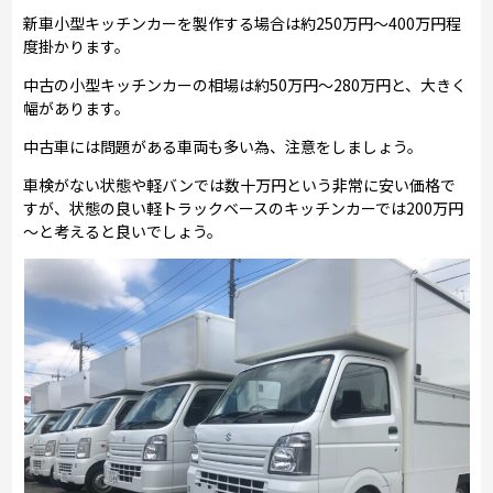
新車小型キッチンカーを製作する場合は約250万円～400万円程
度掛かります。
中古の小型キッチンカーの相場は約50万円～280万円と、大きく
幅があります。
中古車には問題がある車両も多い為、注意をしましょう。
車検がない状態や軽バンでは数十万円という非常に安い価格で
すが、状態の良い軽トラックベースのキッチンカーでは200万円
～と考えると良いでしょう。