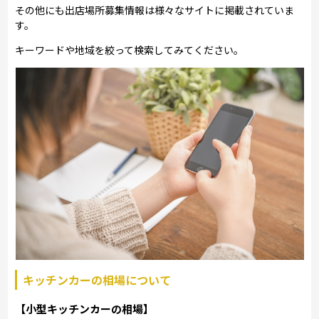
その他にも出店場所募集情報は様々なサイトに掲載されていま
す。
キーワードや地域を絞って検索してみてください。
キッチンカーの相場について
【小型キッチンカーの相場】