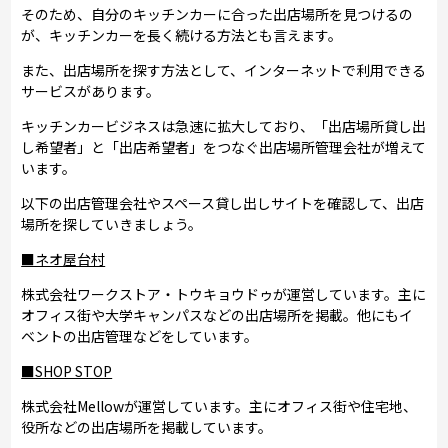
そのため、自分のキッチンカーに合った出店場所を見つけるの
が、キッチンカーを長く続ける方法とも言えます。
また、出店場所を探す方法として、インターネットで利用できる
サービスがあります。
キッチンカービジネスは急速に拡大しており、「出店場所貸し出
し希望者」と「出店希望者」をつなぐ出店場所管理会社が増えて
います。
以下の出店管理会社やスペース貸し出しサイトを確認して、出店
場所を探していきましょう。
■ネオ屋台村
株式会社ワークストア・トウキョウドゥが運営しています。主に
オフィス街や大学キャンパスなどの出店場所を掲載。他にもイ
ベントの出店管理などをしています。
■SHOP STOP
株式会社Mellowが運営しています。主にオフィス街や住宅地、
役所などの出店場所を掲載しています。