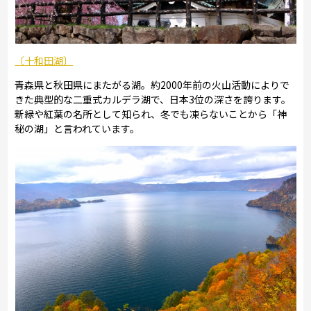
〔十和田湖〕
青森県と秋田県にまたがる湖。約2000年前の火山活動によりで
きた典型的な二重式カルデラ湖で、日本3位の深さを誇ります。
新緑や紅葉の名所として知られ、冬でも凍らないことから「神
秘の湖」と言われています。