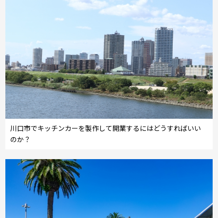
川口市でキッチンカーを製作して開業するにはどうすればいい
のか？