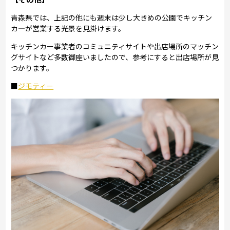
青森県では、上記の他にも週末は少し大きめの公園でキッチン
カ―が営業する光景を見掛けます。
キッチンカー事業者のコミュニティサイトや出店場所のマッチン
グサイトなど多数御座いましたので、参考にすると出店場所が見
つかります。
■
ジモティー