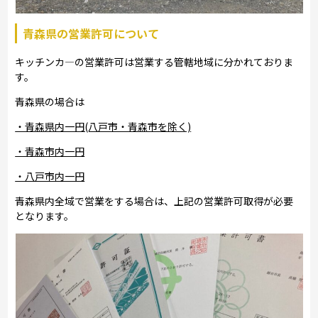
青森県の営業許可について
キッチンカ―の営業許可は営業する管轄地域に分かれておりま
す。
青森県の場合は
・青森県内一円(八戸市・青森市を除く)
・青森市内一円
・八戸市内一円
青森県内全域で営業をする場合は、上記の営業許可取得が必要
となります。