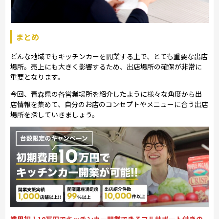
まとめ
どんな地域でもキッチンカーを開業する上で、とても重要な出店
場所。売上にも大きく影響するため、出店場所の確保が非常に
重要となります。
今回、青森県の各営業場所を紹介したように様々な角度から出
店情報を集めて、自分のお店のコンセプトやメニューに合う出店
場所を探していきましょう。