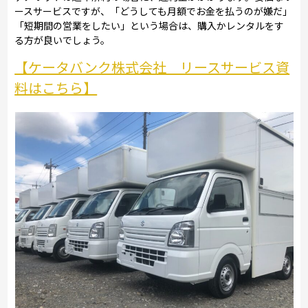
ースサービスですが、「どうしても月額でお金を払うのが嫌だ」
「短期間の営業をしたい」という場合は、購入かレンタルをす
る方が良いでしょう。
【ケータバンク株式会社 リースサービス資
料はこちら】