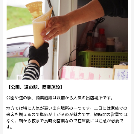
【公園、道の駅、商業施設】
公園や道の駅、商業施設は以前から人気の出店場所です。
地方では特に人気が高い出店場所の一つです。土日には家族での
来客も増えるので単価が上がるのが魅力です。短時間の営業では
なく、朝から夜まで長時間営業なので在庫数には注意が必要で
す。