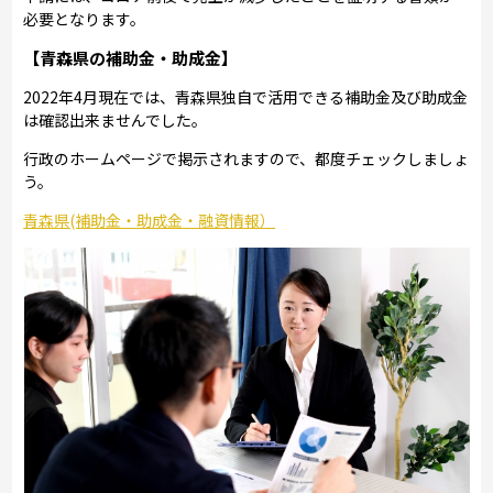
必要となります。
【青森県の補助金・助成金】
2022年4月現在では、青森県独自で活用できる補助金及び助成金
は確認出来ませんでした。
行政のホームページで掲示されますので、都度チェックしましょ
う。
青森県(補助金・助成金・融資情報）