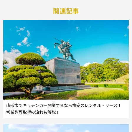
関連記事
山形市でキッチンカー開業するなら格安のレンタル・リース！
営業許可取得の流れも解説！