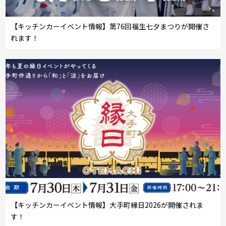
【キッチンカーイベント情報】第76回福生七夕まつりが開催さ
れます！
【キッチンカーイベント情報】大手町縁日2026が開催されま
す！