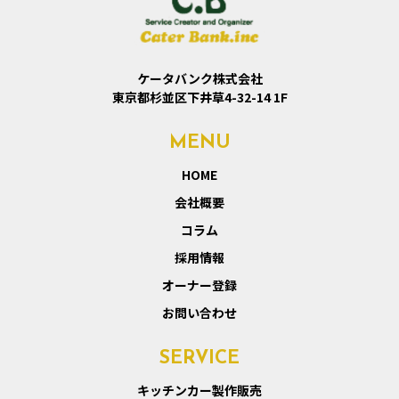
ケータバンク株式会社
東京都杉並区下井草4-32-14 1F
MENU
HOME
会社概要
コラム
採用情報
オーナー登録
お問い合わせ
SERVICE
キッチンカー製作販売