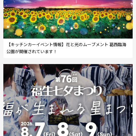
【キッチンカーイベント情報】花と光のムーブメント 葛西臨海
公園が開催されています！