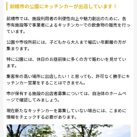
前橋市の公園にキッチンカーが出店しています！
前橋市では、施設利用者の利便性向上や魅力創出のために、各
市有施設等で事業者によるキッチンカーでの飲食物の販売を行っ
ています。
公園や市役所前には、子どもから大人まで幅広い年齢層の方が
集まります。
特に公園には、休日のお昼前後に多くの方で賑わいを見せてい
ます。
集客率の高い場所に出店したい！と思っても、許可なく勝手にキ
ッチンカー営業をすることはできません。
市が保有する施設の出店者募集については、自治体のホームペ
ージで確認してみましょう。
現在新たなキッチンカーを募集していない場合には、こまめに
情報をチェックする必要があります。