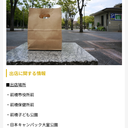
出店に関する情報
■出店場所
・前橋市役所前
・前橋保健所前
・前橋子ども公園
・日本キャンパック大室公園