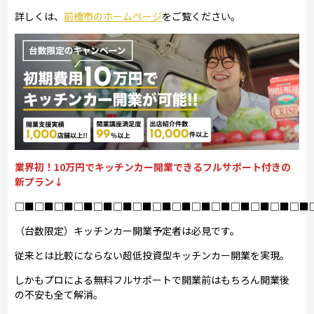
詳しくは、
前橋市のホームページ
をご覧ください。
業界初！10万円でキッチンカー開業できるフルサポート付きの
新プラン↓
□■□■□■□■□■□■□■□■□■□■□■□■□■□■□■
（台数限定）キッチンカー開業予定者は必見です。
従来とは比較にならない超低投資型キッチンカー開業を実現。
しかもプロによる無料フルサポートで開業前はもちろん開業後
の不安も全て解消。