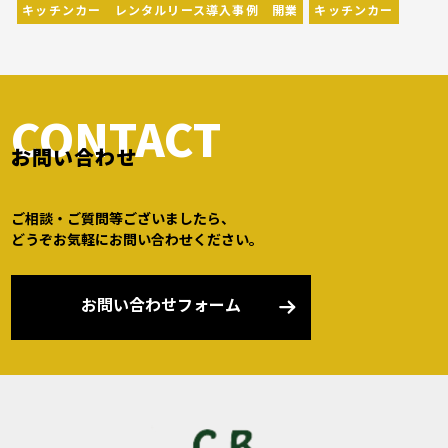
キッチンカー レンタルリース導入事例 開業
キッチンカー
CONTACT
お問い合わせ
ご相談・ご質問等ございましたら、
どうぞお気軽にお問い合わせください。
お問い合わせフォーム