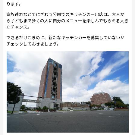
ります。
家族連れなどでにぎわう公園でのキッチンカー出店は、大人か
ら子どもまで多くの人に自分のメニューを楽しんでもらえる大き
なチャンス。
できるだけこまめに、新たなキッチンカーを募集していないか
チェックしておきましょう。