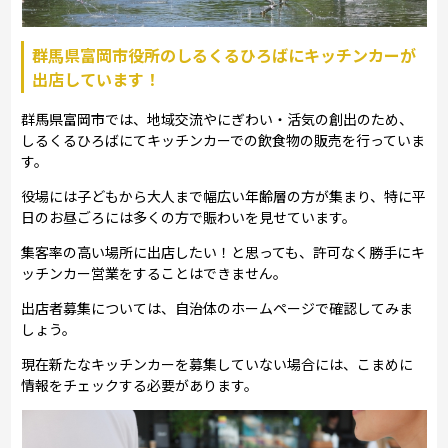
群馬県富岡市役所のしるくるひろばにキッチンカーが
出店しています！
群馬県富岡市では、地域交流やにぎわい・活気の創出のため、
しるくるひろばにてキッチンカーでの飲食物の販売を行っていま
す。
役場には子どもから大人まで幅広い年齢層の方が集まり、特に平
日のお昼ごろには多くの方で賑わいを見せています。
集客率の高い場所に出店したい！と思っても、許可なく勝手にキ
ッチンカー営業をすることはできません。
出店者募集については、自治体のホームページで確認してみま
しょう。
現在新たなキッチンカーを募集していない場合には、こまめに
情報をチェックする必要があります。