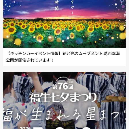
【キッチンカーイベント情報】花と光のムーブメント 葛西臨海
公園が開催されています！