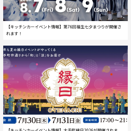
【キッチンカーイベント情報】第76回福生七夕まつりが開催さ
れます！
【キッチンカーイベント情報】大手町縁日2026が開催されま