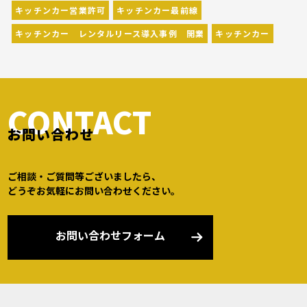
キッチンカー営業許可
キッチンカー最前線
キッチンカー レンタルリース導入事例 開業
キッチンカー
CONTACT
お問い合わせ
ご相談・ご質問等ございましたら、
どうぞお気軽にお問い合わせください。
お問い合わせフォーム