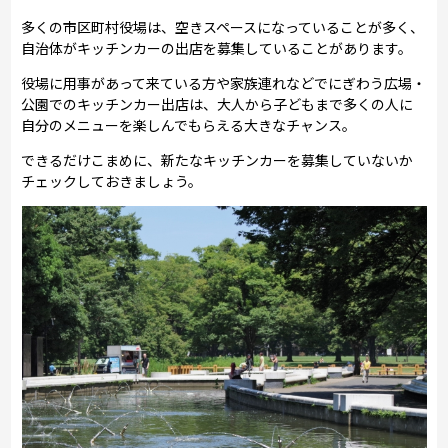
多くの市区町村役場は、空きスペースになっていることが多く、
自治体がキッチンカーの出店を募集していることがあります。
役場に用事があって来ている方や家族連れなどでにぎわう広場・
公園でのキッチンカー出店は、大人から子どもまで多くの人に
自分のメニューを楽しんでもらえる大きなチャンス。
できるだけこまめに、新たなキッチンカーを募集していないか
チェックしておきましょう。