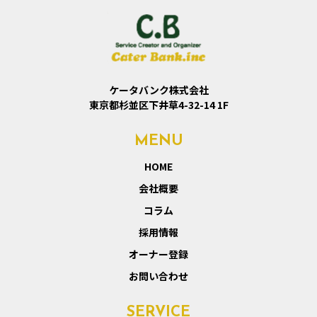
ケータバンク株式会社
東京都杉並区下井草4-32-14 1F
MENU
HOME
会社概要
コラム
採用情報
オーナー登録
お問い合わせ
SERVICE