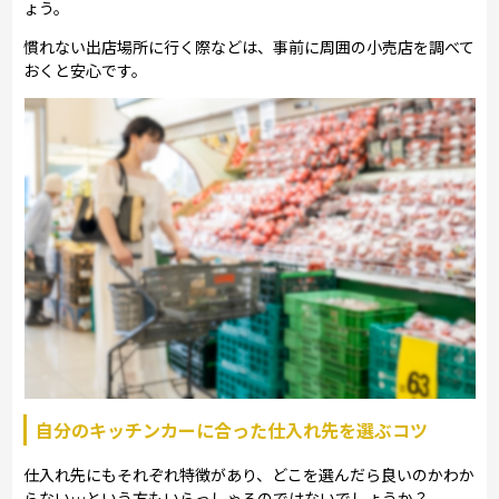
ょう。
慣れない出店場所に行く際などは、事前に周囲の小売店を調べて
おくと安心です。
自分のキッチンカーに合った仕入れ先を選ぶコツ
仕入れ先にもそれぞれ特徴があり、どこを選んだら良いのかわか
らない…という方もいらっしゃるのではないでしょうか？