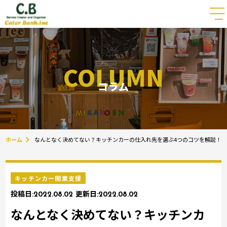
COLUMN
コラム
ホーム
なんとなく決めてない？キッチンカーの仕入れ先を選ぶ4つのコツを解説！
キッチンカー開業支援
投稿日:
2022.08.02
更新日:
2022.08.02
なんとなく決めてない？キッチンカ