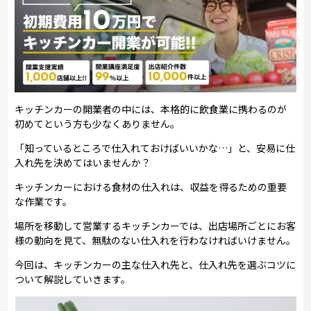
キッチンカーの開業者の中には、本格的に飲食業に携わるのが
初めてという方も少なくありません。
「知っているところで仕入れておけばいいかな…」と、安易に仕
入れ先を決めてはいませんか？
キッチンカーにおける食材の仕入れは、収益を得るための重要
な作業です。
場所を移動して営業するキッチンカーでは、出店場所ごとにお客
様の動向を見て、無駄のない仕入れを行わなければいけません。
今回は、キッチンカーの主な仕入れ先と、仕入れ先を選ぶコツに
ついて解説していきます。