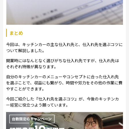
まとめ
今回は、キッチンカーの主な仕入れ先と、仕入れ先を選ぶコツに
ついて解説しました。
開業時にはなんとなく選びがちな仕入れ先ですが、仕入れ先は
それぞれ特徴が異なります。
自分のキッチンカーのメニューやコンセプトに合った仕入れ先
を選ぶことで、収益にも繋がり、時間や労力をその他の作業に費
やすことができます。
今回ご紹介した『仕入れ先を選ぶコツ』が、今後のキッチンカ
ー経営に役立つよう願っています。