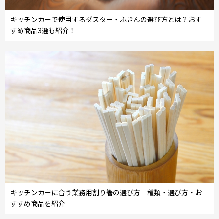
キッチンカーで使用するダスター・ふきんの選び方とは？おす
すめ商品3選も紹介！
キッチンカーに合う業務用割り箸の選び方｜種類・選び方・お
すすめ商品を紹介