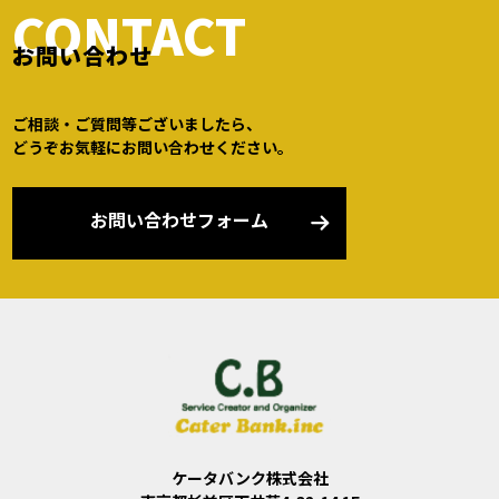
CONTACT
お問い合わせ
ご相談・ご質問等ございましたら、
どうぞお気軽にお問い合わせください。
お問い合わせフォーム
ケータバンク株式会社