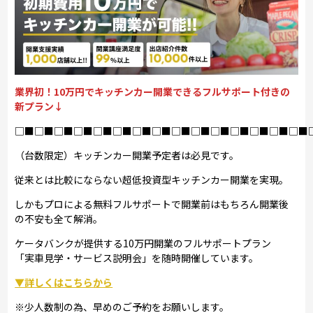
業界初！10万円でキッチンカー開業できるフルサポート付きの
新プラン↓
□■□■□■□■□■□■□■□■□■□■□■□■□■□■□■
（台数限定）キッチンカー開業予定者は必見です。
従来とは比較にならない超低投資型キッチンカー開業を実現。
しかもプロによる無料フルサポートで開業前はもちろん開業後
の不安も全て解消。
ケータバンクが提供する10万円開業のフルサポートプラン
「実車見学・サービス説明会」を随時開催しています。
▼詳しくはこちらから
※少人数制の為、早めのご予約をお願いします。