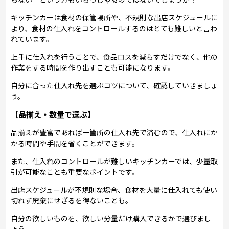
キッチンカーは食材の保管場所や、不規則な出店スケジュールに
より、食材の仕入れをコントロールするのはとても難しいと言わ
れています。
上手に仕入れを行うことで、食品ロスを減らすだけでなく、他の
作業をする時間を作り出すことも可能になります。
自分に合った仕入れ先を選ぶコツについて、確認していきましょ
う。
【品揃え・数量で選ぶ】
品揃えが豊富であれば一箇所の仕入れ先で済むので、仕入れにか
かる時間や手間を省くことができます。
また、仕入れのコントロールが難しいキッチンカーでは、少量取
引が可能なことも重要なポイントです。
出店スケジュールが不規則な場合、食材を大量に仕入れても使い
切れず廃棄にせざるを得ないことも。
自分の欲しいものを、欲しい分量だけ購入できるかで選びまし