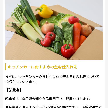
キッチンカーにおすすめの主な仕入れ先
まずは、キッチンカーの食材仕入れに使える仕入れ先について
ご紹介していきます。
【卸業者】
卸業者は、食品総合卸や食品専門商社、問屋を指します。
生産業者とキッチンカー(小売業者)の間に位置し、直接取引する