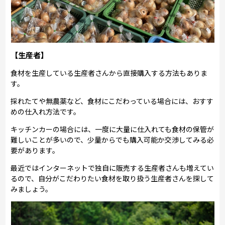
【生産者】
食材を生産している生産者さんから直接購入する方法もありま
す。
採れたてや無農薬など、食材にこだわっている場合には、おすす
めの仕入れ方法です。
キッチンカーの場合には、一度に大量に仕入れても食材の保管が
難しいことが多いので、少量からでも購入可能か交渉してみる必
要があります。
最近ではインターネットで独自に販売する生産者さんも増えてい
るので、自分がこだわりたい食材を取り扱う生産者さんを探して
みましょう。