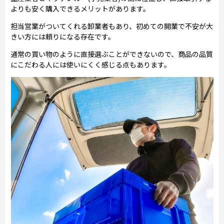
よりも安く購入できるメリットがあります。
担当営業がついてくれる卸業者もあり、初めての開業で不安が大
きい方には頼りになる存在です。
通常の買い物のように直接選ぶことができないので、商品の品質
にこだわる人には使いにくく感じる点もあります。