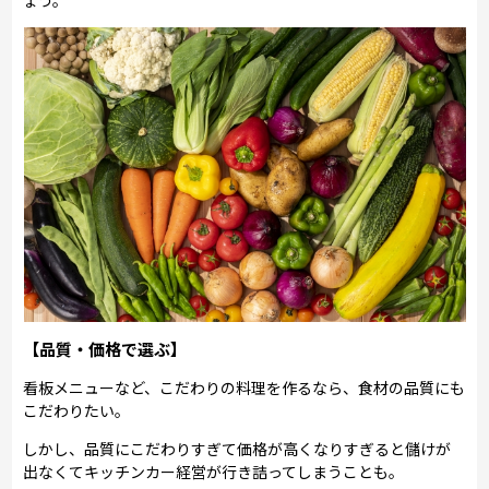
ょう。
【品質・価格で選ぶ】
看板メニューなど、こだわりの料理を作るなら、食材の品質にも
こだわりたい。
しかし、品質にこだわりすぎて価格が高くなりすぎると儲けが
出なくてキッチンカー経営が行き詰ってしまうことも。