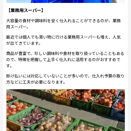
【業務用スーパー】
大容量の食材や調味料を安く仕入れることができるのが、業務
用スーパー。
最近では個人でも買い物に行ける業務用スーパーも増え、人気
が出てきています。
商品が豊富で、珍しい調味料や食材を取り扱っていることもある
ので、特徴を把握して上手く仕入れに活用するのがおすすめで
す。
掛け払いには対応していないことが多いので、仕入れ予算の取り
方などに工夫が必要になります。