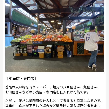
【小売店・専門店】
普段の買い物を行うスーパー、地元の八百屋さん、魚屋さん、
お肉屋さんなどの小売店・専門店も仕入れが可能です。
ただし、価格は業務用の仕入れとして考えると割高になるので、
営業中に食材が不足した場合など緊急時の購入場所と考えまし