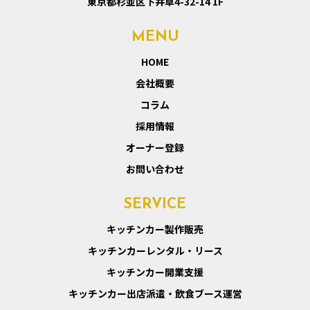
東京都杉並区下井草4-32-14 1F
MENU
HOME
会社概要
コラム
採用情報
オーナー登録
お問い合わせ
SERVICE
キッチンカー製作販売
キッチンカーレンタル・リース
キッチンカー開業支援
キッチンカー出店派遣・飲食ブース運営