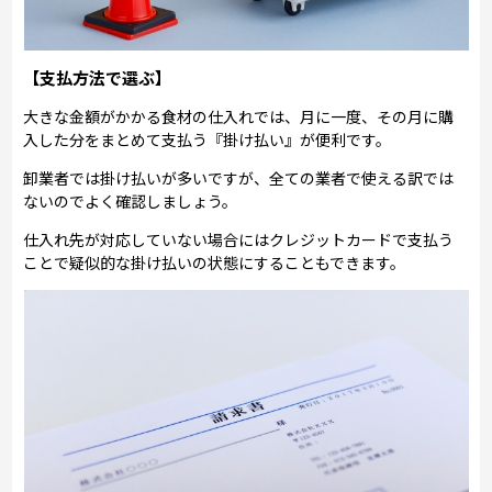
【支払方法で選ぶ】
大きな金額がかかる食材の仕入れでは、月に一度、その月に購
入した分をまとめて支払う『掛け払い』が便利です。
卸業者では掛け払いが多いですが、全ての業者で使える訳では
ないのでよく確認しましょう。
仕入れ先が対応していない場合にはクレジットカードで支払う
ことで疑似的な掛け払いの状態にすることもできます。