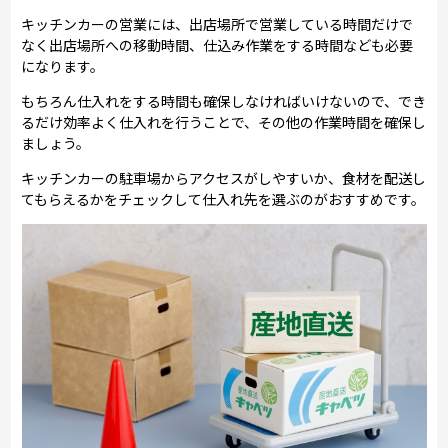
キッチンカーの営業には、出店場所で営業している時間だけで
なく出店場所への移動時間、仕込み作業をする時間なども必要
になります。
もちろん仕入れをする時間も確保しなければいけないので、でき
るだけ効率よく仕入れを行うことで、その他の作業時間を確保し
ましょう。
キッチンカーの駐車場からアクセスがしやすいか、食材を配送し
てもらえるかをチェックして仕入れ先を選ぶのがおすすめです。