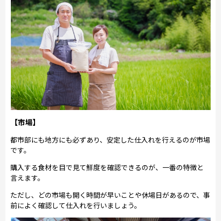
【市場】
都市部にも地方にも必ずあり、安定した仕入れを行えるのが市場
です。
購入する食材を目で見て鮮度を確認できるのが、一番の特徴と
言えます。
ただし、どの市場も開く時間が早いことや休場日があるので、事
前によく確認して仕入れを行いましょう。