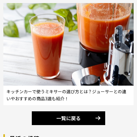
キッチンカーで使うミキサーの選び方とは？ジューサーとの違
いやおすすめの商品3選も紹介！
一覧に戻る