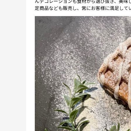
んデコレーションも食材から選び抜き、美味
定商品なども販売し、常にお客様に満足して