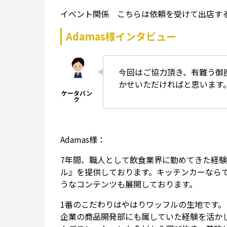
イベント関係 こちらは依頼を受けて出店す
Adamas様インタビュー
今回はご協力頂き、有難う御
かせいただければと思います
Adamas様：
7年間、職人として飲食業界に勤めてきた経
ル』を提供しております。キッチンカーなら
うなコンテンツも展開しております。
1番のこだわりはやはりワッフルの生地です。
企業の商品開発部にも属していた経験を活か