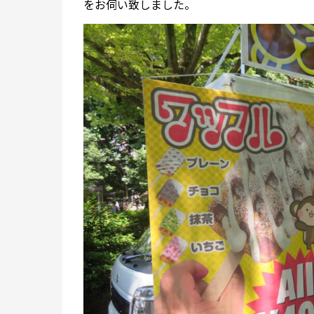
をお伺い致しました。