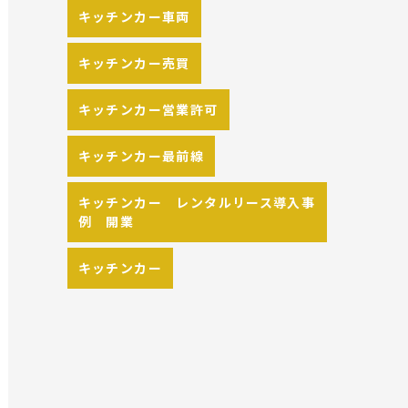
キッチンカー車両
キッチンカー売買
キッチンカー営業許可
キッチンカー最前線
キッチンカー レンタルリース導入事
例 開業
キッチンカー