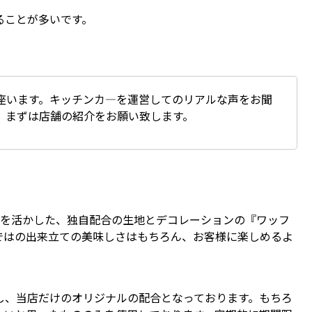
ることが多いです。
座います。キッチンカ―を運営してのリアルな声をお聞
。まずは店舗の紹介をお願い致します。
験を活かした、独自配合の生地とデコレーションの『ワッフ
ではの出来立ての美味しさはもちろん、お客様に楽しめるよ
し、当店だけのオリジナルの配合となっております。もちろ