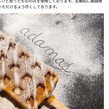
しいと思ったもののみを使用しております。定期的に期間限
いただけるよう尽くしております。