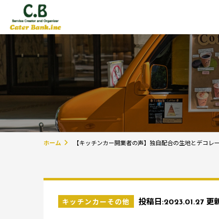
ホーム
【キッチンカー開業者の声】独自配合の生地とデコレーシ
キッチンカーその他
投稿日:
2023.01.27
更新