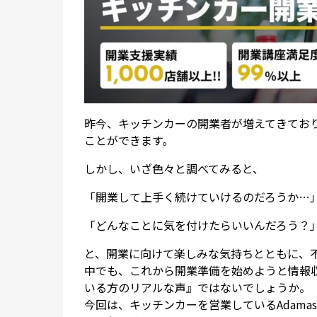
昨今、キッチンカーの開業者が増えてきてお
ことができます。
しかし、いざ色々と調べてみると、
「開業して上手く続けていけるのだろうか…
「どんなことに気を付けたらいいんだろう？
と、開業に向けて楽しみな気持ちとともに、
中でも、これから開業準備を始めようと情報
いる方のリアルな声』ではないでしょうか。
今回は、キッチンカーを営業しているAdam