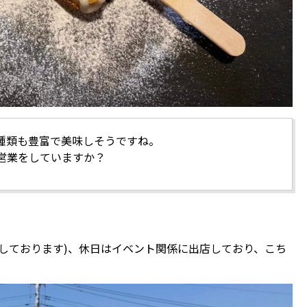
種類も豊富で美味しそうですね。
営業をしていますか？
しております)、休日はイベント関係に出店しており、こち