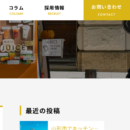
お問い合わせ
コラム
採用情報
COLUMN
RECRUIT
CONTACT
最近の投稿
山形市でキッチンカ