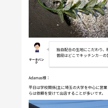
独自配合の生地にこだわり、
普段はどこでキッチンカ―の
Adamas様：
平日は学校関係(主に埼玉の大学を中心に営業
らは依頼を受けて出店することが多いです。