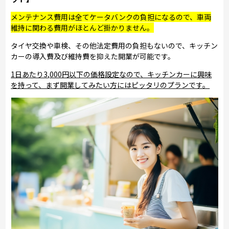
メンテナンス費用は全てケータバンクの負担になるので、車両
維持に関わる費用がほとんど掛かりません。
タイヤ交換や車検、その他法定費用の負担もないので、キッチン
カーの導入費及び維持費を抑えた開業が可能です。
1日あたり3,000円以下の価格設定なので、キッチンカーに興味
を持って、まず開業してみたい方にはピッタリのプランです。