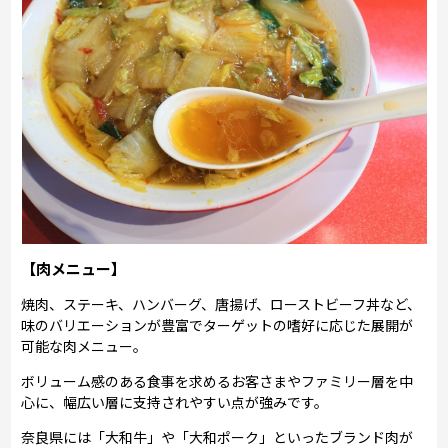
【肉メニュー】
焼肉、ステーキ、ハンバーグ、唐揚げ、ローストビーフ丼など、
味のバリエーションが豊富でターゲットの嗜好に応じた展開が
可能な肉メニュー。
ボリューム感のある食事を求めるお客さまやファミリー層を中
心に、幅広い層に支持されやすい点が強みです。
奈良県には「大和牛」や「大和ポーク」といったブランド肉が