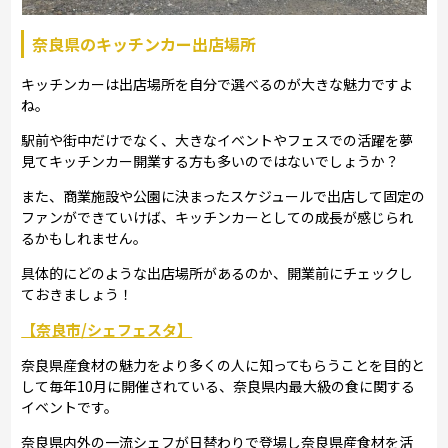
奈良県のキッチンカー出店場所
キッチンカーは出店場所を自分で選べるのが大きな魅力ですよ
ね。
駅前や街中だけでなく、大きなイベントやフェスでの活躍を夢
見てキッチンカー開業する方も多いのではないでしょうか？
また、商業施設や公園に決まったスケジュールで出店して固定の
ファンができていけば、キッチンカーとしての成長が感じられ
るかもしれません。
具体的にどのような出店場所があるのか、開業前にチェックし
ておきましょう！
【奈良市/シェフェスタ】
奈良県産食材の魅力をより多くの人に知ってもらうことを目的と
して毎年10月に開催されている、奈良県内最大級の食に関する
イベントです。
奈良県内外の一流シェフが日替わりで登場し奈良県産食材を活