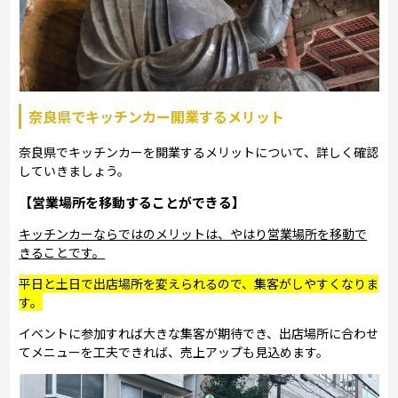
奈良県でキッチンカー開業するメリット
奈良県でキッチンカーを開業するメリットについて、詳しく確認
していきましょう。
【営業場所を移動することができる】
キッチンカーならではのメリットは、やはり営業場所を移動で
きることです。
平日と土日で出店場所を変えられるので、集客がしやすくなりま
す。
イベントに参加すれば大きな集客が期待でき、出店場所に合わせ
てメニューを工夫できれば、売上アップも見込めます。