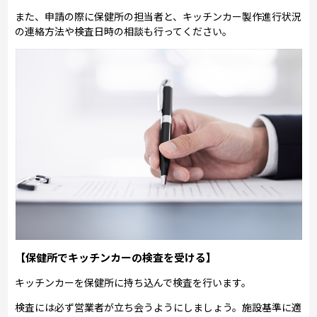
また、申請の際に保健所の担当者と、キッチンカー製作進行状況
の連絡方法や検査日時の相談も行ってください。
【保健所でキッチンカーの検査を受ける】
キッチンカーを保健所に持ち込んで検査を行います。
検査には必ず営業者が立ち会うようにしましょう。施設基準に適