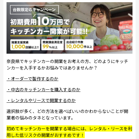
奈良県でキッチンカーの開業をお考えの方、どのようにキッチ
ンカーを入手するかお悩みではありませんか？
・オーダーで製作するのか
・中古のキッチンカーを購入するのか
・レンタルやリースで開業するのか
選択肢が多く、どの方法を選べばいいのかわからないことが開
業者の悩みのタネとなっています。
初めてキッチンカーを開業する場合には、レンタル・リースを利
用した低リスクの開業がおすすめです！