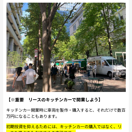
【※重要 リースのキッチンカーで開業しよう】
キッチンカー開業時に車両を製作・購入すると、それだけで数百
万円になることもあります。
初期投資を抑えるためには、キッチンカーの購入ではなく、リ