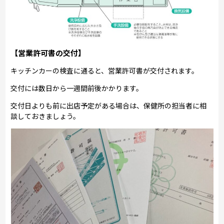
【営業許可書の交付】
キッチンカーの検査に通ると、営業許可書が交付されます。
交付には数日から一週間前後かかります。
交付日よりも前に出店予定がある場合は、保健所の担当者に相
談しておきましょう。