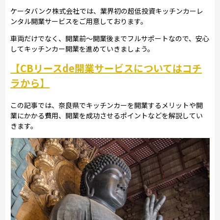
ケータバンク株式会社では、業界初の超低投資キッチンカーレ
ンタル開業サービスをご用意しております。
車両だけでなく、開業前～開業後までフルサポートなので、安心
してキッチンカー開業を進めていきましょう。
【CBリースde開業サービスについてはコチ
ラから】
この記事では、奈良県でキッチンカーを開業するメリットや開
業にかかる費用、開業を成功させるポイントなどを解説してい
きます。