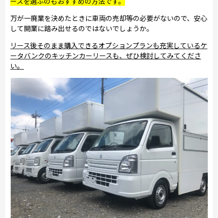
ースを選ぶのもおすすめの方法です。
万が一廃業を決めたときに車両の売却等の必要がないので、安心
して開業に踏み出せるのではないでしょうか。
リース後そのまま購入できるオプションプランも充実しているケ
ータバンクのキッチンカーリースも、ぜひ検討してみてくださ
い。