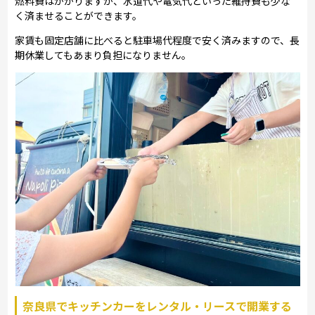
燃料費はかかりますが、水道代や電気代といった維持費も少な
く済ませることができます。
家賃も固定店舗に比べると駐車場代程度で安く済みますので、長
期休業してもあまり負担になりません。
奈良県でキッチンカーをレンタル・リースで開業する