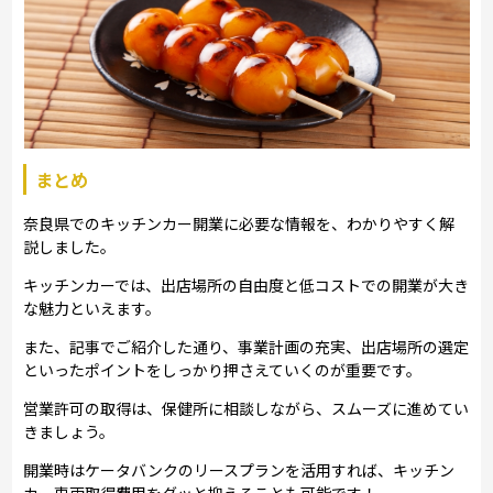
まとめ
奈良県でのキッチンカー開業に必要な情報を、わかりやすく解
説しました。
キッチンカーでは、出店場所の自由度と低コストでの開業が大き
な魅力といえます。
また、記事でご紹介した通り、事業計画の充実、出店場所の選定
といったポイントをしっかり押さえていくのが重要です。
営業許可の取得は、保健所に相談しながら、スムーズに進めてい
きましょう。
開業時はケータバンクのリースプランを活用すれば、キッチン
カー車両取得費用をグッと抑えることも可能です！