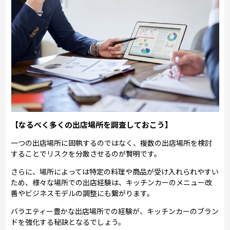
【なるべく多くの出店場所を調査しておこう】
一つの出店場所に固執するのではなく、複数の出店場所を検討
することでリスクを分散させるのが賢明です。
さらに、場所によっては特定の料理や商品が受け入れられやすい
ため、様々な場所での出店経験は、キッチンカーのメニュー改
善やビジネスモデルの調整にも繋がります。
バラエティー豊かな出店場所での経験が、キッチンカーのブラン
ドを強化する秘訣となるでしょう。