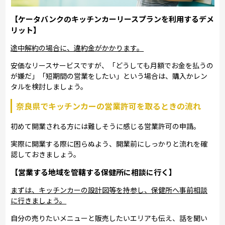
【ケータバンクのキッチンカーリースプランを利用するデメ
リット】
途中解約の場合に、違約金がかかります。
安価なリースサービスですが、「どうしても月額でお金を払うの
が嫌だ」「短期間の営業をしたい」という場合は、購入かレン
タルを検討しましょう。
奈良県でキッチンカーの営業許可を取るときの流れ
初めて開業される方には難しそうに感じる営業許可の申請。
実際に開業する際に困らぬよう、開業前にしっかりと流れを確
認しておきましょう。
【営業する地域を管轄する保健所に相談に行く】
まずは、キッチンカーの設計図等を持参し、保健所へ事前相談
に行きましょう。
自分の売りたいメニューと販売したいエリアも伝え、話を聞い