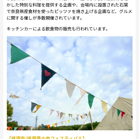
かした特別な料理を提供する企画や、会場内に設置された石窯
で奈良県産食材を使ったピッツァを焼き上げる企画など、グルメ
に関する催しが多数開催されています。
キッチンカーによる飲食物の販売も行われています。
【橿原市/橿原夢の森フェスティバル】