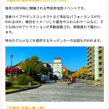
毎年10月中旬に開催される市民参加型イベントです。
音楽ライブやダンスコンテストなど多彩なパフォーマンスが行
われるほか、縁日をイメージした屋台やふわふわドームなど、子
ども向けのアトラクションが多数設置され、家族連れで賑わい
ます。
地元のグルメなどを提供するキッチンカーの出店も行われます。
【生駒市/生駒山麓公園】