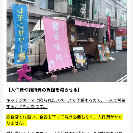
【人件費や維持費の負担を減らせる】
キッチンカーでは限られたスペースで作業するので、一人で営業
することも可能です。
飲食店とは違い、食器を下げて洗う必要もなく、人件費がかか
りません。