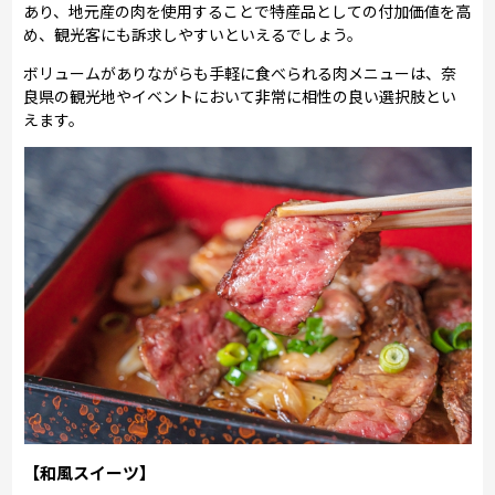
あり、地元産の肉を使用することで特産品としての付加価値を高
め、観光客にも訴求しやすいといえるでしょう。
ボリュームがありながらも手軽に食べられる肉メニューは、奈
良県の観光地やイベントにおいて非常に相性の良い選択肢とい
えます。
【和風スイーツ】