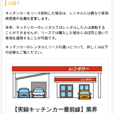
には？
キッチンカーをリース契約した場合は、レンタルとは異なり車両
使用者の名義を変更します。
本来、キッチンカーのレンタルではレンタルした人は運転する
ことができませんが、リースでは購入した場合とほぼ同じ扱いで
車両を運用することが可能です。
キッチンカーのレンタルとリースの違いについて、詳しくは以下
の記事もご覧ください。