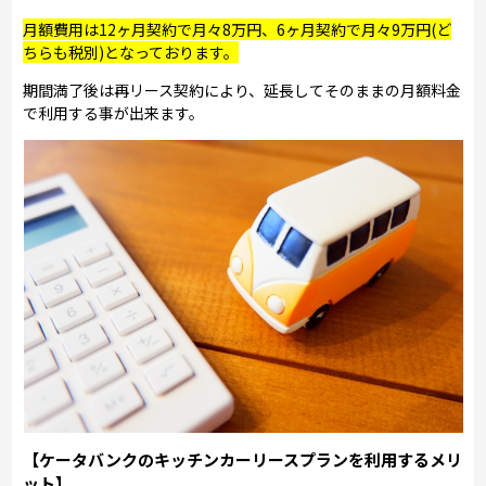
月額費用は12ヶ月契約で月々8万円、6ヶ月契約で月々9万円(ど
ちらも税別)となっております。
期間満了後は再リース契約により、延長してそのままの月額料金
で利用する事が出来ます。
【ケータバンクのキッチンカーリースプランを利用するメリ
ット】