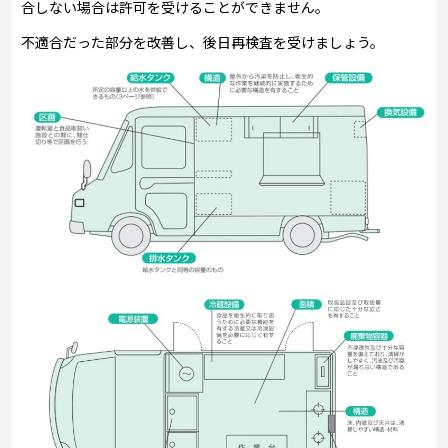
合しない場合は許可を受けることができません。
不適合だった部分を改善し、後日再検査を受けましょう。