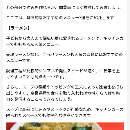
どの部分で強みを作れるか、開業前によく検討してみましょう。
ここでは、具体的なおすすめのメニュー3選をご紹介します！
【ラーメン】
子どもから大人まで幅広い層に愛されるラーメンは、キッチンカ
ーでももちろん人気メニュー。
天理ラーメンなど、ご当地ラーメンも人気の奈良にはおすすめの
メニューです。
調理工程が比較的シンプルで提供スピードが速く、回転率を上
げやすいことも利点の一つです。
さらに、スープの種類やトッピングの工夫によって独自性を打ち
出しやすく、奈良県産の食材を取り入れれば地域ならではの魅
力を発信することもできるでしょう。
スープは事前に仕込みやストックが可能なため、キッチンカーの
限られたスペースでも効率的な運営ができます。