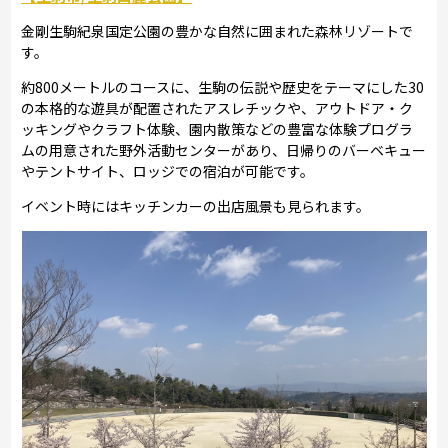
金剛生駒紀泉国定公園の豊かな自然に囲まれた森林リゾートで
す。
約800メートルのコースに、生駒の伝説や歴史をテーマにした30
の本格的な遊具が配置されたアスレチックや、アウトドア・ク
ッキングやクラフト体験、園内散策などの豊富な体験プログラ
ムの用意された野外活動センターがあり、日帰りのバーベキュー
やテントサイト、ロッジでの宿泊が可能です。
イベント時にはキッチンカーの出店風景も見られます。