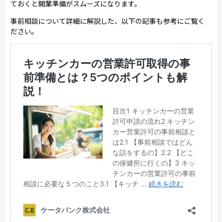
ておくと開業準備がスムーズになります。
事前相談について詳細に解説した、以下の記事も参考にご覧く
ださい。