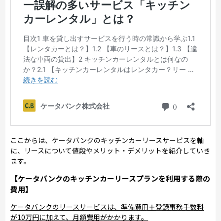
ここからは、ケータバンクのキッチンカーリースサービスを軸
に、リースについて値段やメリット・デメリットを紹介していき
ます。
【ケータバンクのキッチンカーリースプランを利用する際の
費用】
ケータバンクのリースサービスは、準備費用＋登録事務手数料
が10万円に加えて、月額費用がかかります。