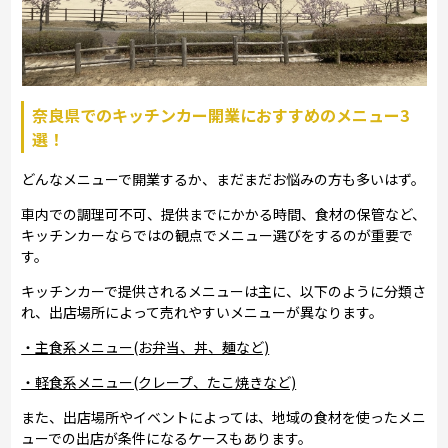
奈良県でのキッチンカー開業におすすめのメニュー3
選！
どんなメニューで開業するか、まだまだお悩みの方も多いはず。
車内での調理可不可、提供までにかかる時間、食材の保管など、
キッチンカーならではの観点でメニュー選びをするのが重要で
す。
キッチンカーで提供されるメニューは主に、以下のように分類さ
れ、出店場所によって売れやすいメニューが異なります。
・主食系メニュー(お弁当、丼、麺など)
・軽食系メニュー(クレープ、たこ焼きなど)
また、出店場所やイベントによっては、地域の食材を使ったメニ
ューでの出店が条件になるケースもあります。