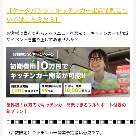
【ケータバンク・キッチンカー出店依頼につ
いてはこちらから】
お客様に喜んでもらえるメニューを選んで、キッチンカーで地域
やイベントを盛り上げてみませんか？
業界初！10万円でキッチンカー開業できるフルサポート付きの
新プラン↓
□■□■□■□■□■□■□■□■□■□■□■□■□■□■□■
（台数限定）キッチンカー開業予定者は必見です。