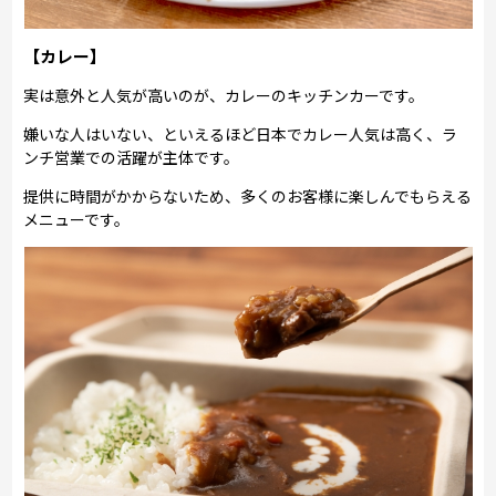
【カレー】
実は意外と人気が高いのが、カレーのキッチンカーです。
嫌いな人はいない、といえるほど日本でカレー人気は高く、ラ
ンチ営業での活躍が主体です。
提供に時間がかからないため、多くのお客様に楽しんでもらえる
メニューです。