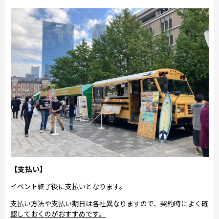
【支払い】
イベント終了後に支払いとなります。
支払い方法や支払い期日は各社異なりますので、契約時によく確
認しておくのがおすすめです。