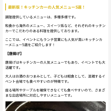
最新版！キッチンカーの人気メニュー5選！
調理提供しているメニューは、多種多様です。
和食から海外のメニュー、スイーツ系など、それぞれのキッチン
カーでこだわりのある料理を提供しております。
ここでは、イベントにもランチ営業にも人気が高いキッチンカ
ーメニュー5選をご紹介します！
【唐揚げ】
唐揚げはキッチンカーの人気メニューでもあり、イベントでも大
活躍です。
大人はお酒のおつまみとして、子どもは軽食として、混雑するイ
ベント会場でも食べやすいのが特徴です。
座る場所やテーブルを確保できなくても食べやすいので、さまざ
まな出店場所に対応しやすいメニューです。