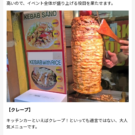
高いので、イベント全体が盛り上げる役目を果たせます。
【クレープ】
キッチンカーといえばクレープ！といっても過言ではない、大人
気メニューです。