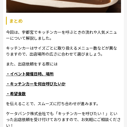
まとめ
今回は、宇都宮でキッチンカーを呼ぶときの流れや人気メニュ
ーについて解説しました。
キッチンカーはサイズごとに取り扱えるメニュー数などが異な
りますので、出店場所の広さに合わせて選びましょう。
また、出店依頼をする際には
・イベント開催日時、場所
・キッチンカーを何台呼びたいか
・希望食数
を伝えることで、スムーズに打ち合わせが進みます。
ケータバンク株式会社でも「キッチンカーを呼びたい！」とい
った出店依頼を受け付けておりますので、お気軽にご相談くださ
い！