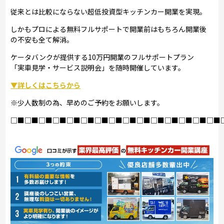
従来とは比較にならない超低投資型キッチンカー開業を実現。
しかもプロによる無料フルサポートで開業前はもちろん開業後
の不安も全て解消。
ケータバンクが提供する10万円開業のフルサポートプラン
「実車見学・サービス説明会」を随時開催しています。
▼詳しくはこちらから
※少人数制の為、早めのご予約をお願いします。
□■□■□■□■□■□■□■□■□■□■□■□■□■□■□■