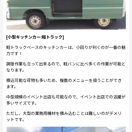
[小型キッチンカー:軽トラック]
軽トラックベースのキッチンカーは、小回りが利くのが一番の魅
力です！
調理作業も立って出来るので、軽バンに比べ多くの作業が可能と
なります。
積込可能な荷物も多いため、複数のメニューを扱うことができ
ます。
中型規模のイベント出店も可能なので、イベント出店での活躍が
多いサイズです。
ただし、大型の業務用機材を積み込むことは難しいのがデメリ
ットです。