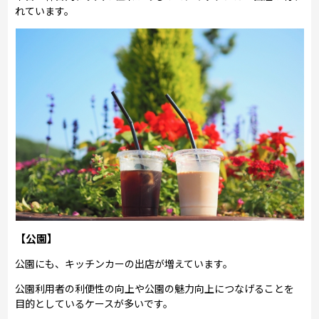
れています。
【公園】
公園にも、キッチンカーの出店が増えています。
公園利用者の利便性の向上や公園の魅力向上につなげることを
目的としているケースが多いです。