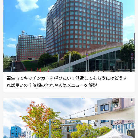
福生市でキッチンカーを呼びたい！派遣してもらうにはどうす
れば良いの？依頼の流れや人気メニューを解説