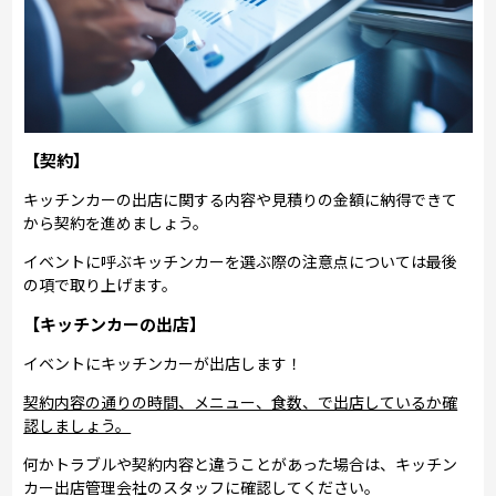
【契約】
キッチンカーの出店に関する内容や見積りの金額に納得できて
から契約を進めましょう。
イベントに呼ぶキッチンカーを選ぶ際の注意点については最後
の項で取り上げます。
【キッチンカーの出店】
イベントにキッチンカーが出店します！
契約内容の通りの時間、メニュー、食数、で出店しているか確
認しましょう。
何かトラブルや契約内容と違うことがあった場合は、キッチン
カー出店管理会社のスタッフに確認してください。