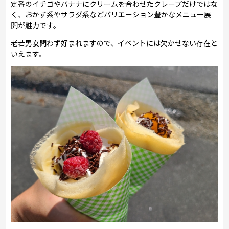
定番のイチゴやバナナにクリームを合わせたクレープだけではな
く、おかず系やサラダ系などバリエーション豊かなメニュー展
開が魅力です。
老若男女問わず好まれますので、イベントには欠かせない存在と
いえます。