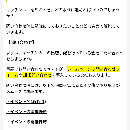
キッチンカーを呼ぶとき、どのように進めればいいのでしょう
か？
問い合わせ時に明確にしておきたいことなども含めて解説して
いきます。
【問い合わせ】
まずは、キッチンカーの出店手配を行っている会社に問い合わせ
をしましょう。
電話でも問い合わせできますが、
ホームページの問い合わせフ
ォーム
や
LINE問い合わせ
を導入している会社もあります。
問い合わせ時には、以下の項目を伝えるとその後のやり取りが
スムーズに進みます。
・イベント名(あれば)
・イベントの開催場所
・イベントの開催日時