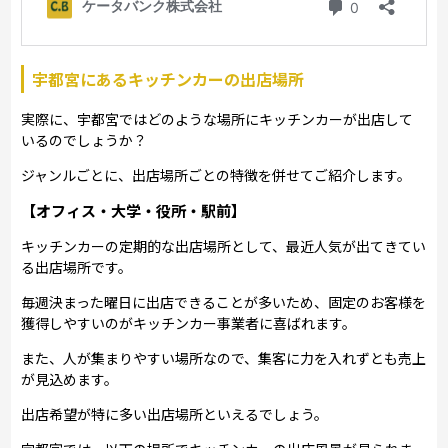
宇都宮にあるキッチンカーの出店場所
実際に、宇都宮ではどのような場所にキッチンカーが出店して
いるのでしょうか？
ジャンルごとに、出店場所ごとの特徴を併せてご紹介します。
【オフィス・大学・役所・駅前】
キッチンカーの定期的な出店場所として、最近人気が出てきてい
る出店場所です。
毎週決まった曜日に出店できることが多いため、固定のお客様を
獲得しやすいのがキッチンカー事業者に喜ばれます。
また、人が集まりやすい場所なので、集客に力を入れずとも売上
が見込めます。
出店希望が特に多い出店場所といえるでしょう。