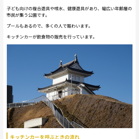
子ども向けの複合遊具や噴水、健康遊具があり、幅広い年齢層の
市民が集う公園です。
プールもあるので、多くの人で賑わいます。
キッチンカーが飲食物の販売を行っています。
キッチンカーを呼ぶときの流れ