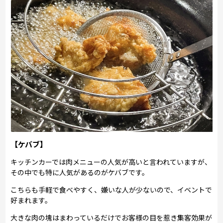
【ケバブ】
キッチンカーでは肉メニューの人気が高いと言われていますが、
その中でも特に人気があるのがケバブです。
こちらも手軽で食べやすく、嫌いな人が少ないので、イベントで
好まれます。
大きな肉の塊はまわっているだけでお客様の目を惹き集客効果が