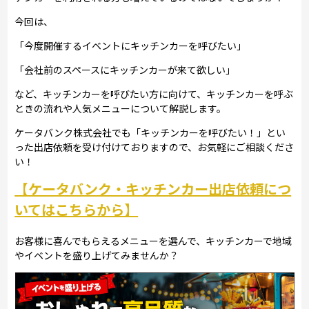
今回は、
「今度開催するイベントにキッチンカーを呼びたい」
「会社前のスペースにキッチンカーが来て欲しい」
など、キッチンカーを呼びたい方に向けて、キッチンカーを呼ぶ
ときの流れや人気メニューについて解説します。
ケータバンク株式会社でも「キッチンカーを呼びたい！」とい
った出店依頼を受け付けておりますので、お気軽にご相談くださ
い！
【ケータバンク・キッチンカー出店依頼につ
いてはこちらから】
お客様に喜んでもらえるメニューを選んで、キッチンカーで地域
やイベントを盛り上げてみませんか？