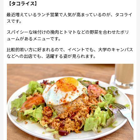
【タコライス】
最近増えているランチ営業で人気が高まっているのが、タコライ
スです。
スパイシーな味付けの挽肉とトマトなどの野菜を合わせたボリ
ュームがあるメニューです。
比較的若い方に好まれるので、イベントでも、大学のキャンパス
などへの出店でも、活躍する姿が見られます。