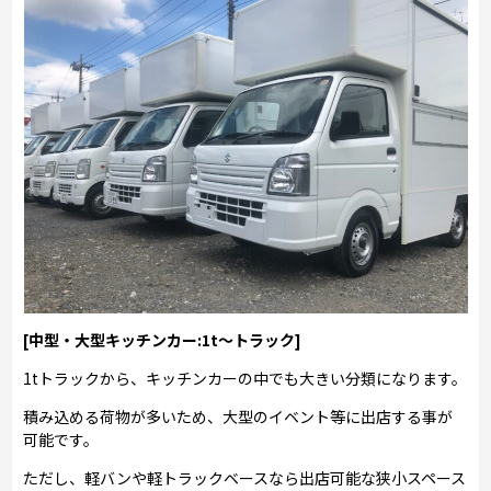
[中型・大型キッチンカー:1t～トラック]
1tトラックから、キッチンカーの中でも大きい分類になります。
積み込める荷物が多いため、大型のイベント等に出店する事が
可能です。
ただし、軽バンや軽トラックベースなら出店可能な狭小スペース