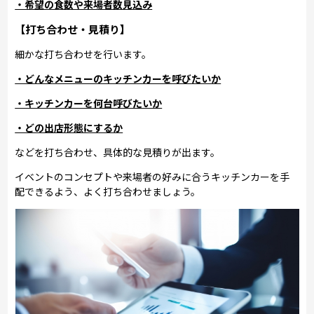
・希望の食数や来場者数見込み
【打ち合わせ・見積り】
細かな打ち合わせを行います。
・どんなメニューのキッチンカーを呼びたいか
・キッチンカーを何台呼びたいか
・どの出店形態にするか
などを打ち合わせ、具体的な見積りが出ます。
イベントのコンセプトや来場者の好みに合うキッチンカーを手
配できるよう、よく打ち合わせましょう。