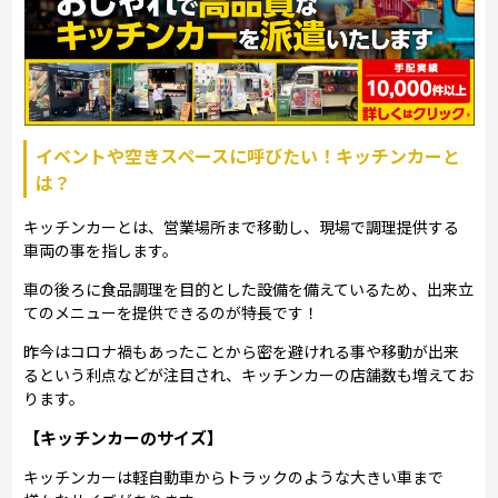
イベントや空きスペースに呼びたい！キッチンカーと
は？
キッチンカーとは、営業場所まで移動し、現場で調理提供する
車両の事を指します。
車の後ろに食品調理を目的とした設備を備えているため、出来立
てのメニューを提供できるのが特長です！
昨今はコロナ禍もあったことから密を避けれる事や移動が出来
るという利点などが注目され、キッチンカーの店舗数も増えてお
ります。
【キッチンカーのサイズ】
キッチンカーは軽自動車からトラックのような大きい車まで