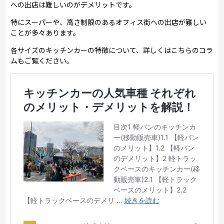
への出店は難しいのがデメリットです。
特にスーパーや、高さ制限のあるオフィス街への出店が難しい
ことが多々あります。
各サイズのキッチンカーの特徴について、詳しくはこちらのコラ
ムもご覧ください。