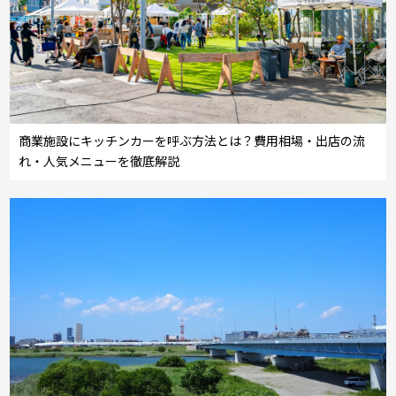
商業施設にキッチンカーを呼ぶ方法とは？費用相場・出店の流
れ・人気メニューを徹底解説