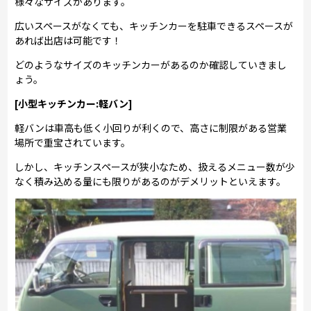
様々なサイズがあります。
広いスペースがなくても、キッチンカーを駐車できるスペースが
あれば出店は可能です！
どのようなサイズのキッチンカーがあるのか確認していきまし
ょう。
[小型キッチンカー:軽バン]
軽バンは車高も低く小回りが利くので、高さに制限がある営業
場所で重宝されています。
しかし、キッチンスペースが狭小なため、扱えるメニュー数が少
なく積み込める量にも限りがあるのがデメリットといえます。