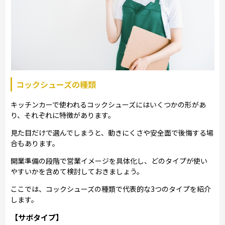
コックシューズの種類
キッチンカーで使われるコックシューズにはいくつかの形があ
り、それぞれに特徴があります。
見た目だけで選んでしまうと、動きにくさや安全面で後悔する場
合もあります。
開業準備の段階で営業イメージを具体化し、どのタイプが使い
やすいかを含めて検討しておきましょう。
ここでは、コックシューズの種類で代表的な3つのタイプを紹介
します。
【サボタイプ】