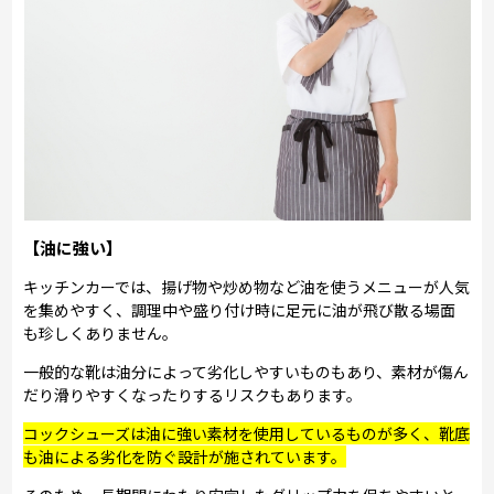
【油に強い】
キッチンカーでは、揚げ物や炒め物など油を使うメニューが人気
を集めやすく、調理中や盛り付け時に足元に油が飛び散る場面
も珍しくありません。
一般的な靴は油分によって劣化しやすいものもあり、素材が傷ん
だり滑りやすくなったりするリスクもあります。
コックシューズは油に強い素材を使用しているものが多く、靴底
も油による劣化を防ぐ設計が施されています。