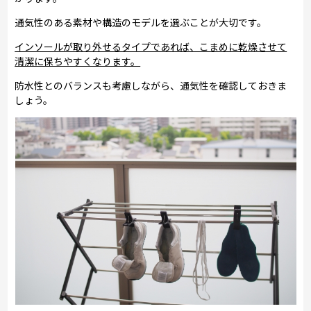
通気性のある素材や構造のモデルを選ぶことが大切です。
インソールが取り外せるタイプであれば、こまめに乾燥させて
清潔に保ちやすくなります。
防水性とのバランスも考慮しながら、通気性を確認しておきま
しょう。