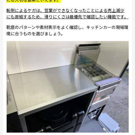
転倒によるケガは、営業ができなくなったことによる売上減少
にも直結するため、滑りにくさは最優先で確認したい機能です。
靴底のパターンや素材表示をよく確認し、キッチンカーの現場環
境に合うものを選びましょう。