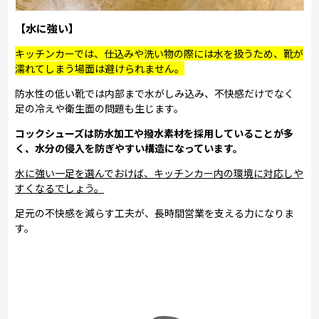
【水に強い】
キッチンカーでは、仕込みや洗い物の際には水を扱うため、靴が
濡れてしまう場面は避けられません。
防水性の低い靴では内部まで水がしみ込み、不快感だけでなく
足の冷えや衛生面の問題も生じます。
コックシューズは防水加工や撥水素材を採用していることが多
く、水分の侵入を防ぎやすい構造になっています。
水に強い一足を選んでおけば、キッチンカー内の環境に対応しや
すくなるでしょう。
足元の不快感を減らす工夫が、長時間営業を支える力になりま
す。