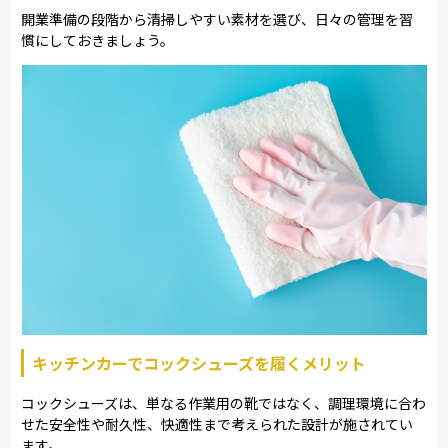
開業準備の段階から清掃しやすい素材を選び、日々の管理を習
慣にしておきましょう。
キッチンカーでコックシューズを履くメリット
コックシューズは、単なる作業用の靴ではなく、調理環境に合わ
せた安全性や耐久性、快適性まで考えられた設計が施されてい
ます。