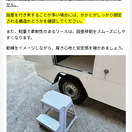
せん。
段差を行き来することが多い場合には、かかとがしっかり固定
される構造かどうかを確認してください。
また、軽量で柔軟性のあるソールは、段差移動をスムーズにしや
すくなります。
動線をイメージしながら、履き心地と安定感を確かめましょう。