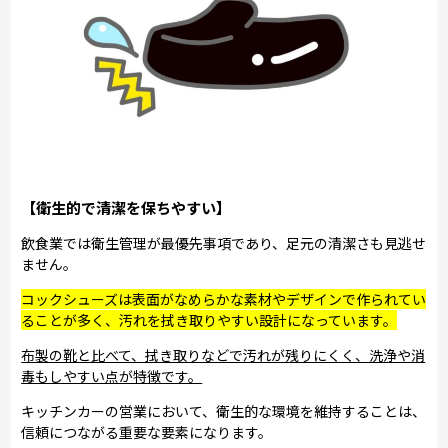
【衛生的で清潔を保ちやすい】
飲食業では衛生管理が最優先事項であり、足元の清潔さも見逃せ
ません。
コックシューズは表面がなめらかな素材やデザインで作られてい
ることが多く、汚れを拭き取りやすい設計になっています。
布製の靴と比べて、拭き取りなどで汚れが残りにくく、洗浄や消
毒もしやすい点が特徴です。
キッチンカーの営業において、衛生的な環境を維持することは、
信頼につながる重要な要素になります。