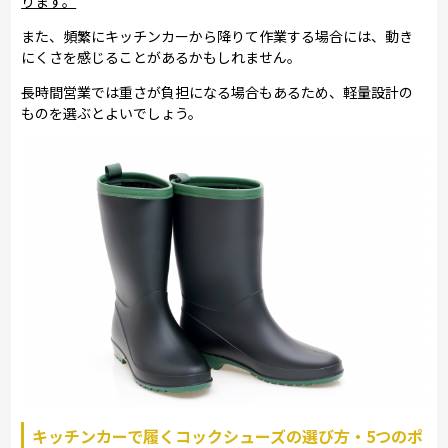
ります。
また、頻繁にキッチンカーから降りて作業する場合には、動き
にくさを感じることがあるかもしれません。
長時間営業では重さが負担になる場合もあるため、軽量設計の
ものを選ぶとよいでしょう。
キッチンカーで履くコックシューズの選び方・5つのポ