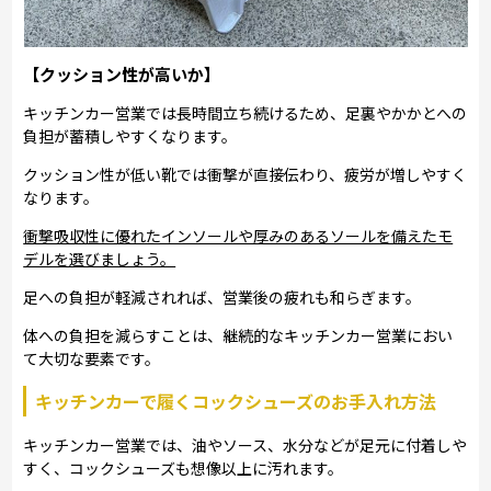
【クッション性が高いか】
キッチンカー営業では長時間立ち続けるため、足裏やかかとへの
負担が蓄積しやすくなります。
クッション性が低い靴では衝撃が直接伝わり、疲労が増しやすく
なります。
衝撃吸収性に優れたインソールや厚みのあるソールを備えたモ
デルを選びましょう。
足への負担が軽減されれば、営業後の疲れも和らぎます。
体への負担を減らすことは、継続的なキッチンカー営業におい
て大切な要素です。
キッチンカーで履くコックシューズのお手入れ方法
キッチンカー営業では、油やソース、水分などが足元に付着しや
すく、コックシューズも想像以上に汚れます。