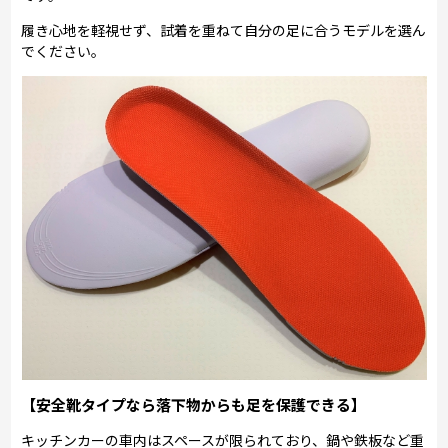
履き心地を軽視せず、試着を重ねて自分の足に合うモデルを選ん
でください。
【安全靴タイプなら落下物からも足を保護できる】
キッチンカーの車内はスペースが限られており、鍋や鉄板など重