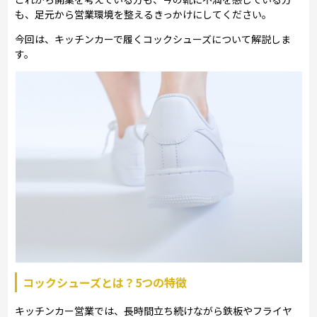
も、足元から営業環境を整えるきっかけにしてください。
今回は、キッチンカーで履くコックシューズについて解説しま
す。
コックシューズとは？5つの特徴
キッチンカー営業では、長時間立ち続けながら鉄板やフライヤ