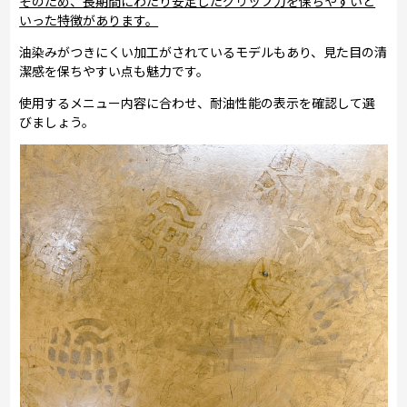
そのため、長期間にわたり安定したグリップ力を保ちやすいと
いった特徴があります。
油染みがつきにくい加工がされているモデルもあり、見た目の清
潔感を保ちやすい点も魅力です。
使用するメニュー内容に合わせ、耐油性能の表示を確認して選
びましょう。