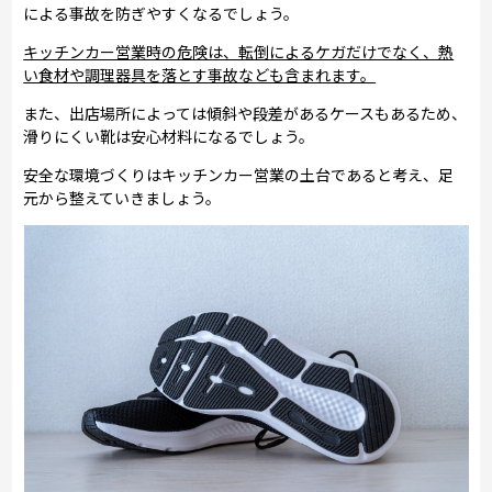
による事故を防ぎやすくなるでしょう。
キッチンカー営業時の危険は、転倒によるケガだけでなく、熱
い食材や調理器具を落とす事故なども含まれます。
また、出店場所によっては傾斜や段差があるケースもあるため、
滑りにくい靴は安心材料になるでしょう。
安全な環境づくりはキッチンカー営業の土台であると考え、足
元から整えていきましょう。