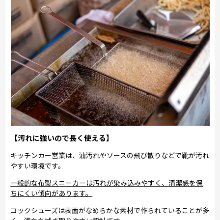
【汚れに強いので長く使える】
キッチンカー営業は、油汚れやソースの飛び散りなどで靴が汚れ
やすい環境です。
一般的な布製スニーカーは汚れが染み込みやすく、清潔感を保
ちにくい傾向があります。
コックシューズは表面がなめらかな素材で作られていることが多