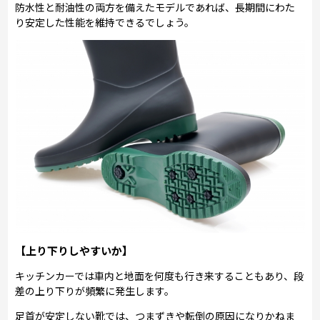
防水性と耐油性の両方を備えたモデルであれば、長期間にわた
り安定した性能を維持できるでしょう。
【上り下りしやすいか】
キッチンカーでは車内と地面を何度も行き来することもあり、段
差の上り下りが頻繁に発生します。
足首が安定しない靴では、つまずきや転倒の原因になりかねま