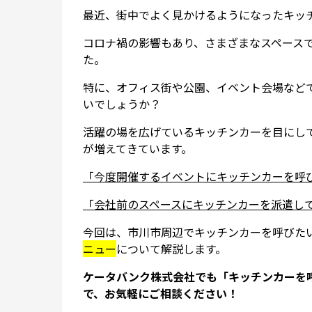
最近、街中でよく見かけるようになったキッ
コロナ禍の影響もあり、さまざまなスペース
た。
特に、オフィス街や公園、イベント会場など
いでしょうか？
活躍の場を広げているキッチンカーを目にし
が増えてきています。
「今度開催するイベントにキッチンカーを呼
「会社前のスペースにキッチンカーを派遣し
今回は、市川市周辺でキッチンカーを呼びた
ニュー
について解説します。
ケータバンク株式会社でも「キッチンカーを
で、お気軽にご相談ください！