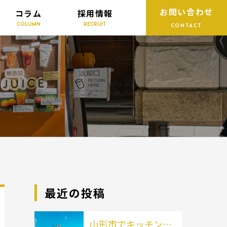
お問い合わせ
コラム
採用情報
COLUMN
RECRUIT
CONTACT
最近の投稿
山形市でキッチンカ