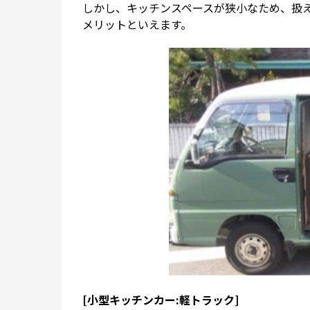
しかし、キッチンスペースが狭小なため、扱
メリットといえます。
[小型キッチンカー:軽トラック]