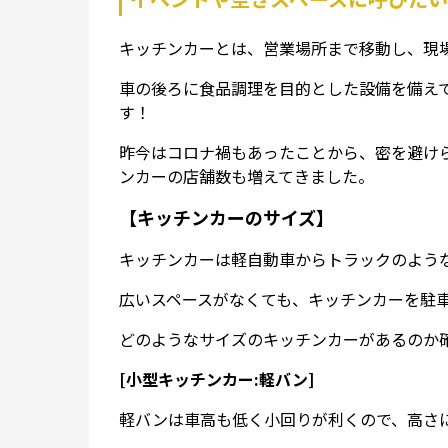
キッチンカーとは、営業場所まで移動し、現
車の後ろに食品調理を目的とした設備を備え
す！
昨今はコロナ禍もあったことから、密を避け
ンカーの店舗数も増えてきました。
【キッチンカーのサイズ】
キッチンカーは軽自動車からトラックのよう
広いスペースがなくても、キッチンカーを駐
どのようなサイズのキッチンカーがあるのか
[小型キッチンカー:軽バン]
軽バンは車高も低く小回りが利くので、高さ