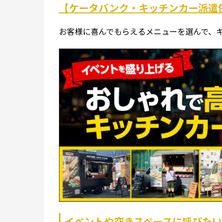
【ケータバンク・キッチンカー派遣
お客様に喜んでもらえるメニューを選んで、
イベントや空きスペースに呼びた