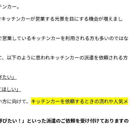
チンカー。
でキッチンカーが営業する光景を目にする機会が増えまし
で営業しているキッチンカーを利用される方も多いのではな
て、以下のように思われキッチンカーの派遣を依頼される方
びたい」
てほしい」
い方に向けて、
キッチンカーを依頼するときの流れや人気メ
呼びたい！」といった派遣のご依頼を受け付けておりますの