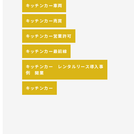
キッチンカー車両
キッチンカー売買
キッチンカー営業許可
キッチンカー最前線
キッチンカー レンタルリース導入事
例 開業
キッチンカー