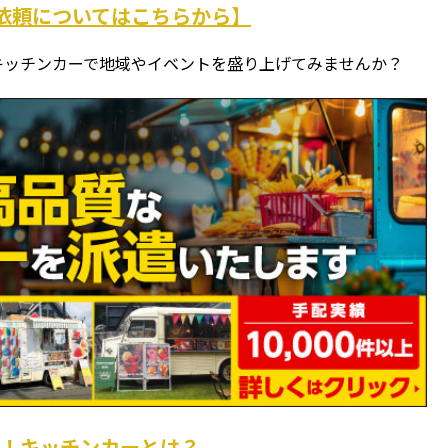
依頼についてはこちらから】
キッチンカーで地域やイベントを盛り上げてみませんか？
い！キッチンカーとは？