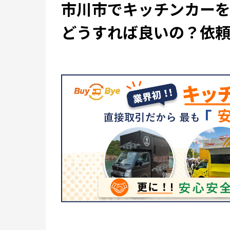
市川市でキッチンカー
どうすれば良いの？依