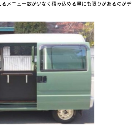
えるメニュー数が少なく積み込める量にも限りがあるのがデ