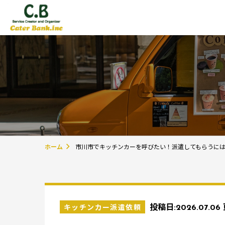
ホーム
市川市でキッチンカーを呼びたい！派遣してもらうに
キッチンカー派遣依頼
投稿日:
2026.07.06