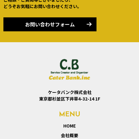
どうぞお気軽にお問い合わせください。
お問い合わせフォーム
ケータバンク株式会社
東京都杉並区下井草4-32-14 1F
MENU
HOME
会社概要