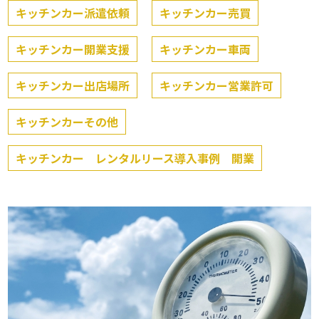
キッチンカー派遣依頼
キッチンカー売買
キッチンカー開業支援
キッチンカー車両
キッチンカー出店場所
キッチンカー営業許可
キッチンカーその他
キッチンカー レンタルリース導入事例 開業