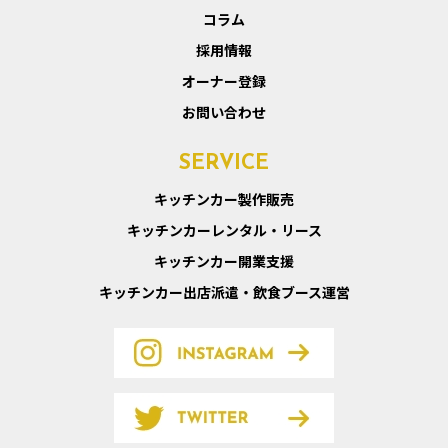
コラム
採用情報
オーナー登録
お問い合わせ
SERVICE
キッチンカー製作販売
キッチンカーレンタル・リース
キッチンカー開業支援
キッチンカー出店派遣・飲食ブース運営