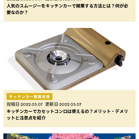
人気のスムージーをキッチンカーで開業する方法とは？何が必
要なのか？
キッチンカー開業支援
投稿日:
2022.05.07
更新日:
2022.05.07
キッチンカーでカセットコンロは使えるの？メリット・デメリ
ットと注意点を紹介