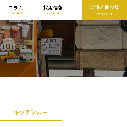
お問い合わせ
コラム
採用情報
COLUMN
RECRUIT
CONTACT
キッチンカー