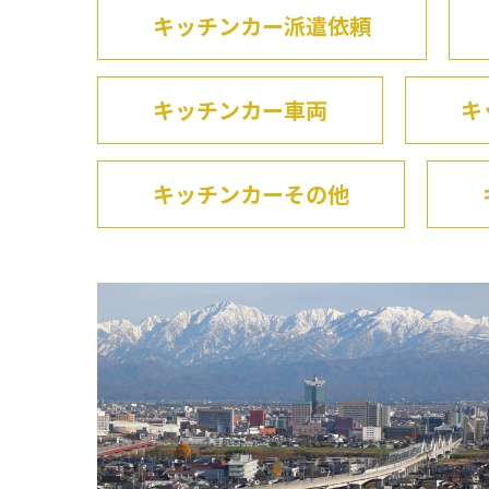
キッチンカー派遣依頼
キッチンカー車両
キ
キッチンカーその他