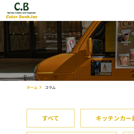
ホーム
コラム
すべて
キッチンカー