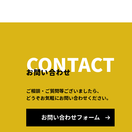
CONTACT
お問い合わせ
ご相談・ご質問等ございましたら、
どうぞお気軽にお問い合わせください。
お問い合わせフォーム