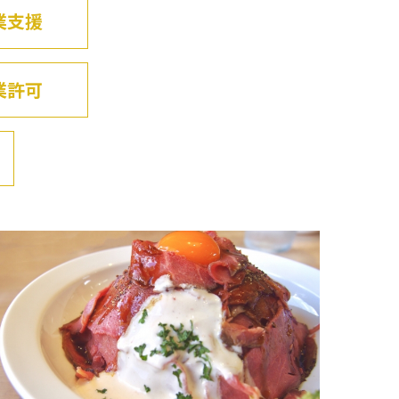
業支援
業許可