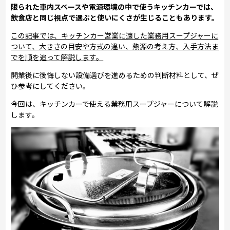
限られた車内スペースや電源環境の中で使うキッチンカーでは、
飲食店と同じ視点で選ぶと使いにくさが生じることもあります。
この記事では、キッチンカー営業に適した業務用スープジャーに
ついて、大きさの目安や方式の違い、熱源の考え方、入手方法ま
でを順を追って解説します。
開業後に後悔しない設備選びを進めるための判断材料として、ぜ
ひ参考にしてください。
今回は、キッチンカーで使える業務用スープジャーについて解説
します。