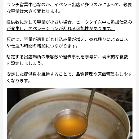
ランチ営業中心なのか、イベント出店が多いのかによって、必要
な容量は大きく変わります。
提供数に対して容量が小さい場合、ピークタイム中に追加仕込み
が発生し、オペレーションが乱れる可能性があります。
反対に、容量が過剰だと仕込み量が増え、売れ残りによるロス
や仕込み時間の増加につながります。
想定する出店場所の来客数や過去事例を参考に、現実的な食数
を設定しましょう。
安定した提供数を維持することで、品質管理や原価管理もしやす
くなります。