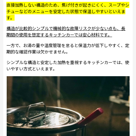
直接加熱しない構造のため、焦げ付きが起きにくく、スープやシ
チューなどのメニューを安定した状態で保温しやすいといえま
す。
構造が比較的シンプルで機械的な故障リスクが少ない点も、長
期間の使用を想定するキッチンカーでは安心材料です。
一方で、お湯の量や温度管理を怠ると保温力が低下しやすく、定
期的な確認作業は欠かせません。
シンプルな構造と安定した加熱を重視するキッチンカーでは、使
いやすい方式といえます。