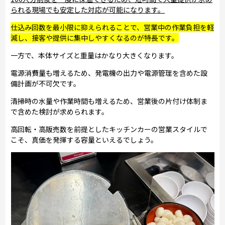
られる現場でも安定した対応が可能になります。
仕込み回数を最小限に抑えられることで、営業中の作業負担を軽
減し、接客や提供に集中しやすくなるのが特長です。
一方で、本体サイズと重量はかなり大きくなります。
電源消費量も増えるため、発電機の出力や電源管理を含めた設
備計画が不可欠です。
清掃時の水量や作業時間も増えるため、営業後の片付け体制ま
で含めた検討が求められます。
高回転・高販売数を前提としたキッチンカーの営業スタイルで
こそ、真価を発揮する容量といえるでしょう。