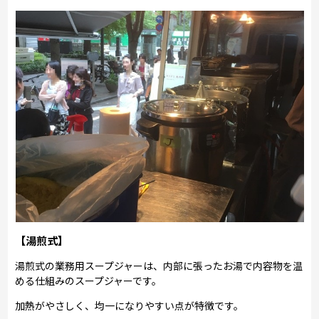
【湯煎式】
湯煎式の業務用スープジャーは、内部に張ったお湯で内容物を温
める仕組みのスープジャーです。
加熱がやさしく、均一になりやすい点が特徴です。