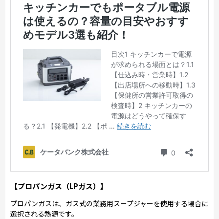
【プロパンガス（LPガス）】
プロパンガスは、ガス式の業務用スープジャーを使用する場合に
選択される熱源です。