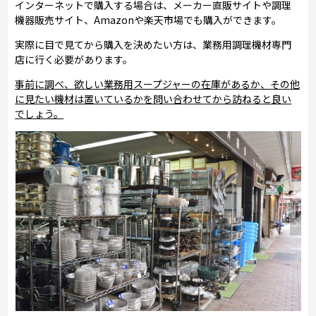
インターネットで購入する場合は、メーカー直販サイトや調理
機器販売サイト、Amazonや楽天市場でも購入ができます。
実際に目で見てから購入を決めたい方は、業務用調理機材専門
店に行く必要があります。
事前に調べ、欲しい業務用スープジャーの在庫があるか、その他
に見たい機材は置いているかを問い合わせてから訪ねると良い
でしょう。