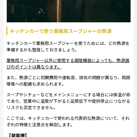
キッチンカーで使う業務用スープジャーの熱源
キッチンカーで業務用スープジャーを使うためには、どの熱源を
準備するかも整理しておきましょう。
業務用スープジャー以外に使用する調理機器によっても、熱源選
びのポイントは異なります。
また、熱源ごとに初期費用や運転音、排気の問題が異なり、周囲
環境への配慮も求められます。
スープやシチューなどをメインメニューにする場合には保温が命
であり、営業中に温度が下がると品質低下や提供停止につながる
リスクも否定できません。
ここでは、キッチンカーで使われる代表的な熱源について、それ
ぞれの特徴と注意点を解説します。
【発電機】