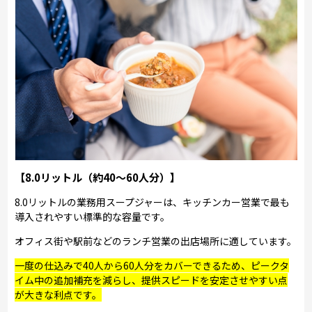
【8.0リットル（約40～60人分）】
8.0リットルの業務用スープジャーは、キッチンカー営業で最も
導入されやすい標準的な容量です。
オフィス街や駅前などのランチ営業の出店場所に適しています。
一度の仕込みで40人から60人分をカバーできるため、ピークタ
イム中の追加補充を減らし、提供スピードを安定させやすい点
が大きな利点です。