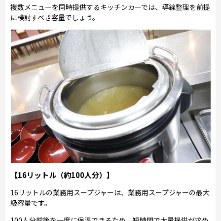
複数メニューを同時提供するキッチンカーでは、導線整理を前提
に検討すべき容量でしょう。
【16リットル（約100人分）】
16リットルの業務用スープジャーは、業務用スープジャーの最大
級容量です。
100人分前後を一度に保温できるため、短時間で大量提供が求め