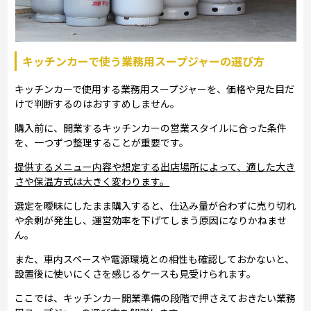
キッチンカーで使う業務用スープジャーの選び方
キッチンカーで使用する業務用スープジャーを、価格や見た目だ
けで判断するのはおすすめしません。
購入前に、開業するキッチンカーの営業スタイルに合った条件
を、一つずつ整理することが重要です。
提供するメニュー内容や想定する出店場所によって、適した大き
さや保温方式は大きく変わります。
選定を曖昧にしたまま購入すると、仕込み量が合わずに売り切れ
や余剰が発生し、運営効率を下げてしまう原因になりかねませ
ん。
また、車内スペースや電源環境との相性も確認しておかないと、
設置後に使いにくさを感じるケースも見受けられます。
ここでは、キッチンカー開業準備の段階で押さえておきたい業務