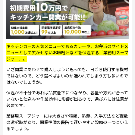
キッチンカーの人気メニューであるカレーや、お弁当のサイドメ
ニューとして欠かせないお味噌汁などを保温する「業務用スープ
ジャー」。
いざ開業にあわせて購入しようと思っても、日ごろ使用する機材
ではないので、どう選べばよいのか迷われてしまう方も多いので
はないでしょうか。
保温が不十分であれば品質低下につながり、容量や方式が合って
いないと仕込みや作業効率に影響が出るので、選び方には注意が
必要です。
業務用スープジャーには大きさや種類、熱源、入手方法など複数
の選択肢があり、開業準備の段階で迷いやすい設備の一つといえ
るでしょう。