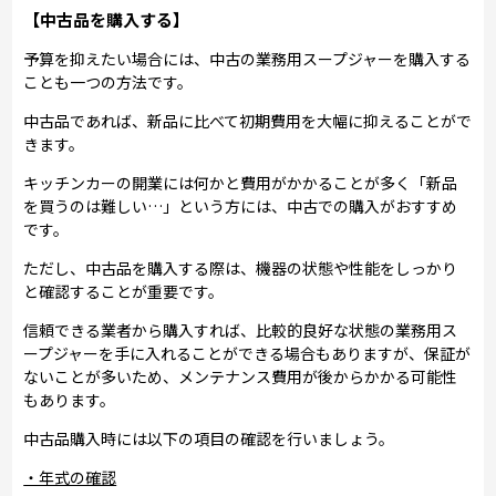
【中古品を購入する】
予算を抑えたい場合には、中古の業務用スープジャーを購入する
ことも一つの方法です。
中古品であれば、新品に比べて初期費用を大幅に抑えることがで
きます。
キッチンカーの開業には何かと費用がかかることが多く「新品
を買うのは難しい…」という方には、中古での購入がおすすめ
です。
ただし、中古品を購入する際は、機器の状態や性能をしっかり
と確認することが重要です。
信頼できる業者から購入すれば、比較的良好な状態の業務用ス
ープジャーを手に入れることができる場合もありますが、保証が
ないことが多いため、メンテナンス費用が後からかかる可能性
もあります。
中古品購入時には以下の項目の確認を行いましょう。
・年式の確認