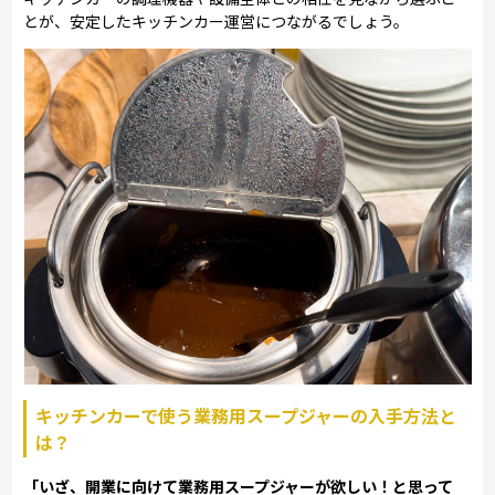
とが、安定したキッチンカー運営につながるでしょう。
キッチンカーで使う業務用スープジャーの入手方法と
は？
「いざ、開業に向けて業務用スープジャーが欲しい！と思って