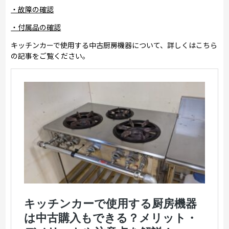
・故障の確認
・付属品の確認
キッチンカーで使用する中古厨房機器について、詳しくはこちら
の記事をご覧ください。