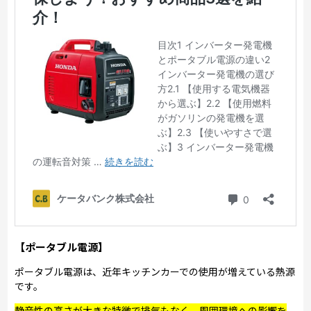
【ポータブル電源】
ポータブル電源は、近年キッチンカーでの使用が増えている熱源
です。
静音性の高さが大きな特徴で排気もなく、周囲環境への影響を