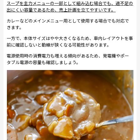
スープを主力メニューの一部として組み込む場合でも、過不足の
出にくい容量であるため、売上計画を立てやすいです。
カレーなどのメインメニュー用として使用する場合でも対応で
きます。
一方で、本体サイズはやや大きくなるため、車内レイアウトを事
前に確認しないと動線が狭くなる可能性があります。
電源使用時の消費電力も増える傾向があるため、発電機やポー
タブル電源の容量も確認しましょう。