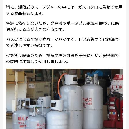
特に、湯煎式のスープジャーの中には、ガスコンロに乗せて使用
する商品もあります。
電源に依存しないため、発電機やポータブル電源を使わずに保
温が行える点が大きな利点です。
ガス火による加熱は立ち上がりが早く、仕込み後すぐに適温ま
で到達しやすい特徴です。
火を使う設備のため、換気や防火対策を十分に行い、安全面で
の問題に注意して使用しましょう。