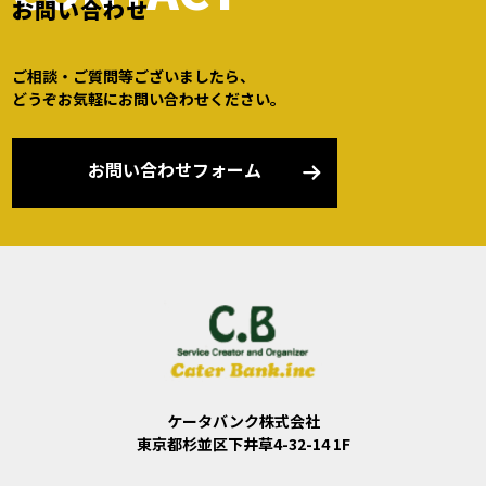
お問い合わせ
ご相談・ご質問等ございましたら、
どうぞお気軽にお問い合わせください。
お問い合わせフォーム
ケータバンク株式会社
東京都杉並区下井草4-32-14 1F