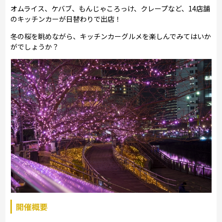
オムライス、ケバブ、もんじゃころっけ、クレープなど、14店舗
のキッチンカーが日替わりで出店！
冬の桜を眺めながら、キッチンカーグルメを楽しんでみてはいか
がでしょうか？
開催概要