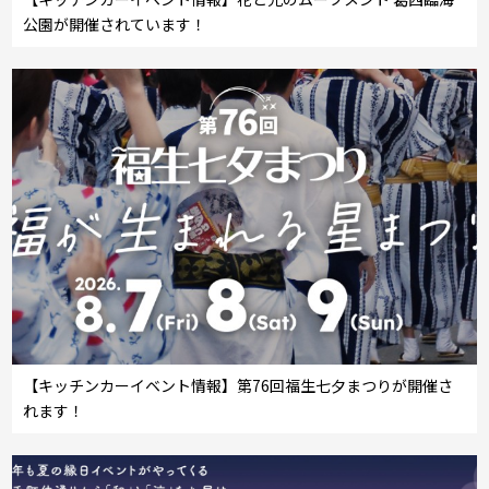
公園が開催されています！
【キッチンカーイベント情報】第76回福生七夕まつりが開催さ
れます！