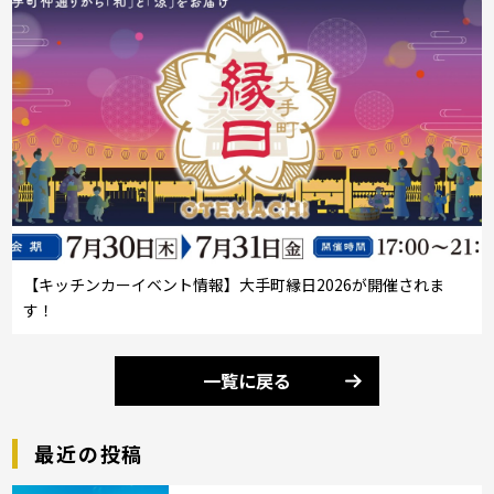
【キッチンカーイベント情報】大手町縁日2026が開催されま
す！
一覧に戻る
最近の投稿