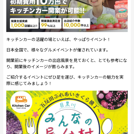
キッチンカーの活躍の場といえば、やっぱりイベント！
日本全国で、様々なグルメイベントが催されています。
開業前にキッチンカーの出店風景を見ておくと、とても参考にな
り、開業後のイメージが膨らみます。
ご紹介するイベントにぜひ足を運び、キッチンカーの魅力を実
際に感じてみましょう！