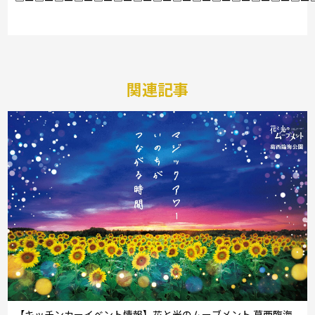
関連記事
【キッチンカーイベント情報】花と光のムーブメント 葛西臨海