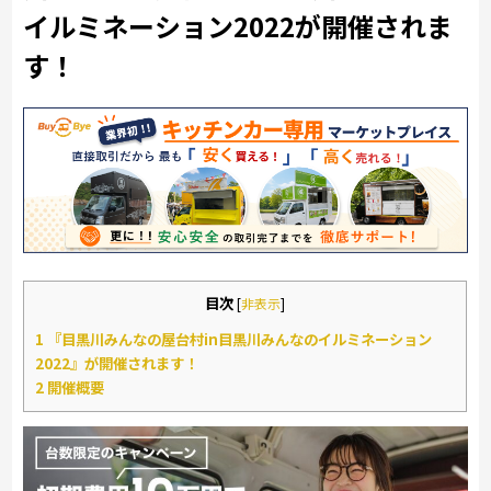
イルミネーション2022が開催されま
す！
目次
[
非表示
]
1
『目黒川みんなの屋台村in目黒川みんなのイルミネーション
2022』が開催されます！
2
開催概要