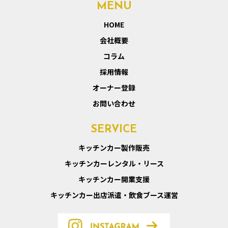
MENU
HOME
会社概要
コラム
採用情報
オーナー登録
お問い合わせ
SERVICE
キッチンカー製作販売
キッチンカーレンタル・リース
キッチンカー開業支援
キッチンカー出店派遣・飲食ブース運営