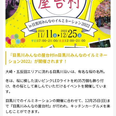
『目黒川みんなの屋台村in目黒川みんなのイルミネー
ション2022』が開催されます！
大崎・五反田エリアに流れる目黒川沿いは、有名な桜の名所。
冬は、桜に模した淡いピンクLEDライトを約35万個も飾り付
け、冬の桜として楽しんでいただけるイベントを開催していま
す。
目黒川でのイルミネーションの開催に合わせて、12月25日(日)ま
で『目黒川みんなの屋台村』が行われ、キッチンカーグルメを楽
しむことができます。