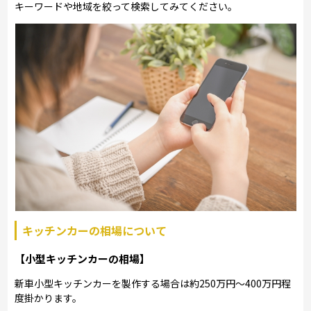
キーワードや地域を絞って検索してみてください。
キッチンカーの相場について
【小型キッチンカーの相場】
新車小型キッチンカーを製作する場合は約250万円～400万円程
度掛かります。