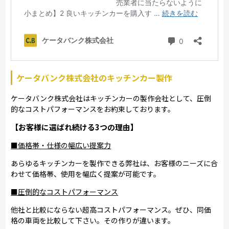
ケータバンク株式会社のキッチンカー製作
ケータバンク株式会社はキッチンカーの製作会社として、圧倒
的なコストパフォーマンスをお約束しております。
【お客様に選ばれ続ける3つの理由】
■価格帯・仕様の幅広い提案力
あらゆるキッチンカーを製作できる弊社は、お客様のニーズに合
わせて価格帯、使用を幅広く提案が可能です。
■圧倒的なコストパフォーマンス
他社と比較にならない超高コストパフォーマンス。ぜひ、同価
格の車両を比較して下さい。その作りが違います。