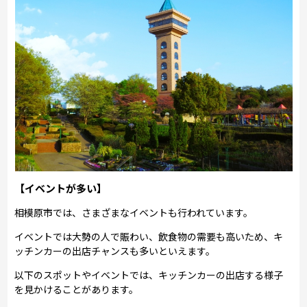
【イベントが多い】
相模原市では、さまざまなイベントも行われています。
イベントでは大勢の人で賑わい、飲食物の需要も高いため、キ
ッチンカーの出店チャンスも多いといえます。
以下のスポットやイベントでは、キッチンカーの出店する様子
を見かけることがあります。