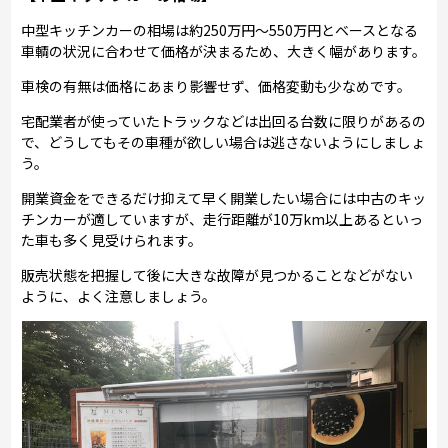
中型キッチンカーの相場は約250万円～550万円とベースとなる
車輌の状況に合わせて価格が決まるため、大きく幅があります。
車検の有無は価格にあまり影響せず、価格変動も少なめです。
宅配業者が使っていたトラックなどは出回る台数に限りがあるの
で、どうしてもその車種が欲しい場合は逃さないようにしましょ
う。
開業資金をできるだけ抑えて早く開業したい場合には中古のキッ
チンカーが適していますが、走行距離が10万km以上あるといっ
た車も多く見受けられます。
販売状態を把握して後に大きな故障が見つかることなどがない
ように、よく注意しましょう。