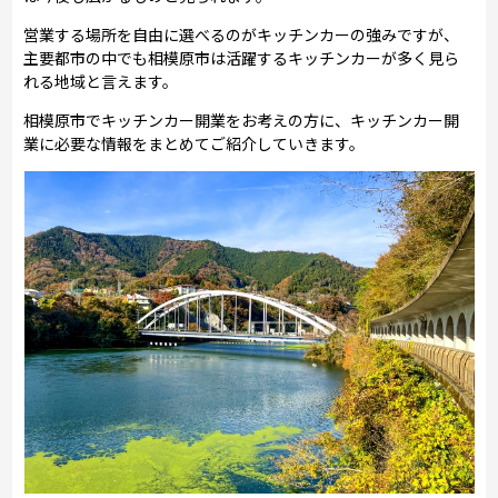
営業する場所を自由に選べるのがキッチンカーの強みですが、
主要都市の中でも相模原市は活躍するキッチンカーが多く見ら
れる地域と言えます。
相模原市でキッチンカー開業をお考えの方に、キッチンカー開
業に必要な情報をまとめてご紹介していきます。