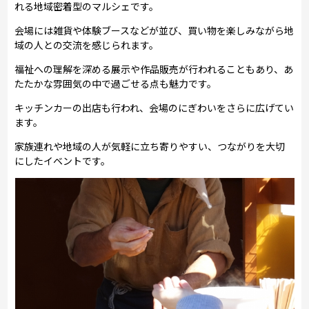
れる地域密着型のマルシェです。
会場には雑貨や体験ブースなどが並び、買い物を楽しみながら地
域の人との交流を感じられます。
福祉への理解を深める展示や作品販売が行われることもあり、あ
たたかな雰囲気の中で過ごせる点も魅力です。
キッチンカーの出店も行われ、会場のにぎわいをさらに広げてい
ます。
家族連れや地域の人が気軽に立ち寄りやすい、つながりを大切
にしたイベントです。