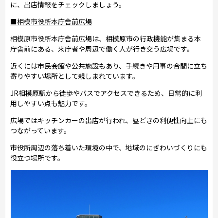
に、出店情報をチェックしましょう。
■相模市役所本庁舎前広場
相模原市役所本庁舎前広場は、相模原市の行政機能が集まる本
庁舎前にある、来庁者や周辺で働く人が行き交う広場です。
近くには市民会館や公共施設もあり、手続きや用事の合間に立ち
寄りやすい場所として親しまれています。
JR相模原駅から徒歩やバスでアクセスできるため、日常的に利
用しやすい点も魅力です。
広場ではキッチンカーの出店が行われ、昼どきの利便性向上にも
つながっています。
市役所周辺の落ち着いた環境の中で、地域のにぎわいづくりにも
役立つ場所です。