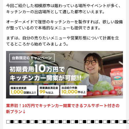
今回ご紹介した相模原市は賑わっている場所やイベントが多く、
キッチンカーの出店場所として適した都市といえます。
オーダーメイドで理想のキッチンカーを製作すれば、欲しい設備
が整っているので本格的なメニューも提供できます。
まずは、自分の売りたいメニューや営業形態について計画を立
てるところから始めてみましょう。
業界初！10万円でキッチンカー開業できるフルサポート付きの
新プラン↓
□■□■□■□■□■□■□■□■□■□■□■□■□■□■□■