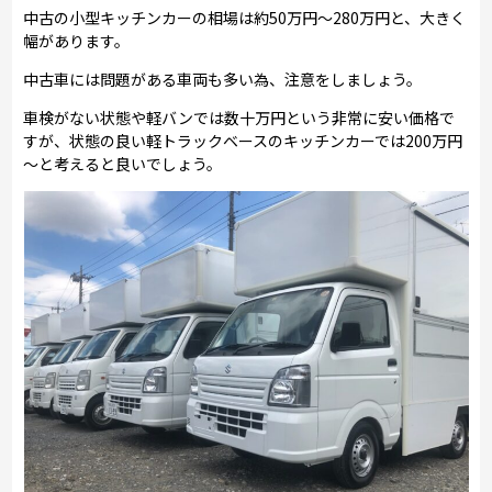
中古の小型キッチンカーの相場は約50万円～280万円と、大きく
幅があります。
中古車には問題がある車両も多い為、注意をしましょう。
車検がない状態や軽バンでは数十万円という非常に安い価格で
すが、状態の良い軽トラックベースのキッチンカーでは200万円
～と考えると良いでしょう。