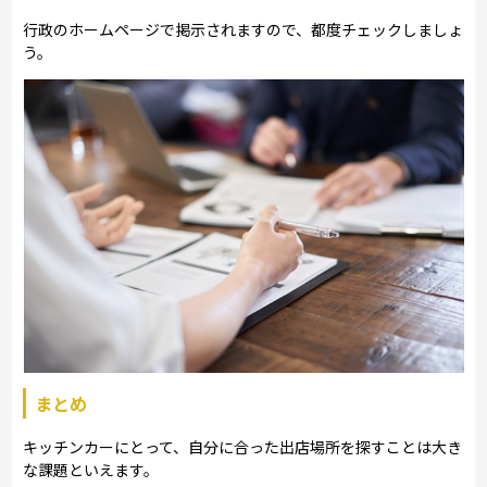
行政のホームページで掲示されますので、都度チェックしましょ
う。
まとめ
キッチンカーにとって、自分に合った出店場所を探すことは大き
な課題といえます。