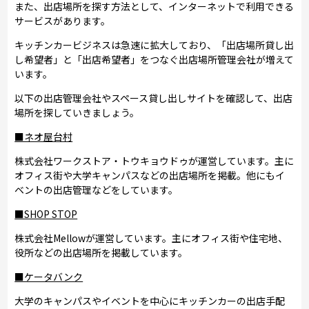
また、出店場所を探す方法として、インターネットで利用できる
サービスがあります。
キッチンカービジネスは急速に拡大しており、「出店場所貸し出
し希望者」と「出店希望者」をつなぐ出店場所管理会社が増えて
います。
以下の出店管理会社やスペース貸し出しサイトを確認して、出店
場所を探していきましょう。
■ネオ屋台村
株式会社ワークストア・トウキョウドゥが運営しています。主に
オフィス街や大学キャンパスなどの出店場所を掲載。他にもイ
ベントの出店管理などをしています。
■SHOP STOP
株式会社Mellowが運営しています。主にオフィス街や住宅地、
役所などの出店場所を掲載しています。
■ケータバンク
大学のキャンパスやイベントを中心にキッチンカーの出店手配