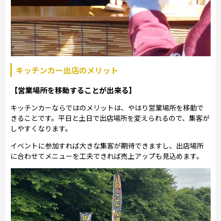
キッチンカー出店のメリット
【営業場所を移動することが出来る】
キッチンカーならではのメリットは、やはり営業場所を移動で
きることです。平日と土日で出店場所を変えられるので、集客が
しやすくなります。
イベントに参加すれば大きな集客が期待できますし、出店場所
に合わせてメニューを工夫できれば売上アップも見込めます。