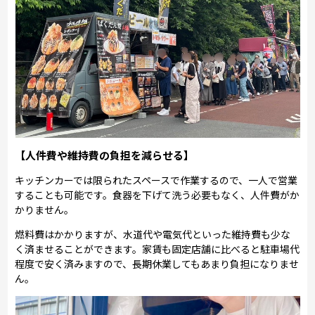
【人件費や維持費の負担を減らせる】
キッチンカーでは限られたスペースで作業するので、一人で営業
することも可能です。食器を下げて洗う必要もなく、人件費がか
かりません。
燃料費はかかりますが、水道代や電気代といった維持費も少な
く済ませることができます。家賃も固定店舗に比べると駐車場代
程度で安く済みますので、長期休業してもあまり負担になりませ
ん。