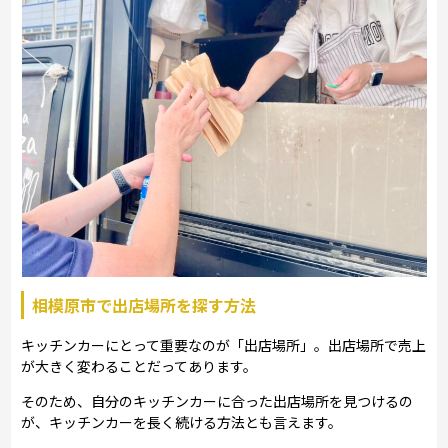
相模原市で出店場所を探す方法
キッチンカーにとって重要なのが「出店場所」。出店場所で売上
が大きく変わることだってあります。
そのため、自分のキッチンカーに合った出店場所を見つけるの
が、キッチンカーを長く続ける方法とも言えます。