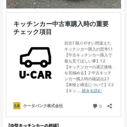
【中型キッチンカーの相場】