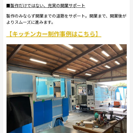
■製作だけではない、充実の開業サポート
製作のみならず開業までの道筋をサポート。開業まで、開業後が
よりスムーズに進みます。
【キッチンカー制作事例はこちら】