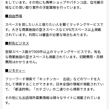
をしています。その他にも携帯ショップやパチンコ店、住宅展示
場などの買い取り案件の手配業務を行っています。
■自由市場
スペースを貸したい人と借りたい人を繋ぐマッチングサービスで
す。大きな商業施設の空きスペースなどが6万スペース以上掲載
されています。利用には審査が必要な場合もあります。
■軒先ビジネス
登録スペース数が7000件以上のマッチングサービスです。有名
な商業施設の空きスペースも掲載されています。初期費用・月額
費用はかかりません。
■ジモティー
フリーワード検索で「キッチンカー 出店」などのワードを入
力して検索することができます。日本全国の情報が掲載されてい
て、「都道府県」「カテゴリ」の二通りから検索できます。
その他にも出店場所募集情報は様々なサイトに掲載されていま
す。