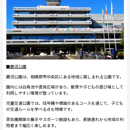
■鹿沼公園
鹿沼公園は、相模原市中央区にある地域に親しまれる公園です。
園内には白鳥池や遊具広場があり、散策や子どもの遊び場として
利用しやすい環境が整っています。
児童交通公園では、信号機や標識のあるコースを通じて、子ども
が交通ルールを学べる点も特徴です。
蒸気機関車の展示やスポーツ施設もあり、家族連れから地域の利
用者まで幅広く楽しめます。