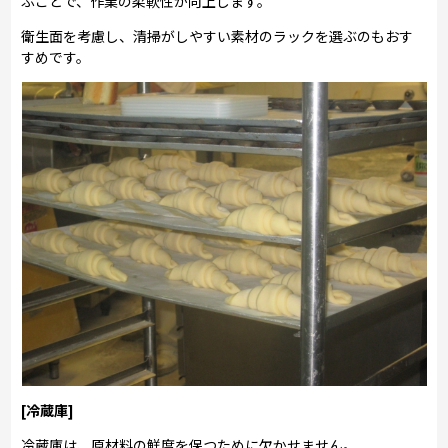
ぶことで、作業の柔軟性が向上します。
衛生面を考慮し、清掃がしやすい素材のラックを選ぶのもおす
すめです。
[冷蔵庫]
冷蔵庫は、原材料の鮮度を保つために欠かせません。