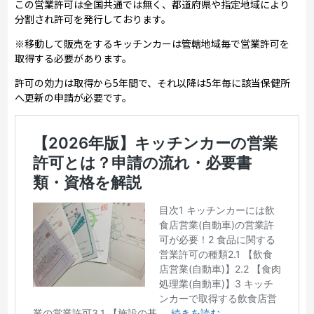
この営業許可は全国共通では無く、都道府県や指定地域により
分割され許可を発行しております。
※移動して販売をするキッチンカーは管轄地域毎で営業許可を
取得する必要があります。
許可の効力は取得から5年間で、それ以降は5年毎に該当保健所
へ更新の申請が必要です。