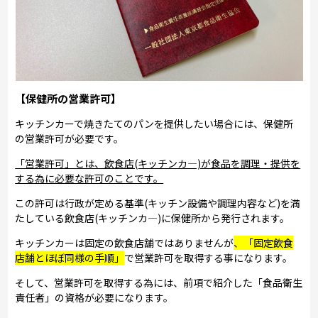
【保健所の営業許可】
キッチンカーで焼きたてのパンを提供したい場合には、保健所
の営業許可が必要です。
「営業許可」とは、飲食店(キッチンカ―)が食品を調理・提供を
する為に必要な許可のことです。
この許可は行政が定める基準(キッチン設備や調理内容など)を満
たしている飲食店(キッチンカ―)に保健所から発行されます。
キッチンカーは固定の飲食店舗ではありませんが
、「固定飲食
店舗とほぼ同様の手順」
で営業許可を取得する事になります。
そして、営業許可を取得する為には、前項で紹介した「食品衛生
責任者」の資格が必要になります。