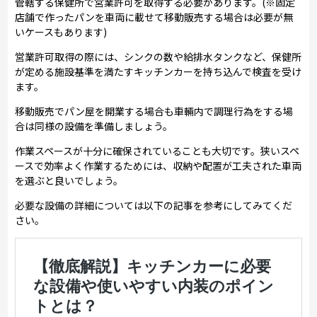
管轄する保健所で営業許可を取得する必要があります。(※固定
店舗で作ったパンを車両に載せて移動販売する場合は必要が無
いケースもあります)
営業許可取得の際には、シンクの数や給排水タンクなど、保健所
が定める施設基準を満たすキッチンカーを持ち込んで検査を受け
ます。
移動販売でパン屋を開業する場合も車輛内で調理行為をする場
合は同様の設備を準備しましょう。
作業スペースが十分に確保されていることも大切です。狭いスペ
ースで効率よく作業するためには、収納や配置が工夫された車両
を選ぶと良いでしょう。
必要な設備の詳細については以下の記事を参考にしてみてくだ
さい。