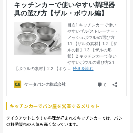
キッチンカーでパン屋を営業するメリット
テイクアウトしやすい料理が好まれるキッチンカーでは、パン
の移動販売の人気も高くなっています。