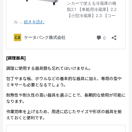
[調理器具]
調理に使用する器具類も忘れてはいけません。
包丁やまな板、ボウルなどの基本的な器具に加え、専用の型や
ミキサーも必要となるでしょう。
耐熱性や耐久性の高い器具を選ぶことで、長期的な使用が可能に
なります。
作業効率を上げるため、用途に応じたサイズや形状の器具を揃
えておくと便利です。