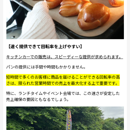
【速く提供できて回転率を上げやすい】
キッチンカーでの販売は、スピーディーな提供が求められます。
パンの提供には手間や時間もかかりません。
短時間で多くのお客様に商品を届けることができる回転率の高
さは、限られた営業時間での売上を最大化する上で重要です。
特に、ランチタイムやイベント会場では、この速さが安定した
売上確保の要因ともなるでしょう。