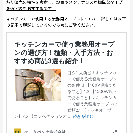
移動販売の特性を考慮し、設置やメンテナンスが簡単なタイプ
を選ぶのもおすすめです。
キッチンカーで使用する業務用オーブンについて、詳しくは以下
の記事で解説しているので参考にご覧ください。