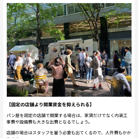
【固定の店舗より開業資金を抑えられる】
パン屋を固定の店舗で開業する場合は、家賃だけでなく内装工
事費や設備費も大きな出費となるでしょう。
店舗の場合はスタッフを雇う必要も出てくるので、人件費もかか