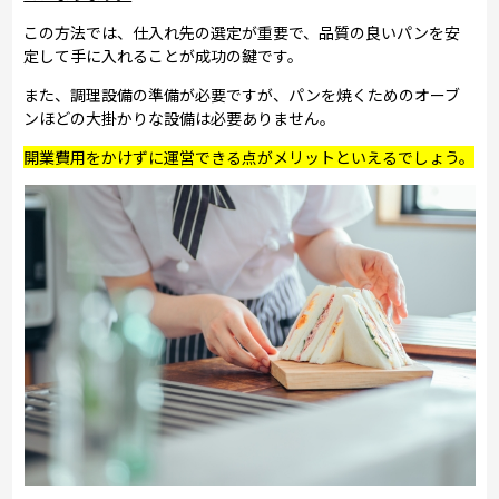
この方法では、仕入れ先の選定が重要で、品質の良いパンを安
定して手に入れることが成功の鍵です。
また、調理設備の準備が必要ですが、パンを焼くためのオーブ
ンほどの大掛かりな設備は必要ありません。
開業費用をかけずに運営できる点がメリットといえるでしょう。