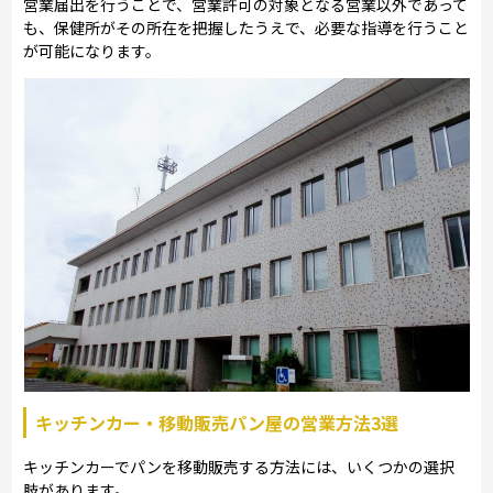
営業届出を行うことで、営業許可の対象となる営業以外であって
も、保健所がその所在を把握したうえで、必要な指導を行うこと
が可能になります。
キッチンカー・移動販売パン屋の営業方法3選
キッチンカーでパンを移動販売する方法には、いくつかの選択
肢があります。