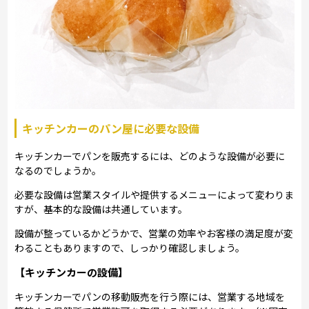
キッチンカーのパン屋に必要な設備
キッチンカーでパンを販売するには、どのような設備が必要に
なるのでしょうか。
必要な設備は営業スタイルや提供するメニューによって変わりま
すが、基本的な設備は共通しています。
設備が整っているかどうかで、営業の効率やお客様の満足度が変
わることもありますので、しっかり確認しましょう。
【キッチンカーの設備】
キッチンカーでパンの移動販売を行う際には、営業する地域を