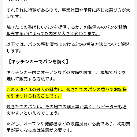
それぞれに特徴があるので、事業計画や予算に応じた選び方が大
切です。
焼きたての香ばしいパンを提供するか、包装済みのパンを移動
販売するかによっても内容が大きく変わります。
以下では、パンの移動販売における3つの営業方法について解説
します。
【キッチンカーでパンを焼く】
キッチンカー内にオーブンなどの設備を設置し、現場でパンを
焼いて販売する方法です。
このスタイルの最大の魅力は、焼きたてのパンの香りでお客様
を引きつけられることです。
焼きたてのパンは、その場での購入率が高く、リピーターも増
えやすいといえるでしょう。
ただし、オーブンや発酵機などの設備投資が必要であり、初期費
用が高くなる点は注意が必要です。