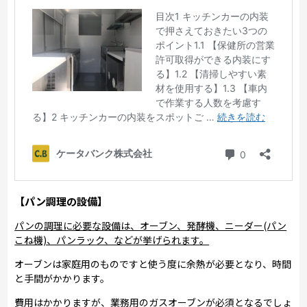
【パン調理の設備】
パンの調理に必要な設備は、オーブン、発酵機、ニーダー(パン
こね機)、パンラック、などが挙げられます。
オーブンは家庭用のものですと使う度に余熱が必要となり、時間
と手間がかかります。
費用はかかりますが、業務用のガスオーブンが必須となるでしょ