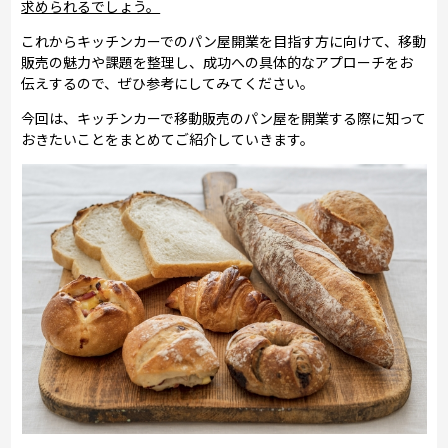
求められるでしょう。
これからキッチンカーでのパン屋開業を目指す方に向けて、移動
販売の魅力や課題を整理し、成功への具体的なアプローチをお
伝えするので、ぜひ参考にしてみてください。
今回は、キッチンカーで移動販売のパン屋を開業する際に知って
おきたいことをまとめてご紹介していきます。