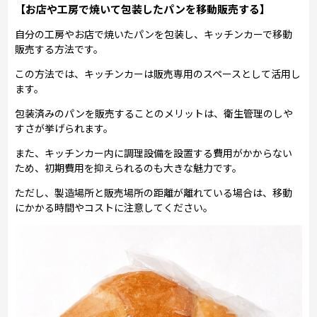
【お店や工房で焼いて包装したパンを移動販売する】
自分の工房やお店で焼いたパンを包装し、キッチンカーで移動
販売する方法です。
この方法では、キッチンカーは販売専用のスペースとして活用し
ます。
包装済みのパンを販売することのメリットは、衛生管理のしや
すさが挙げられます。
また、キッチンカー内に調理設備を設置する費用がかからない
ため、初期費用を抑えられるのも大きな魅力です。
ただし、製造場所と販売場所の距離が離れている場合は、移動
にかかる時間やコストに注意してください。