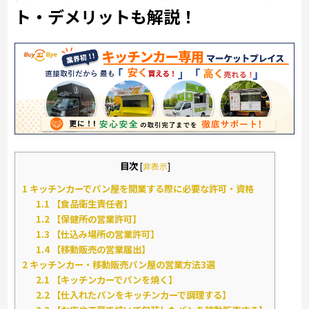
ト・デメリットも解説！
目次
[
非表示
]
1
キッチンカーでパン屋を開業する際に必要な許可・資格
1.1
【食品衛生責任者】
1.2
【保健所の営業許可】
1.3
【仕込み場所の営業許可】
1.4
【移動販売の営業届出】
2
キッチンカー・移動販売パン屋の営業方法3選
2.1
【キッチンカーでパンを焼く】
2.2
【仕入れたパンをキッチンカーで調理する】