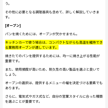
う。
その他に必要となる調理器具も含めて、詳しく解説していきま
す。
[オーブン]
パンを焼くためには、オーブンが欠かせません。
キッチンカーで使う場合は、コンパクトながらも高温を維持でき
る業務用オーブンが適しています。
焼きたてのパンを提供するためには、均一に焼き上がる性能が
重要です。
また、使用頻度が高いため、耐久性の高い製品を選ぶと良いで
しょう。
オーブンの選択は、提供するメニューの幅を決定づける要素でも
あります。
さらに、電気式やガス式など、自分の営業スタイルに合った種類
を選ぶことが重要です。