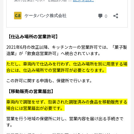
【仕込み場所の営業許可】
2021年6月の改正以降、キッチンカーの営業許可では、「菓子製
造業」が「飲食店営業許可」へ統合されています。
ただし、車両内で仕込みを行わず、仕込み場所を別に用意する場
合には、仕込み場所での営業許可が必要となります。
この許可に関する申請も、保健所で行います。
【移動販売の営業届出】
車両内で調理をせず、包装された調理済みの食品を移動販売する
場合には営業届出が必要です。
営業を行う地域の保健所に対し、営業内容を届け出る手続きで
す。