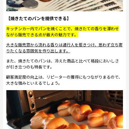
【焼きたてのパンを提供できる】
キッチンカー内でパンを焼くことで、焼きたての香りを漂わせ
ながら販売できる点が最大の魅力です。
大きな販売窓から流れる香りは通行人を惹きつけ、思わず立ち寄
りたくなる雰囲気を作り出します。
また、焼きたてのパンは、冷えた商品と比べて格段においしさ
が引き立つのも特長です。
顧客満足度の向上は、リピーターの獲得にもつながりまるので、
大きな強みといえるでしょう。