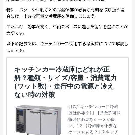
特に、バターや牛乳などの冷蔵保存が必要な材料を取り扱う場
合には、十分な容量の冷蔵庫を準備しましょう。
エネルギー効率が高く、車内スペースに適した製品を選ぶことが
大切です。
以下の記事では、キッチンカーで使用する冷蔵庫について解説し
ています。