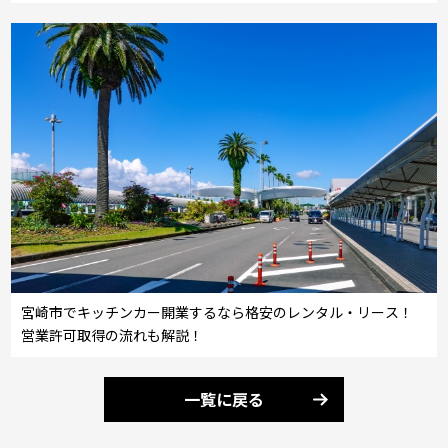
宮崎市でキッチンカー開業するなら格安のレンタル・リース！
営業許可取得の流れも解説！
一覧に戻る