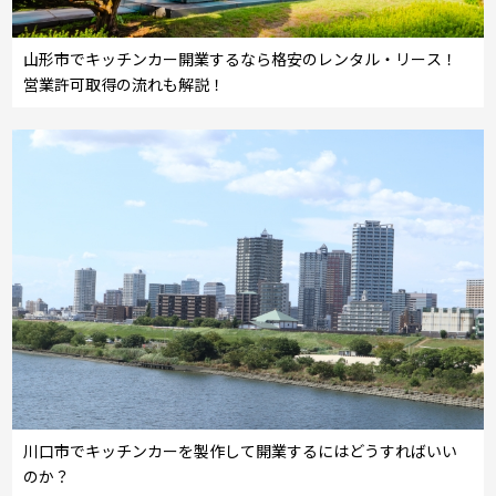
山形市でキッチンカー開業するなら格安のレンタル・リース！
営業許可取得の流れも解説！
川口市でキッチンカーを製作して開業するにはどうすればいい
のか？