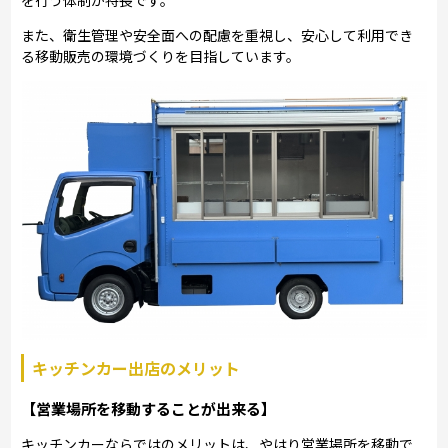
また、衛生管理や安全面への配慮を重視し、安心して利用でき
る移動販売の環境づくりを目指しています。
キッチンカー出店のメリット
【営業場所を移動することが出来る】
キッチンカーならではのメリットは、やはり営業場所を移動で