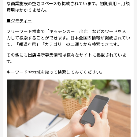
な商業施設の空きスペースも掲載されています。初期費用・月額
費用はかかりません。
■ジモティー
フリーワード検索で「キッチンカー 出店」などのワードを入
力して検索することができます。日本全国の情報が掲載されてい
て、「都道府県」「カテゴリ」の二通りから検索できます。
その他にも出店場所募集情報は様々なサイトに掲載されていま
す。
キーワードや地域を絞って検索してみてください。