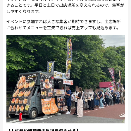
きることです。平日と土日で出店場所を変えられるので、集客が
しやすくなります。
イベントに参加すれば大きな集客が期待できますし、出店場所
に合わせてメニューを工夫できれば売上アップも見込めます。
【人件費や維持費の負担を減らせる】