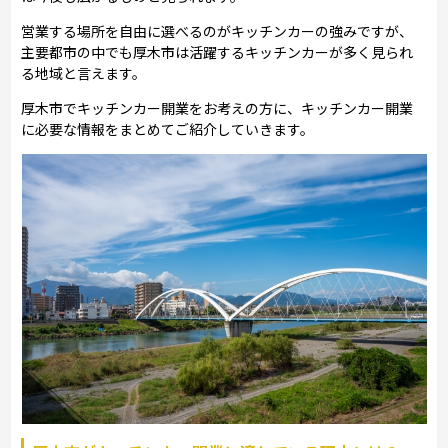
営業する場所を自由に選べるのがキッチンカーの強みですが、
主要都市の中でも厚木市は活躍するキッチンカーが多く見られ
る地域と言えます。
厚木市でキッチンカー開業をお考えの方に、キッチンカー開業
に必要な情報をまとめてご紹介していきます。