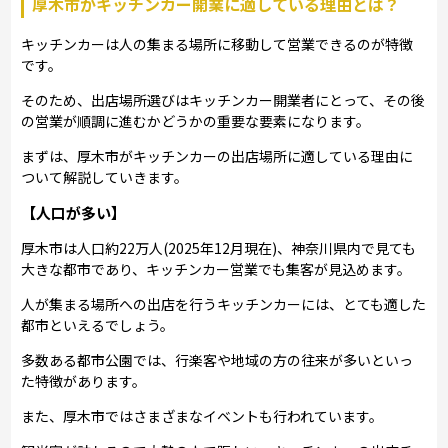
厚木市がキッチンカー開業に適している理由とは？
キッチンカーは人の集まる場所に移動して営業できるのが特徴
です。
そのため、出店場所選びはキッチンカー開業者にとって、その後
の営業が順調に進むかどうかの重要な要素になります。
まずは、厚木市がキッチンカーの出店場所に適している理由に
ついて解説していきます。
【人口が多い】
厚木市は人口約22万人(2025年12月現在)、神奈川県内で見ても
大きな都市であり、キッチンカー営業でも集客が見込めます。
人が集まる場所への出店を行うキッチンカーには、とても適した
都市といえるでしょう。
多数ある都市公園では、行楽客や地域の方の往来が多いといっ
た特徴があります。
また、厚木市ではさまざまなイベントも行われています。