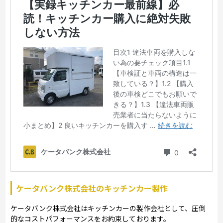
ケータバンク株式会社のキッチンカー製作
ケータバンク株式会社はキッチンカーの製作会社として、圧倒
的なコストパフォーマンスをお約束しております。