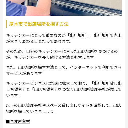
厚木市で出店場所を探す方法
キッチンカーにとって重要なのが「出店場所」。出店場所で売上
が大きく変わることだってあります。
そのため、自分のキッチンカーに合った出店場所を見つけるの
が、キッチンカーを長く続ける方法とも言えます。
また、出店場所を探す方法として、インターネットで利用できる
サービスがあります。
キッチンカービジネスは急速に拡大しており、「出店場所貸し出
し希望者」と「出店希望者」をつなぐ出店場所管理会社が増えて
います。
以下の出店管理会社やスペース貸し出しサイトを確認して、出店
場所を探していきましょう。
■ネオ屋台村