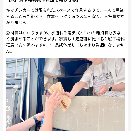
キッチンカーでは限られたスペースで作業するので、一人で営業
することも可能です。食器を下げて洗う必要もなく、人件費がか
かりません。
燃料費はかかりますが、水道代や電気代といった維持費も少な
く済ませることができます。家賃も固定店舗に比べると駐車場代
程度で安く済みますので、長期休業してもあまり負担になりませ
ん。