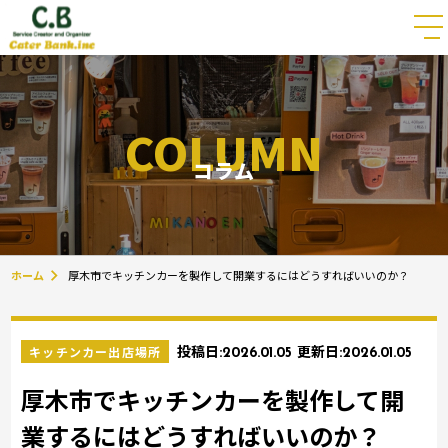
COLUMN
コラム
ホーム
厚木市でキッチンカーを製作して開業するにはどうすればいいのか？
キッチンカー出店場所
投稿日:
2026.01.05
更新日:
2026.01.05
厚木市でキッチンカーを製作して開
業するにはどうすればいいのか？