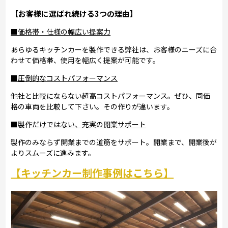
【お客様に選ばれ続ける3つの理由】
■価格帯・仕様の幅広い提案力
あらゆるキッチンカーを製作できる弊社は、お客様のニーズに合
わせて価格帯、使用を幅広く提案が可能です。
■圧倒的なコストパフォーマンス
他社と比較にならない超高コストパフォーマンス。ぜひ、同価
格の車両を比較して下さい。その作りが違います。
■製作だけではない、充実の開業サポート
製作のみならず開業までの道筋をサポート。開業まで、開業後が
よりスムーズに進みます。
【キッチンカー制作事例はこちら】