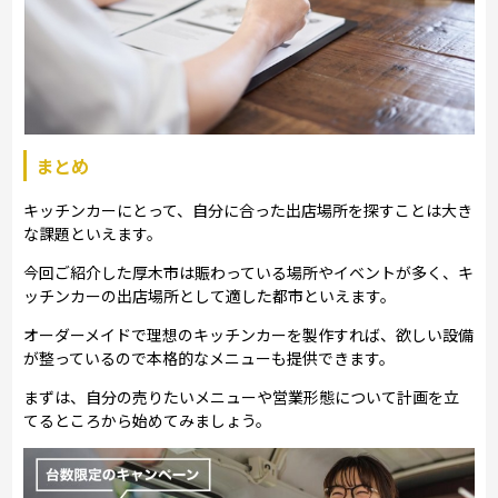
まとめ
キッチンカーにとって、自分に合った出店場所を探すことは大き
な課題といえます。
今回ご紹介した厚木市は賑わっている場所やイベントが多く、キ
ッチンカーの出店場所として適した都市といえます。
オーダーメイドで理想のキッチンカーを製作すれば、欲しい設備
が整っているので本格的なメニューも提供できます。
まずは、自分の売りたいメニューや営業形態について計画を立
てるところから始めてみましょう。