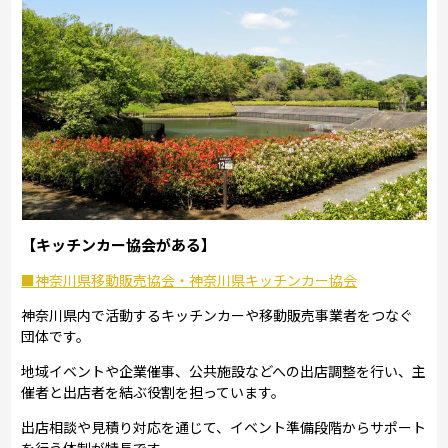
【キッチンカー協会がある】
■神奈川県移動販売協会・神奈川県キッチンカー協会
神奈川県内で活動するキッチンカーや移動販売事業者をつなぐ
団体です。
地域イベントや企業催事、公共施設などへの出店調整を行い、主
催者と出店者を結ぶ役割を担っています。
出店相談や見積り対応を通じて、イベント準備段階からサポート
を行う体制が特長です。