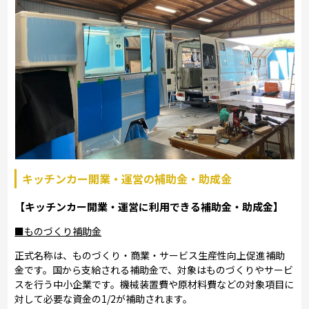
キッチンカー開業・運営の補助金・助成金
【キッチンカー開業・運営に利用できる補助金・助成金】
■ものづくり補助金
正式名称は、ものづくり・商業・サービス生産性向上促進補助
金です。国から支給される補助金で、対象はものづくりやサービ
スを行う中小企業です。機械装置費や原材料費などの対象項目に
対して必要な資金の1/2が補助されます。