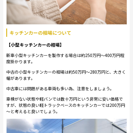
キッチンカーの相場について
【小型キッチンカーの相場】
新車小型キッチンカーを製作する場合は約250万円～400万円程
度掛かります。
中古の小型キッチンカーの相場は約50万円～280万円と、大きく
幅があります。
中古車には問題がある車両も多い為、注意をしましょう。
車検がない状態や軽バンでは数十万円という非常に安い価格で
すが、状態の良い軽トラックベースのキッチンカーでは200万円
～と考えると良いでしょう。