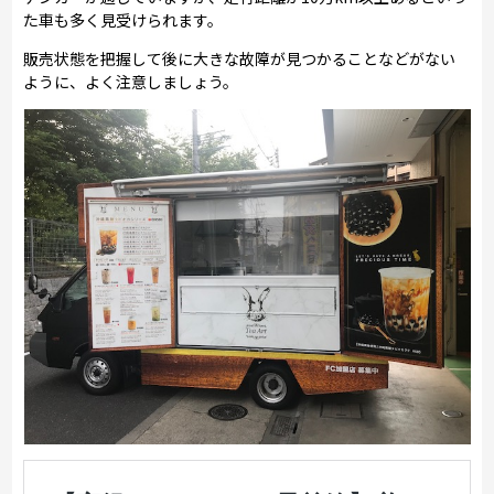
た車も多く見受けられます。
販売状態を把握して後に大きな故障が見つかることなどがない
ように、よく注意しましょう。