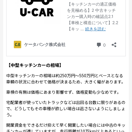
【中型キッチンカーの相場】
中型キッチンカーの相場は約250万円～550万円とベースとなる
車輌の状況に合わせて価格が決まるため、大きく幅があります。
車検の有無は価格にあまり影響せず、価格変動も少なめです。
宅配業者が使っていたトラックなどは出回る台数に限りがあるの
で、どうしてもその車種が欲しい場合は逃さないようにしましょ
う。
開業資金をできるだけ抑えて早く開業したい場合には中古のキッ
チンカーが適していますが、走行距離が10万km以上あるといっ