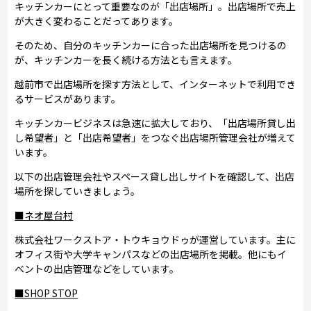
キッチンカーにとって重要なのが「出店場所」。出店場所で売上
が大きく変わることだってあります。
そのため、自分のキッチンカーに合った出店場所を見つけるの
が、キッチンカーを長く続ける方法とも言えます。
越前市で出店場所を探す方法として、インターネットで利用でき
るサービスがあります。
キッチンカービジネスは急速に拡大しており、「出店場所貸し出
し希望者」と「出店希望者」をつなぐ出店場所管理会社が増えて
います。
以下の出店管理会社やスペース貸し出しサイトを確認して、出店
場所を探していきましょう。
■ネオ屋台村
株式会社ワークストア・トウキョウドゥが運営しています。主に
オフィス街や大学キャンパスなどの出店場所を掲載。他にもイ
ベントの出店管理などをしています。
■SHOP STOP