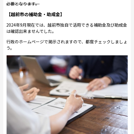
必要となります。
【越前市の補助金・助成金】
2024年9月現在では、越前市独自で活用できる補助金及び助成金
は確認出来ませんでした。
行政のホームページで掲示されますので、都度チェックしましょ
う。