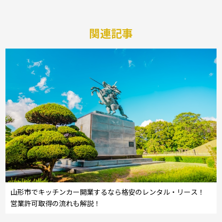
関連記事
山形市でキッチンカー開業するなら格安のレンタル・リース！
営業許可取得の流れも解説！