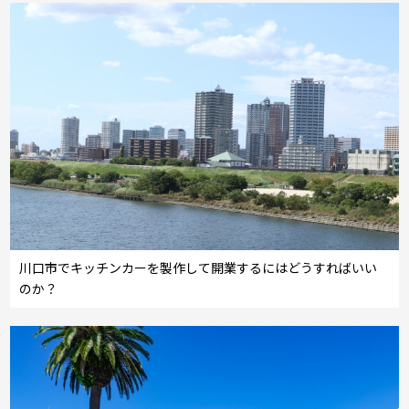
川口市でキッチンカーを製作して開業するにはどうすればいい
のか？