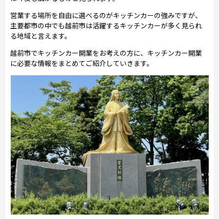
営業する場所を自由に選べるのがキッチンカーの強みですが、
主要都市の中でも越前市は活躍するキッチンカーが多く見られ
る地域と言えます。
越前市でキッチンカー開業をお考えの方に、キッチンカー開業
に必要な情報をまとめてご紹介していきます。