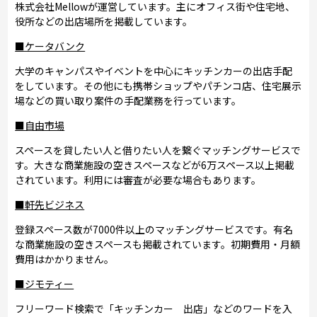
株式会社Mellowが運営しています。主にオフィス街や住宅地、
役所などの出店場所を掲載しています。
■ケータバンク
大学のキャンパスやイベントを中心にキッチンカーの出店手配
をしています。その他にも携帯ショップやパチンコ店、住宅展示
場などの買い取り案件の手配業務を行っています。
■自由市場
スペースを貸したい人と借りたい人を繋ぐマッチングサービスで
す。大きな商業施設の空きスペースなどが6万スペース以上掲載
されています。利用には審査が必要な場合もあります。
■軒先ビジネス
登録スペース数が7000件以上のマッチングサービスです。有名
な商業施設の空きスペースも掲載されています。初期費用・月額
費用はかかりません。
■ジモティー
フリーワード検索で「キッチンカー 出店」などのワードを入