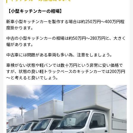
【小型キッチンカーの相場】
新車小型キッチンカーを製作する場合は約250万円～400万円程
度掛かります。
中古の小型キッチンカーの相場は約50万円～280万円と、大きく
幅があります。
中古車には問題がある車両も多い為、注意をしましょう。
車検がない状態や軽バンでは数十万円という非常に安い価格で
すが、状態の良い軽トラックベースのキッチンカーでは200万円
～と考えると良いでしょう。