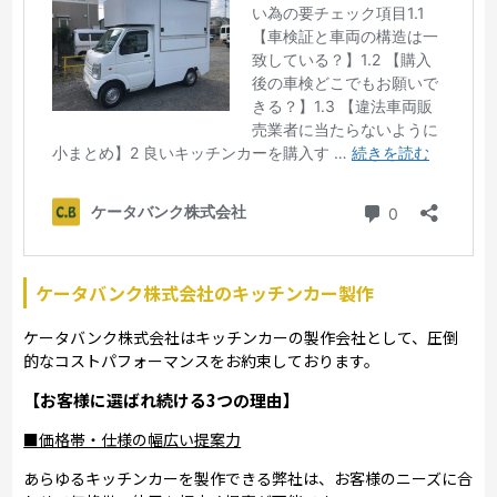
ケータバンク株式会社のキッチンカー製作
ケータバンク株式会社はキッチンカーの製作会社として、圧倒
的なコストパフォーマンスをお約束しております。
【お客様に選ばれ続ける3つの理由】
■価格帯・仕様の幅広い提案力
あらゆるキッチンカーを製作できる弊社は、お客様のニーズに合