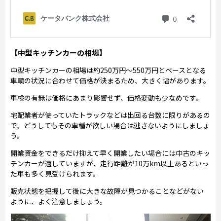
【中型キッチンカーの相場】
中型キッチンカーの相場は約250万円～550万円とベースとなる
車輌の状況に合わせて価格が決まるため、大きく幅があります。
車検の有無は価格にあまり影響せず、価格変動も少なめです。
宅配業者が使っていたトラックなどは出回る台数に限りがあるの
で、どうしてもその車種が欲しい場合は逃さないようにしましょ
う。
開業資金をできるだけ抑えて早く開業したい場合には中古のキッ
チンカーが適していますが、走行距離が10万km以上あるといっ
た車も多く見受けられます。
販売状態を把握して後に大きな故障が見つかることなどがない
ように、よく注意しましょう。