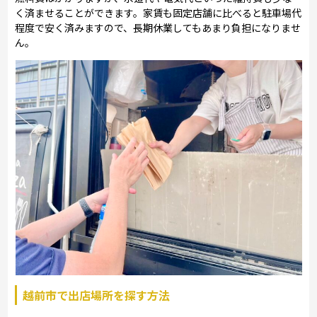
く済ませることができます。家賃も固定店舗に比べると駐車場代
程度で安く済みますので、長期休業してもあまり負担になりませ
ん。
越前市で出店場所を探す方法