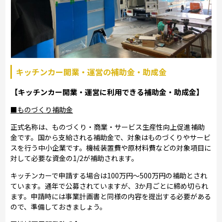
キッチンカー開業・運営の補助金・助成金
【キッチンカー開業・運営に利用できる補助金・助成金】
■ものづくり補助金
正式名称は、ものづくり・商業・サービス生産性向上促進補助
金です。国から支給される補助金で、対象はものづくりやサービ
スを行う中小企業です。機械装置費や原材料費などの対象項目に
対して必要な資金の1/2が補助されます。
キッチンカーで申請する場合は100万円～500万円の補助とされ
ています。通年で公募されていますが、3か月ごとに締め切られ
ます。申請時には事業計画書と同様の内容を提出する必要がある
ので、準備しておきましょう。