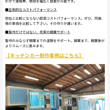
わせて価格帯、使用を幅広く提案が可能です。
■圧倒的なコストパフォーマンス
他社と比較にならない超高コストパフォーマンス。ぜひ、同価
格の車両を比較して下さい。その作りが違います。
■製作だけではない、充実の開業サポート
製作のみならず開業までの道筋をサポート。開業まで、開業後が
よりスムーズに進みます。
【キッチンカー制作事例はこちら】