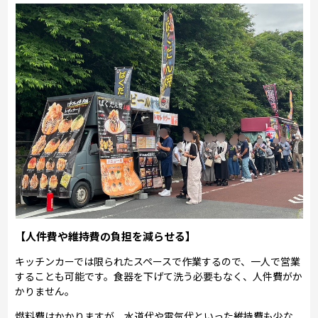
【人件費や維持費の負担を減らせる】
キッチンカーでは限られたスペースで作業するので、一人で営業
することも可能です。食器を下げて洗う必要もなく、人件費がか
かりません。
燃料費はかかりますが、水道代や電気代といった維持費も少な