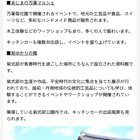
■あじまの万葉マルシェ
万葉菊花園で開催されるイベントで、地元の工芸品や食品、スイ
ーツなど、多彩なハンドメイド商品が販売されます。
木工体験などのワークショップもあり、多くの人で賑わいます。
キッチンカーも複数台出店し、イベントを盛り上げています。
■紫ゆかりの館
紫式部が青春時代を過ごした場所にちなんで設立された資料館で
す。
紫式部の生涯や作品、平安時代の文化に焦点を当てた展示が行
われており、越前・丹南地域の伝統的工芸品についても学び、体
験することができるイベントやワークショップが開催されてい
ます。
隣接している紫式部公園内では、キッチンカーの出店風景も見
られます。