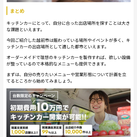
まとめ
キッチンカーにとって、自分に合った出店場所を探すことは大き
な課題といえます。
今回ご紹介した越前市は賑わっている場所やイベントが多く、キ
ッチンカーの出店場所として適した都市といえます。
オーダーメイドで理想のキッチンカーを製作すれば、欲しい設備
が整っているので本格的なメニューも提供できます。
まずは、自分の売りたいメニューや営業形態について計画を立
てるところから始めてみましょう。