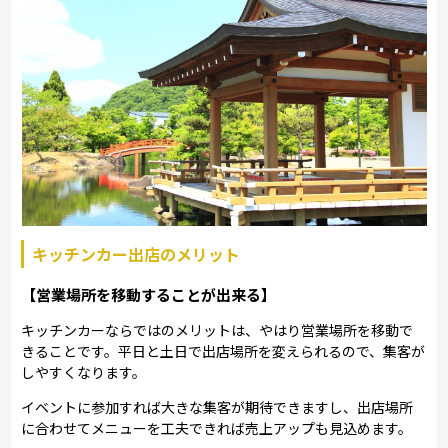
キッチンカー出店のメリット
【営業場所を移動することが出来る】
キッチンカーならではのメリットは、やはり営業場所を移動で
きることです。平日と土日で出店場所を変えられるので、集客が
しやすくなります。
イベントに参加すれば大きな集客が期待できますし、出店場所
に合わせてメニューを工夫できれば売上アップも見込めます。