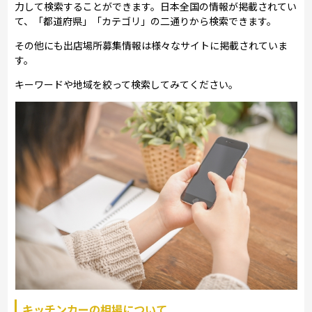
力して検索することができます。日本全国の情報が掲載されてい
て、「都道府県」「カテゴリ」の二通りから検索できます。
その他にも出店場所募集情報は様々なサイトに掲載されていま
す。
キーワードや地域を絞って検索してみてください。
キッチンカーの相場について