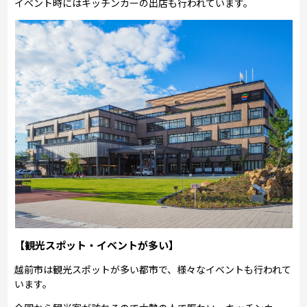
イベント時にはキッチンカーの出店も行われています。
【観光スポット・イベントが多い】
越前市は観光スポットが多い都市で、様々なイベントも行われて
います。