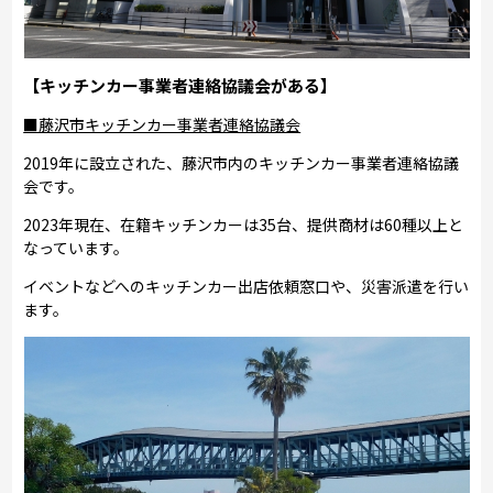
【キッチンカー事業者連絡協議会がある】
■藤沢市キッチンカー事業者連絡協議会
2019年に設立された、藤沢市内のキッチンカー事業者連絡協議
会です。
2023年現在、在籍キッチンカーは35台、提供商材は60種以上と
なっています。
イベントなどへのキッチンカー出店依頼窓口や、災害派遣を行い
ます。