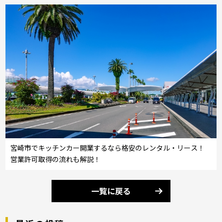
宮崎市でキッチンカー開業するなら格安のレンタル・リース！
営業許可取得の流れも解説！
一覧に戻る