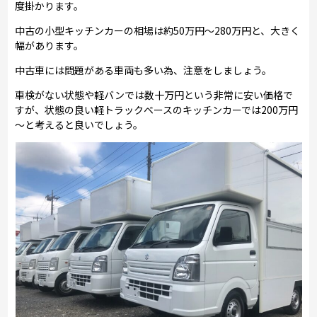
度掛かります。
中古の小型キッチンカーの相場は約50万円～280万円と、大きく
幅があります。
中古車には問題がある車両も多い為、注意をしましょう。
車検がない状態や軽バンでは数十万円という非常に安い価格で
すが、状態の良い軽トラックベースのキッチンカーでは200万円
～と考えると良いでしょう。