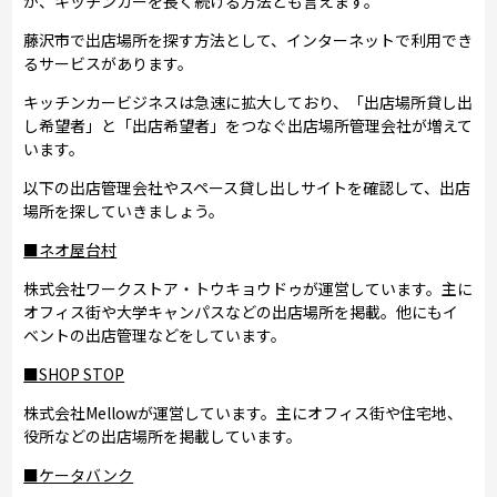
が、キッチンカーを長く続ける方法とも言えます。
藤沢市で出店場所を探す方法として、インターネットで利用でき
るサービスがあります。
キッチンカービジネスは急速に拡大しており、「出店場所貸し出
し希望者」と「出店希望者」をつなぐ出店場所管理会社が増えて
います。
以下の出店管理会社やスペース貸し出しサイトを確認して、出店
場所を探していきましょう。
■ネオ屋台村
株式会社ワークストア・トウキョウドゥが運営しています。主に
オフィス街や大学キャンパスなどの出店場所を掲載。他にもイ
ベントの出店管理などをしています。
■SHOP STOP
株式会社Mellowが運営しています。主にオフィス街や住宅地、
役所などの出店場所を掲載しています。
■ケータバンク