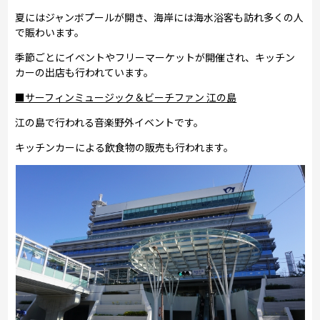
夏にはジャンボプールが開き、海岸には海水浴客も訪れ多くの人
で賑わいます。
季節ごとにイベントやフリーマーケットが開催され、キッチン
カーの出店も行われています。
■サーフィンミュージック＆ビーチファン 江の島
江の島で行われる音楽野外イベントです。
キッチンカーによる飲食物の販売も行われます。