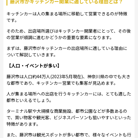
藤沢市がキッチンカー開業に適している理由とは？
キッチンカーは人の集まる場所に移動して営業できるのが特徴
です。
そのため、出店場所選びはキッチンカー開業者にとって、その後
の営業が順調に進むかどうかの重要な要素になります。
まずは、藤沢市がキッチンカーの出店場所に適している理由に
ついて解説していきます。
【人口・イベントが多い】
藤沢市は人口約44万人(2023年5月現在)、神奈川県の中でも大き
な都市であり、キッチンカー営業でも集客が見込めます。
人が集まる場所への出店を行うキッチンカーには、とても適した
都市といえるでしょう。
ターミナル駅や大規模な商業施設、都市公園などが多数あるの
で、買い物客や観光客、ビジネスパーソンも狙いやすいといった
特徴があります。
また、藤沢市は観光スポットが多い都市で、様々なイベントも行