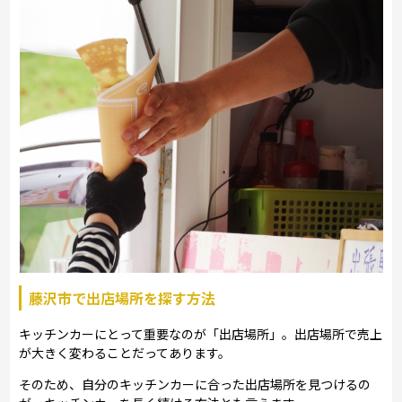
藤沢市で出店場所を探す方法
キッチンカーにとって重要なのが「出店場所」。出店場所で売上
が大きく変わることだってあります。
そのため、自分のキッチンカーに合った出店場所を見つけるの