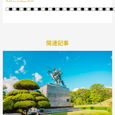
□■□■□■□■□■□■□■□■□■□■□■□■□■□■□■
関連記事