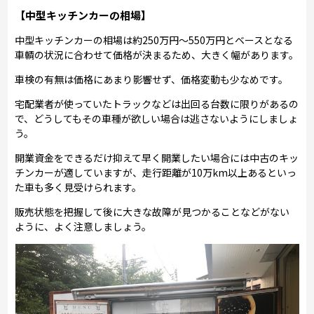
【中型キッチンカーの相場】
中型キッチンカーの相場は約250万円～550万円とベースとなる
車輌の状況に合わせて価格が決まるため、大きく幅があります。
車検の有無は価格にあまり影響せず、価格変動も少なめです。
宅配業者が使っていたトラックなどは出回る台数に限りがあるの
で、どうしてもその車種が欲しい場合は逃さないようにしましょ
う。
開業資金をできるだけ抑えて早く開業したい場合には中古のキッ
チンカーが適していますが、走行距離が10万km以上あるといっ
た車も多く見受けられます。
販売状態を把握して後に大きな故障が見つかることなどがない
ように、よく注意しましょう。