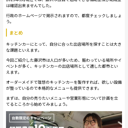
は確認出来ませんでした。
行政のホームページで掲示されますので、都度チェックしましょ
う。
まとめ
キッチンカーにとって、自分に合った出店場所を探すことは大き
な課題といえます。
今回ご紹介した藤沢市は人口が多いため、賑わっている場所やイ
ベントが多く、キッチンカーの出店場所として適した都市とい
えます。
オーダーメイドで理想のキッチンカーを製作すれば、欲しい設備
が整っているので本格的なメニューも提供できます。
まずは、自分の売りたいメニューや営業形態について計画を立
てるところから始めてみましょう。