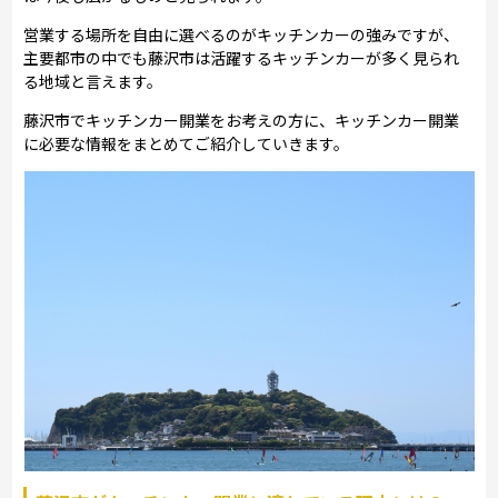
営業する場所を自由に選べるのがキッチンカーの強みですが、
主要都市の中でも藤沢市は活躍するキッチンカーが多く見られ
る地域と言えます。
藤沢市でキッチンカー開業をお考えの方に、キッチンカー開業
に必要な情報をまとめてご紹介していきます。