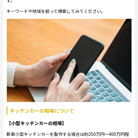
す。
キーワードや地域を絞って検索してみてください。
キッチンカーの相場について
【小型キッチンカーの相場】
新車小型キッチンカーを製作する場合は約250万円～400万円程