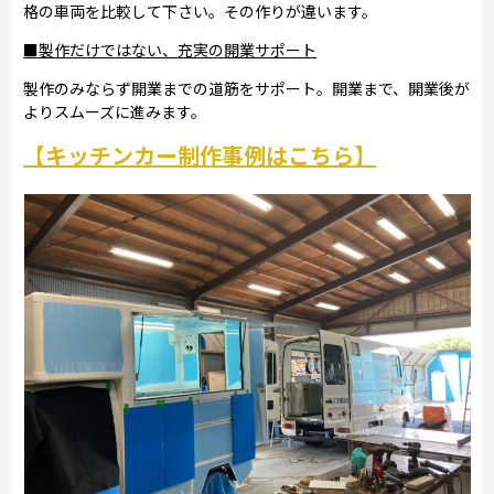
格の車両を比較して下さい。その作りが違います。
■製作だけではない、充実の開業サポート
製作のみならず開業までの道筋をサポート。開業まで、開業後が
よりスムーズに進みます。
【キッチンカー制作事例はこちら】