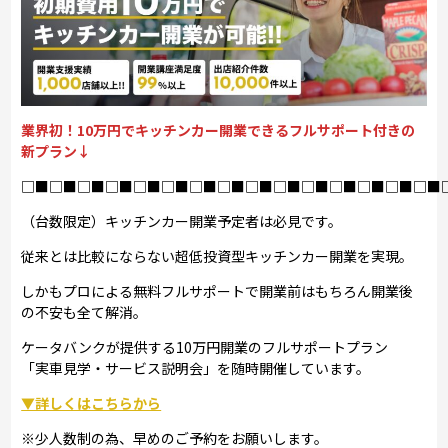
業界初！10万円でキッチンカー開業できるフルサポート付きの
新プラン↓
□■□■□■□■□■□■□■□■□■□■□■□■□■□■□■
（台数限定）キッチンカー開業予定者は必見です。
従来とは比較にならない超低投資型キッチンカー開業を実現。
しかもプロによる無料フルサポートで開業前はもちろん開業後
の不安も全て解消。
ケータバンクが提供する10万円開業のフルサポートプラン
「実車見学・サービス説明会」を随時開催しています。
▼詳しくはこちらから
※少人数制の為、早めのご予約をお願いします。