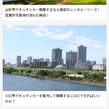
山形市でキッチンカー開業するなら格安のレンタル・リース！
営業許可取得の流れも解説！
川口市でキッチンカーを製作して開業するにはどうすればいい
のか？