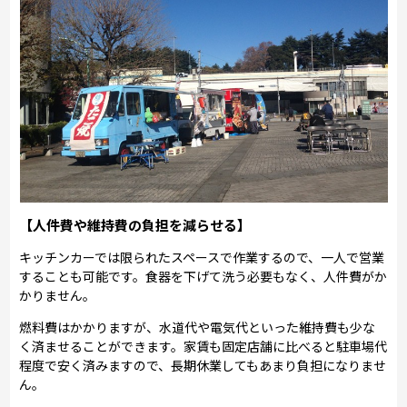
【人件費や維持費の負担を減らせる】
キッチンカーでは限られたスペースで作業するので、一人で営業
することも可能です。食器を下げて洗う必要もなく、人件費がか
かりません。
燃料費はかかりますが、水道代や電気代といった維持費も少な
く済ませることができます。家賃も固定店舗に比べると駐車場代
程度で安く済みますので、長期休業してもあまり負担になりませ
ん。