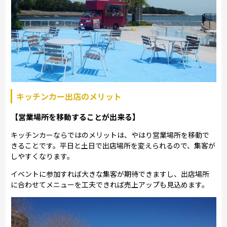
キッチンカー出店のメリット
【営業場所を移動することが出来る】
キッチンカーならではのメリットは、やはり営業場所を移動で
きることです。平日と土日で出店場所を変えられるので、集客が
しやすくなります。
イベントに参加すれば大きな集客が期待できますし、出店場所
に合わせてメニューを工夫できれば売上アップも見込めます。