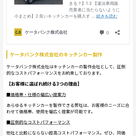
ケータバンク株式会社のキッチンカー製作
ケータバンク株式会社はキッチンカーの製作会社として、圧倒
的なコストパフォーマンスをお約束しております。
【お客様に選ばれ続ける3つの理由】
■価格帯・仕様の幅広い提案力
あらゆるキッチンカーを製作できる弊社は、お客様のニーズに合
わせて価格帯、使用を幅広く提案が可能です。
■圧倒的なコストパフォーマンス
他社と比較にならない超高コストパフォーマンス。ぜひ、同価