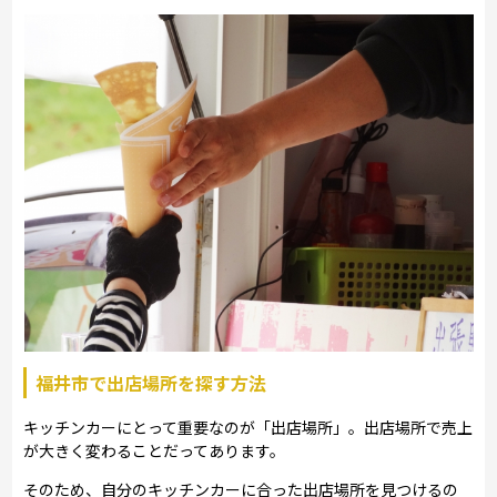
福井市で出店場所を探す方法
キッチンカーにとって重要なのが「出店場所」。出店場所で売上
が大きく変わることだってあります。
そのため、自分のキッチンカーに合った出店場所を見つけるの