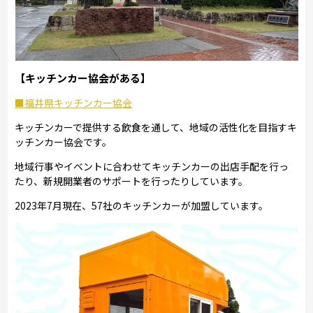
【キッチンカー協会がある】
■福井県キッチンカー協会
キッチンカーで提供する飲食を通して、地域の活性化を目指すキ
ッチンカー協会です。
地域行事やイベントに合わせてキッチンカーの出店手配を行っ
たり、新規開業者のサポートを行ったりしています。
2023年7月現在、57社のキッチンカーが加盟しています。