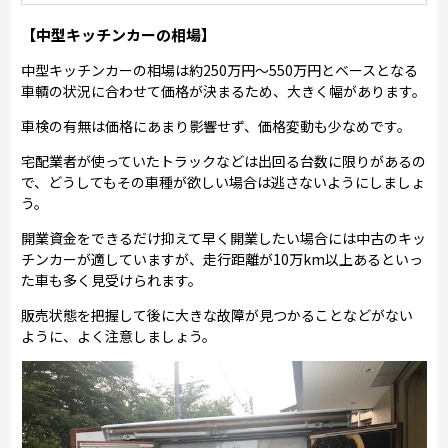
【中型キッチンカーの相場】
中型キッチンカーの相場は約250万円～550万円とベースとなる
車輌の状況に合わせて価格が決まるため、大きく幅があります。
車検の有無は価格にあまり影響せず、価格変動も少なめです。
宅配業者が使っていたトラックなどは出回る台数に限りがあるの
で、どうしてもその車種が欲しい場合は逃さないようにしましょ
う。
開業資金をできるだけ抑えて早く開業したい場合には中古のキッ
チンカーが適していますが、走行距離が10万km以上あるといっ
た車も多く見受けられます。
販売状態を把握して後に大きな故障が見つかることなどがない
ように、よく注意しましょう。