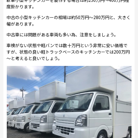
度掛かります。
中古の小型キッチンカーの相場は約50万円～280万円と、大きく
幅があります。
中古車には問題がある車両も多い為、注意をしましょう。
車検がない状態や軽バンでは数十万円という非常に安い価格で
すが、状態の良い軽トラックベースのキッチンカーでは200万円
～と考えると良いでしょう。