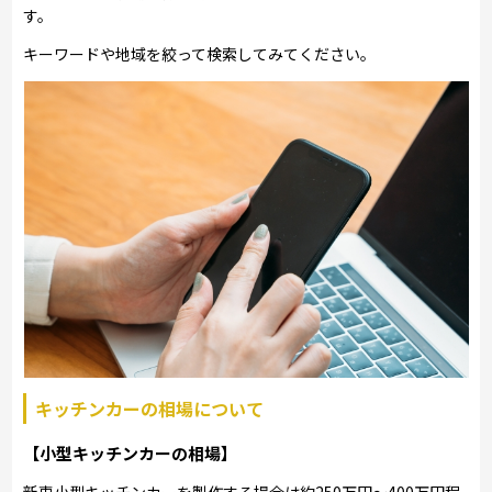
す。
キーワードや地域を絞って検索してみてください。
キッチンカーの相場について
【小型キッチンカーの相場】
新車小型キッチンカーを製作する場合は約250万円～400万円程