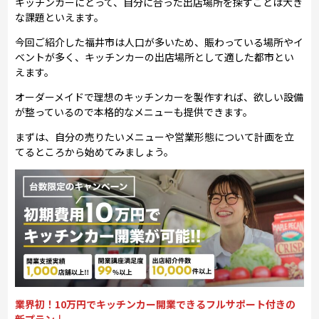
キッチンカーにとって、自分に合った出店場所を探すことは大き
な課題といえます。
今回ご紹介した福井市は人口が多いため、賑わっている場所やイ
ベントが多く、キッチンカーの出店場所として適した都市とい
えます。
オーダーメイドで理想のキッチンカーを製作すれば、欲しい設備
が整っているので本格的なメニューも提供できます。
まずは、自分の売りたいメニューや営業形態について計画を立
てるところから始めてみましょう。
業界初！10万円でキッチンカー開業できるフルサポート付きの