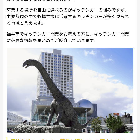
営業する場所を自由に選べるのがキッチンカーの強みですが、
主要都市の中でも福井市は活躍するキッチンカーが多く見られ
る地域と言えます。
福井市でキッチンカー開業をお考えの方に、キッチンカー開業
に必要な情報をまとめてご紹介していきます。