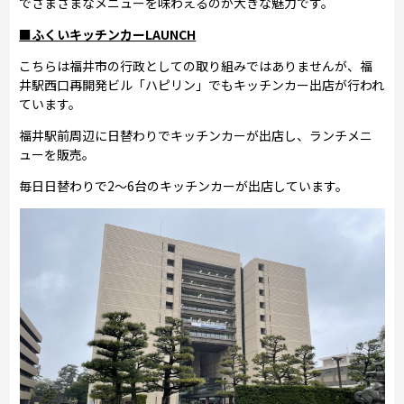
でさまざまなメニューを味わえるのが大きな魅力です。
■ふくいキッチンカーLAUNCH
こちらは福井市の行政としての取り組みではありませんが、福
井駅西口再開発ビル「ハピリン」でもキッチンカー出店が行われ
ています。
福井駅前周辺に日替わりでキッチンカーが出店し、ランチメニ
ューを販売。
毎日日替わりで2～6台のキッチンカーが出店しています。