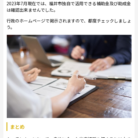
2023年7月現在では、福井市独自で活用できる補助金及び助成金
は確認出来ませんでした。
行政のホームページで掲示されますので、都度チェックしましょ
う。
まとめ