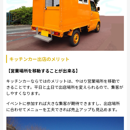
キッチンカー出店のメリット
【営業場所を移動することが出来る】
キッチンカーならではのメリットは、やはり営業場所を移動で
きることです。平日と土日で出店場所を変えられるので、集客が
しやすくなります。
イベントに参加すれば大きな集客が期待できますし、出店場所
に合わせてメニューを工夫できれば売上アップも見込めます。