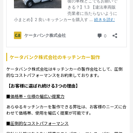
ケータバンク株式会社のキッチンカー製作
ケータバンク株式会社はキッチンカーの製作会社として、圧倒
的なコストパフォーマンスをお約束しております。
【お客様に選ばれ続ける3つの理由】
■価格帯・仕様の幅広い提案力
あらゆるキッチンカーを製作できる弊社は、お客様のニーズに合
わせて価格帯、使用を幅広く提案が可能です。
■圧倒的なコストパフォーマンス