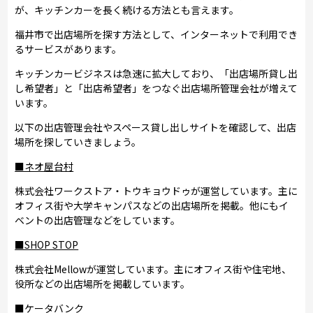
が、キッチンカーを長く続ける方法とも言えます。
福井市で出店場所を探す方法として、インターネットで利用でき
るサービスがあります。
キッチンカービジネスは急速に拡大しており、「出店場所貸し出
し希望者」と「出店希望者」をつなぐ出店場所管理会社が増えて
います。
以下の出店管理会社やスペース貸し出しサイトを確認して、出店
場所を探していきましょう。
■ネオ屋台村
株式会社ワークストア・トウキョウドゥが運営しています。主に
オフィス街や大学キャンパスなどの出店場所を掲載。他にもイ
ベントの出店管理などをしています。
■SHOP STOP
株式会社Mellowが運営しています。主にオフィス街や住宅地、
役所などの出店場所を掲載しています。
■ケータバンク