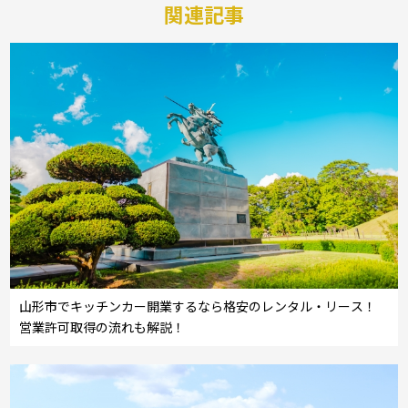
関連記事
山形市でキッチンカー開業するなら格安のレンタル・リース！
営業許可取得の流れも解説！