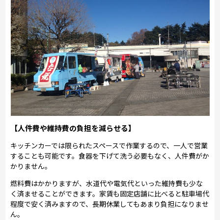
【人件費や維持費の負担を減らせる】
キッチンカーでは限られたスペースで作業するので、一人で営業
することも可能です。食器を下げて洗う必要もなく、人件費がか
かりません。
燃料費はかかりますが、水道代や電気代といった維持費も少な
く済ませることができます。家賃も固定店舗に比べると駐車場代
程度で安く済みますので、長期休業してもあまり負担になりませ
ん。