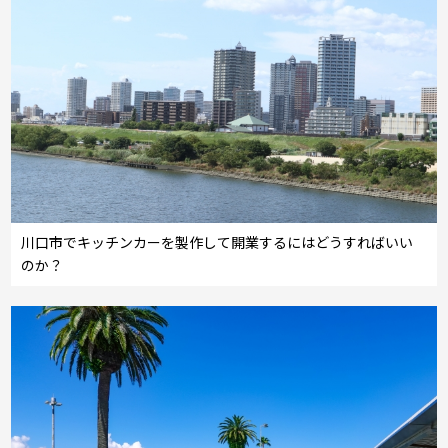
川口市でキッチンカーを製作して開業するにはどうすればいい
のか？